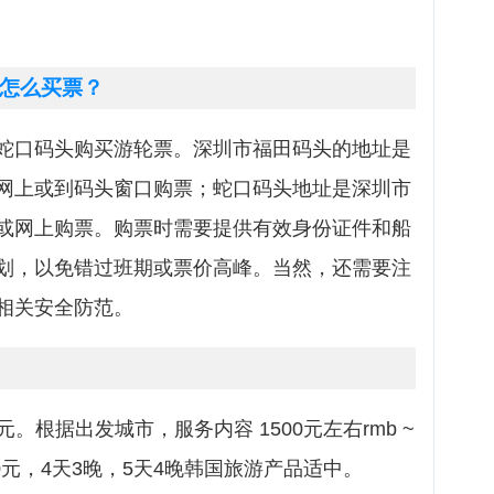
怎么买票？
蛇口码头购买游轮票。深圳市福田码头的地址是
网上或到码头窗口购票；蛇口码头地址是深圳市
或网上购票。购票时需要提供有效身份证件和船
划，以免错过班期或票价高峰。当然，还需要注
相关安全防范。
0元。根据出发城市，服务内容 1500元左右rmb ~
000元，4天3晚，5天4晚韩国旅游产品适中。