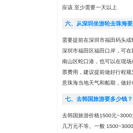
应该 至少需要一天以上
六、从深圳坐游轮去珠海要
需要提前在深圳市福田码头或
深圳市福田区福田口岸，可在
南山区蛇口港，也可以在现场
票费用，建议提前做好行程规
意珠海当地天气和船期，做好
七、去韩国旅游要多少钱？
去韩国旅游价格1500元~300
几万元不等。一般 1500~3