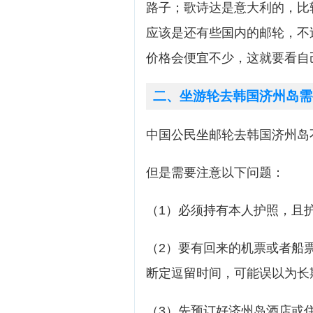
路子；歌诗达是意大利的，比
应该是还有些国内的邮轮，不
价格会便宜不少，这就要看自
二、坐游轮去韩国济州岛需
中国公民坐邮轮去韩国济州岛
但是需要注意以下问题：
（1）必须持有本人护照，且
（2）要有回来的机票或者船
断定逗留时间，可能误以为长
（3）先预订好济州岛酒店或