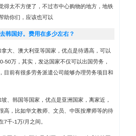
觉得太不方便了，不过市中心购物的地方，地铁
帮助你们，应该也可以
去韩国好。费用在多少左右？
加拿大、澳大利亚等国家，优点是待遇高，可以
20-50万，其实，发达国家不仅可以出国劳务，
，目前有很多劳务派遣公司能够办理劳务项目和
加坡、韩国等国家，优点是亚洲国家，离家近，
很高，比如华文教师、文员、中医按摩师等的待
7千-1万/月之间。