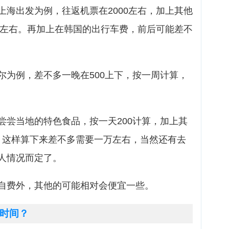
上海出发为例，往返机票在2000左右，加上其他
00左右。再加上在韩国的出行车费，前后可能差不
尔为例，差不多一晚在500上下，按一周计算，
尝尝当地的特色食品，按一天200计算，加上其
。 这样算下来差不多需要一万左右，当然还有去
人情况而定了。
自费外，其他的可能相对会便宜一些。
时间？