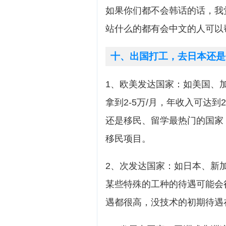
如果你们都不会韩话的话，我
站什么的都有会中文的人可以
十、出国打工，去日本还是
1、欧美发达国家：如美国、
拿到2-5万/月，年收入可达到
还是移民、留学最热门的国家
移民项目。
2、次发达国家：如日本、新
某些特殊的工种的待遇可能会
遇都很高，没技术的初期待遇在