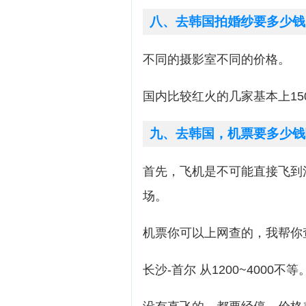
八、去韩国拍婚纱要多少钱
不同的摄影室不同的价格。
国内比较红火的几家基本上1500
九、去韩国，机票要多少钱
首先，飞机是不可能直接飞到
场。
机票你可以上网查的，我帮你
长沙-首尔 从1200~4000不等