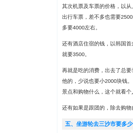
其次机票及车票的价格，以从
出行车票，差不多也需要25
多要4000左右。
还有酒店住宿的钱，以韩国首
就要3500。
再就是吃的消费，出去了总要
他的，少说也要小2000块钱
景点和购物什么，这个就看个
还有如果是跟团的，除去购物
五、坐游轮去三沙市要多少