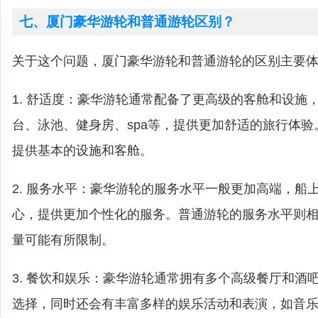
七、厦门豪华游轮和普通游轮区别？
关于这个问题，厦门豪华游轮和普通游轮的区别主要
1. 舒适度：豪华游轮通常配备了更高级的客舱和设施
台、泳池、健身房、spa等，提供更加舒适的旅行体
提供基本的设施和客舱。
2. 服务水平：豪华游轮的服务水平一般更加高端，船
心，提供更加个性化的服务。普通游轮的服务水平则
量可能有所限制。
3. 餐饮和娱乐：豪华游轮通常拥有多个高级餐厅和酒
选择，同时还会有丰富多样的娱乐活动和表演，如音