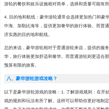
游轮的餐饮和娱乐设施相对简单，选择和质量可能有
4. 目的地和航线：豪华游轮通常会选择更加热门和豪
中海、加勒比海等，提供更加奢华的旅行体验。而普
济实惠的目的地和航线。
总的来说，豪华游轮相对于普通游轮来说，提供的服
华，旅行体验更加舒适和奢华。而普通游轮则更适合
预算有限的旅客。
八、豪华游轮游戏攻略？
以下是豪华游轮游戏的攻略：1. 了解游戏规则：在开
戏的规则和玩法有所了解。这样可以帮助你更好地制定战