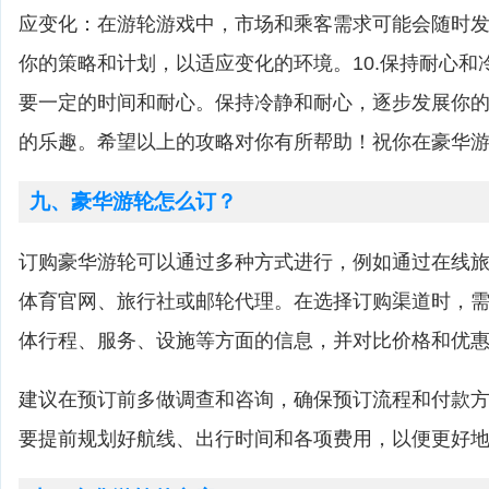
应变化：在游轮游戏中，市场和乘客需求可能会随时
你的策略和计划，以适应变化的环境。10.保持耐心和
要一定的时间和耐心。保持冷静和耐心，逐步发展你
的乐趣。希望以上的攻略对你有所帮助！祝你在豪华
九、豪华游轮怎么订？
订购豪华游轮可以通过多种方式进行，例如通过在线
体育官网、旅行社或邮轮代理。在选择订购渠道时，
体行程、服务、设施等方面的信息，并对比价格和优
建议在预订前多做调查和咨询，确保预订流程和付款
要提前规划好航线、出行时间和各项费用，以便更好