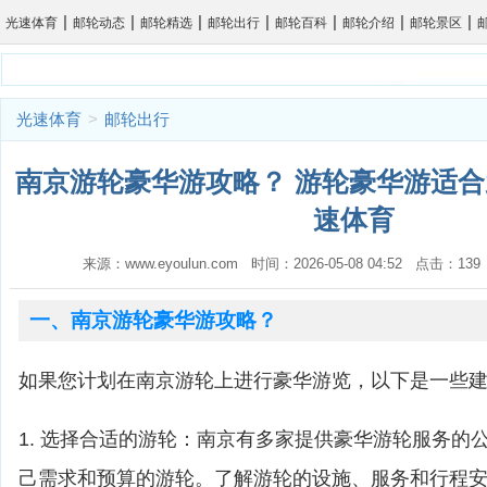
|
|
|
|
|
|
|
光速体育
邮轮动态
邮轮精选
邮轮出行
邮轮百科
邮轮介绍
邮轮景区
光速体育
>
邮轮出行
南京游轮豪华游攻略？ 游轮豪华游适合
速体育
来源：www.eyoulun.com 时间：2026-05-08 04:52 点击：1
一、南京游轮豪华游攻略？
如果您计划在南京游轮上进行豪华游览，以下是一些
1. 选择合适的游轮：南京有多家提供豪华游轮服务的
己需求和预算的游轮。了解游轮的设施、服务和行程