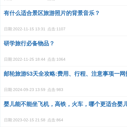
有什么适合景区旅游照片的背景音乐？
日期:
2022-11-15 13:31
点击:
1107
研学旅行必备物品？
日期:
2022-11-25 18:44
点击:
1064
邮轮旅游53天全攻略:费用、行程、注意事项一网
日期:
2024-09-23 13:59
点击:
983
婴儿能不能坐飞机，高铁，火车，哪个更适合婴
日期:
2023-02-15 21:58
点击:
864