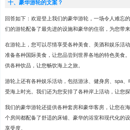
十、豪华游轮的文案？
回答如下：欢迎登上我们的豪华游轮，一场令人难忘
们的游轮配备了最先进的设施和豪华的住宿，为您带
在游轮上，您可以尽情享受各种美食、美酒和娱乐活
准备各种国际美食，让您品尝到世界各地的特色美食
供各种饮品，让您畅饮海上之旅。
游轮上还有各种娱乐活动，包括游泳、健身房、spa
受海上时光。我们还为您安排了各种岸上活动，让您
我们的豪华游轮还提供各种套房和豪华客房，让您在
个房间都配备了舒适的床铺、豪华的浴室和现代化的
享受度。