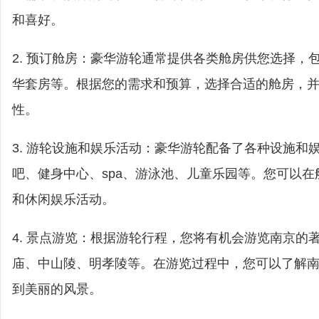
和喜好。
2. 预订舱房：豪华游轮通常提供各类舱房供您选择，
华套房等。根据您的需求和预算，选择合适的舱房，
性。
3. 游轮设施和娱乐活动：豪华游轮配备了各种设施和
吧、健身中心、spa、游泳池、儿童乐园等。您可以
和休闲娱乐活动。
4. 景点游览：根据游轮行程，您将有机会游览南京的
庙、中山陵、明孝陵等。在游览过程中，您可以了解
到美丽的风景。