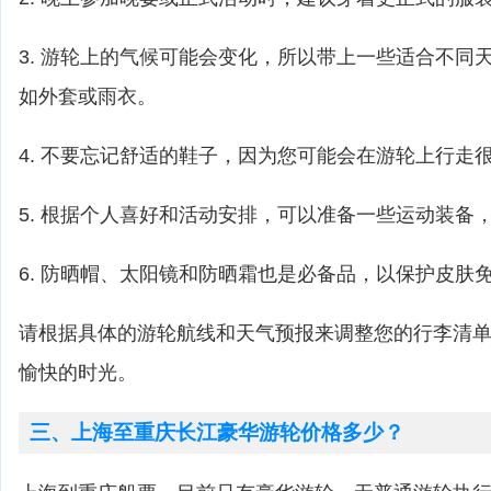
3. 游轮上的气候可能会变化，所以带上一些适合不同
如外套或雨衣。
4. 不要忘记舒适的鞋子，因为您可能会在游轮上行走
5. 根据个人喜好和活动安排，可以准备一些运动装备
6. 防晒帽、太阳镜和防晒霜也是必备品，以保护皮肤
请根据具体的游轮航线和天气预报来调整您的行李清
愉快的时光。
三、上海至重庆长江豪华游轮价格多少？