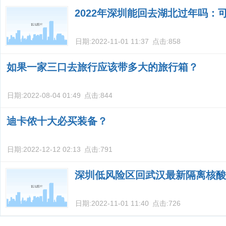
2022年深圳能回去湖北过年吗：
日期:
2022-11-01 11:37
点击:
858
如果一家三口去旅行应该带多大的旅行箱？
日期:
2022-08-04 01:49
点击:
844
迪卡侬十大必买装备？
日期:
2022-12-12 02:13
点击:
791
深圳低风险区回武汉最新隔离核酸
日期:
2022-11-01 11:40
点击:
726