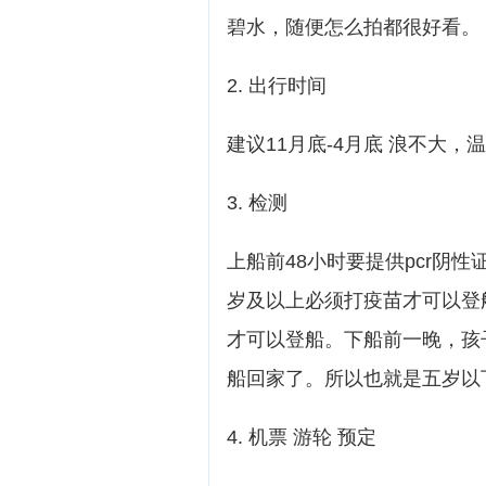
碧水，随便怎么拍都很好看。
2. 出行时间
建议11月底-4月底 浪不大
3. 检测
上船前48小时要提供pcr阴
岁及以上必须打疫苗才可以登
才可以登船。下船前一晚，孩
船回家了。所以也就是五岁以
4. 机票 游轮 预定