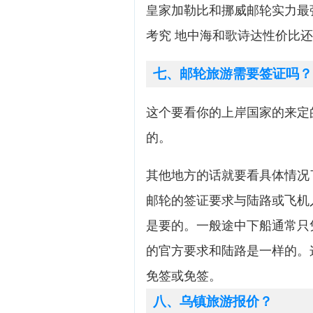
皇家加勒比和挪威邮轮实力最强
考究 地中海和歌诗达性价比还
七、邮轮旅游需要签证吗？
这个要看你的上岸国家的来定
的。
其他地方的话就要看具体情况
邮轮的签证要求与陆路或飞机
是要的。一般途中下船通常只
的官方要求和陆路是一样的。
免签或免签。
八、乌镇旅游报价？