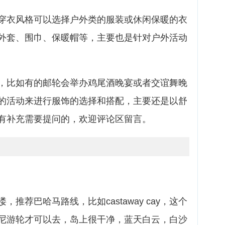
穿衣风格可以选择户外类的服装或休闲保暖的衣
外套、围巾、保暖帽等，主要也是针对户外活动
，比如有的邮轮会举办鸡尾酒晚宴或者交谊舞晚
的活动来进行服饰的选择和搭配，主要还是以舒
有补充需要提问的，欢迎评论区留言。
推荐巴哈马路线，比如castaway cay，这个
尼游轮才可以去，岛上很干净，蓝天白云，白沙