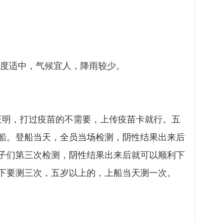
，温度适中，气候宜人，降雨较少。
性证明，打过疫苗的不需要，上传疫苗卡就行。五
船。登船当天，全员当场检测，阴性结果出来后
子们第三次检测，阴性结果出来后就可以顺利下
下要测三次，五岁以上的，上船当天测一次。