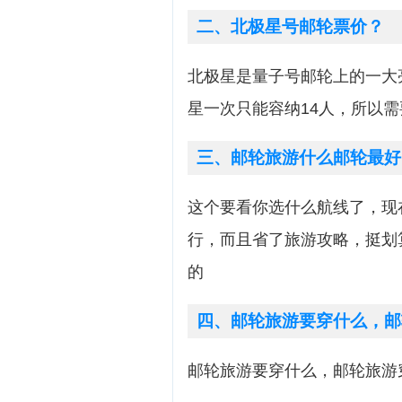
二、北极星号邮轮票价？
北极星是量子号邮轮上的一大
星一次只能容纳14人，所以
三、邮轮旅游什么邮轮最好
这个要看你选什么航线了，现
行，而且省了旅游攻略，挺划
的
四、邮轮旅游要穿什么，邮
邮轮旅游要穿什么，邮轮旅游