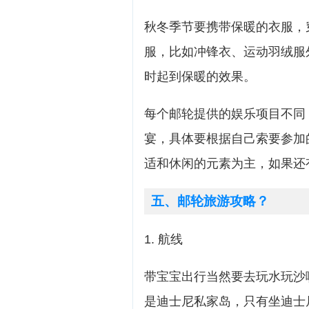
秋冬季节要携带保暖的衣服，
服，比如冲锋衣、运动羽绒服
时起到保暖的效果。
每个邮轮提供的娱乐项目不同
宴，具体要根据自己索要参加
适和休闲的元素为主，如果还
五、邮轮旅游攻略？
1. 航线
带宝宝出行当然要去玩水玩沙喽，
是迪士尼私家岛，只有坐迪士