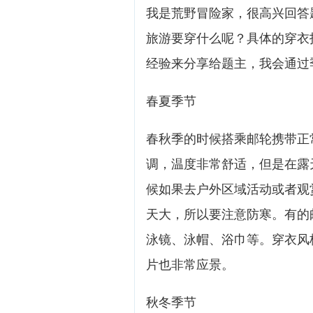
我是荒野冒险家，很高兴回答
旅游要穿什么呢？具体的穿衣
经验来分享给题主，我会通过
春夏季节
春秋季的时候搭乘邮轮携带正
调，温度非常舒适，但是在露
候如果去户外区域活动或者观
天大，所以要注意防寒。有的
泳镜、泳帽、浴巾等。穿衣风
片也非常应景。
秋冬季节