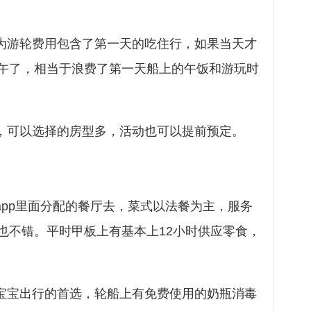
为游轮费用包含了第一天的吃住行，如果当天才
午了，相当于浪费了第一天船上的午饭和游玩时
，可以选择的房型多，活动也可以提前预定。
app里面分配的餐厅去，菜式以法餐为主，服务
也不错。平时甲板上有基本上12小时供应零食，
小宝宝出行的首选，轮船上有免费使用的奶瓶消毒