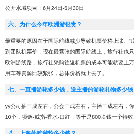
公开水域项目：6月24日-6月30日
六、为什么今年欧洲游很贵？
最重要的原因在于国际航线减少导致机票价格上涨。“
到团队机票价，现在最紧张的国际航线上，旅行社也
欧洲游线路，旅行社采购往返机票的成本可能就要上
用车等资源比较紧张，总体价格就上去了。
七、一直播游轮多少钱，送主播的游轮礼物多少钱
yy公司抽三成左右，公会三成左右，主播三成左右，
10个，项链-戒指-香水-口红，等于是800块钱一个特效
八、上海外滩游轮多少钱？