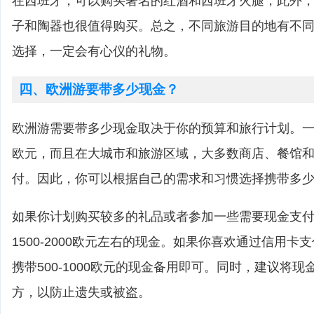
在西班牙，可以购买著名的红酒和西班牙火腿，此外
子和陶器也很值得购买。总之，不同旅游目的地有不
选择，一定会有心仪的礼物。
四、欧洲游要带多少现金？
欧洲游需要带多少现金取决于你的预算和旅行计划。
欧元，而且在大城市和旅游区域，大多数商店、餐馆
付。因此，你可以根据自己的需求和习惯选择携带多
如果你计划购买较多的礼品或者参加一些需要现金支
1500-2000欧元左右的现金。如果你喜欢通过信用
携带500-1000欧元的现金备用即可。同时，建议将
方，以防止遗失或被盗。