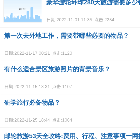
豪华游轮环球280天旅游需要多少
日期:
2022-11-01 11:35
点击:
2254
第一次去外地工作，需要带哪些必要的物品？
日期:
2022-11-17 00:21
点击:
1120
有什么适合景区旅游照片的背景音乐？
日期:
2022-11-15 13:31
点击:
1107
研学旅行必备物品？
日期:
2022-11-25 18:44
点击:
1064
邮轮旅游53天全攻略:费用、行程、注意事项一网