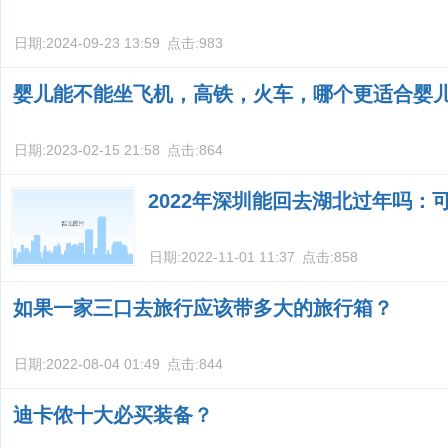
日期:
2024-09-23 13:59
点击:
983
婴儿能不能坐飞机，高铁，火车，哪个更适合婴
日期:
2023-02-15 21:58
点击:
864
2022年深圳能回去湖北过年吗：
日期:
2022-11-01 11:37
点击:
858
如果一家三口去旅行应该带多大的旅行箱？
日期:
2022-08-04 01:49
点击:
844
迪卡侬十大必买装备？