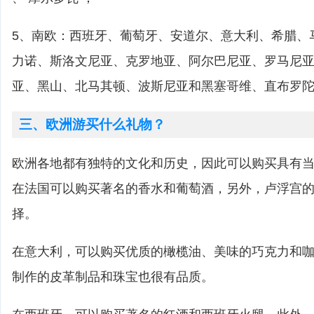
5、南欧：西班牙、葡萄牙、安道尔、意大利、希腊、
力诺、斯洛文尼亚、克罗地亚、阿尔巴尼亚、罗马尼
亚、黑山、北马其顿、波斯尼亚和黑塞哥维、直布罗
三、欧洲游买什么礼物？
欧洲各地都有独特的文化和历史，因此可以购买具有
在法国可以购买著名的香水和葡萄酒，另外，卢浮宫
择。
在意大利，可以购买优质的橄榄油、美味的巧克力和
制作的皮革制品和珠宝也很有品质。