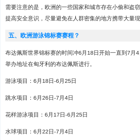
需要注意的是，欧洲的一些国家和城市存在小偷和盗
提高安全意识，尽量避免在人群密集的地方携带大量
五、欧洲游泳锦标赛赛程？
布达佩斯世界锦标赛的时间冲6月18日开始一直到7月
举办地址在匈牙利的布达佩斯进行。
游泳项目：6月18日-6月25日
跳水项目：6月26日-7月4日
花样游泳项目：6月17日-6月25日
水球项目：6月22日-7月4日