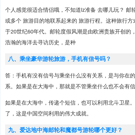
个人感觉很适合情侣哦，不知道lz准备 去哪儿玩？ 邮
或多个 旅游目的地联系起来的 旅游行程。这种旅行方
于20世纪60年代。邮轮度假风潮是由欧洲贵族开创的
浩瀚的海洋去寻访历史，是种
八、乘坐豪华游轮旅游，手机有信号吗？
答：手机有没有信号与乘坐什么没有关系，是与你在
系。如果是在大海中，那就是不管乘坐什么也不会有
如果是在大海中，传递个短信，也可以利用北斗卫星
了，这是中国空间利用的伟大成就。
九、爱达地中海邮轮和魔都号游轮哪个更好？