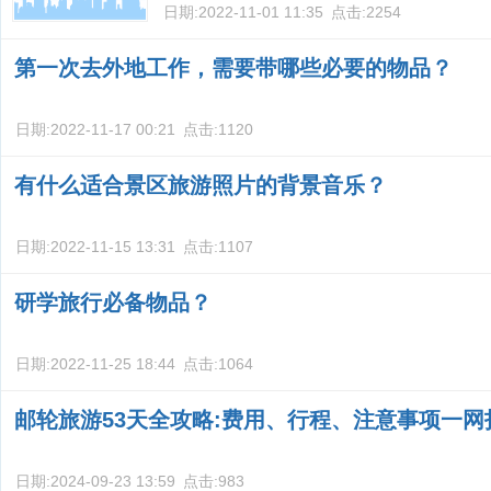
日期:
2022-11-01 11:35
点击:
2254
第一次去外地工作，需要带哪些必要的物品？
日期:
2022-11-17 00:21
点击:
1120
有什么适合景区旅游照片的背景音乐？
日期:
2022-11-15 13:31
点击:
1107
研学旅行必备物品？
日期:
2022-11-25 18:44
点击:
1064
邮轮旅游53天全攻略:费用、行程、注意事项一网
日期:
2024-09-23 13:59
点击:
983