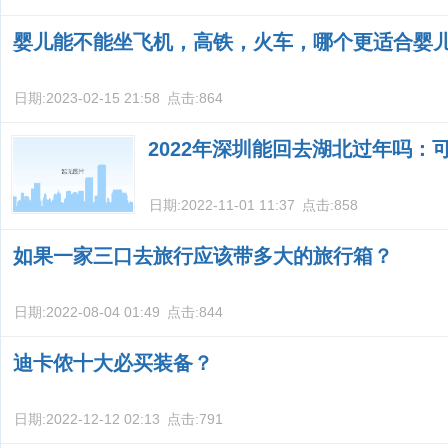
婴儿能不能坐飞机，高铁，火车，哪个更适合婴
日期:
2023-02-15 21:58
点击:
864
2022年深圳能回去湖北过年吗：
日期:
2022-11-01 11:37
点击:
858
如果一家三口去旅行应该带多大的旅行箱？
日期:
2022-08-04 01:49
点击:
844
迪卡侬十大必买装备？
日期:
2022-12-12 02:13
点击:
791