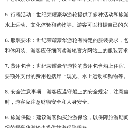
5. 行程活动：世纪荣耀豪华游轮提供了多种活动和旅
水上运动、文化体验和购物等。游客可以根据自己的
6. 服装要求：世纪荣耀豪华游轮有特定的服装要求，
和休闲装。游客应仔细阅读游轮官方网站上的服装要
7. 费用包含：世纪荣耀豪华游轮的费用包含船上住宿
要额外支付的费用包括岸上观光、水上运动和购物等
8. 安全注意事项：游客应遵守船上的安全规定，注意
时，游客应注意财物安全和人身安全。
9. 旅游保险：建议游客购买旅游保险，以保障旅游期
纪荣耀豪华游轮也提供旅游保险服务。