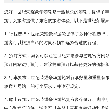
您好，世纪荣耀豪华游轮是一艘顶尖的游轮，提供了
施，为旅客提供了难忘的旅游体验。以下是世纪荣耀
1. 行程选择：世纪荣耀豪华游轮提供了多种行程选择
游客可以根据自己的时间和预算选择合适的行程。
2. 预订方式：游客可以通过世纪荣耀豪华游轮官方网
预订网站进行预订。建议提前预订以获得更好的价格
3. 行李要求：世纪荣耀豪华游轮对行李数量和重量有
轮官方网站上的行李要求，并遵守规定。
4. 船上设施：世纪荣耀豪华游轮拥有多个餐厅、咖啡
中心和娱乐设施。游客可以在船上享受各种活动和设