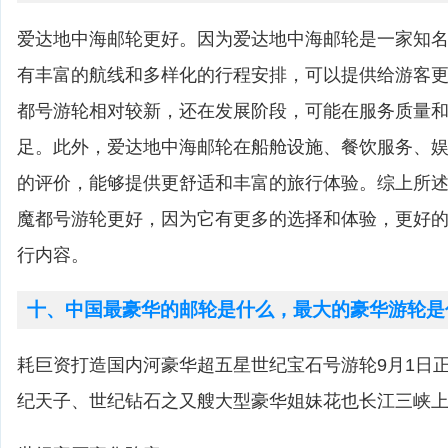
爱达地中海邮轮更好。因为爱达地中海邮轮是一家知
有丰富的航线和多样化的行程安排，可以提供给游客
都号游轮相对较新，还在发展阶段，可能在服务质量
足。此外，爱达地中海邮轮在船舱设施、餐饮服务、
的评价，能够提供更舒适和丰富的旅行体验。综上所
魔都号游轮更好，因为它有更多的选择和体验，更好
行内容。
十、中国最豪华的邮轮是什么，最大的豪华游轮是
耗巨资打造国内河豪华超五星世纪宝石号游轮9月1日
纪天子、世纪钻石之又艘大型豪华姐妹花也长江三峡