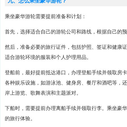
九、怎么乘坐豪华游轮？
乘坐豪华游轮需要提前准备和计划：
首先，选择适合自己的游轮公司和路线，根据自己的
然后，准备必要的旅行证件，包括护照、签证和健康
适合游轮环境的服装和个人护理用品。
登船前，最好提前抵达港口，办理登船手续并领取房
各种娱乐设施，如游泳池、健身房、餐厅和酒吧等，
岸上游览、歌舞表演和主题派对。
下船时，需要提前办理离船手续并领取行李。乘坐豪
的旅行体验。