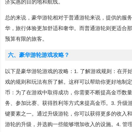
济实惠的目的地和航线。
总的来说，豪华游轮相对于普通游轮来说，提供的服
华，旅行体验更加舒适和奢华。而普通游轮则更适合
预算有限的旅客。
六、豪华游轮游戏攻略？
以下是豪华游轮游戏的攻略：1. 了解游戏规则：在开
戏的规则和玩法有所了解。这样可以帮助你更好地制定战
币：为了在游戏中取得成功，你需要不断提高金币数
务、参加比赛、获得胜利等方式来提高金币。3. 升级
键要素之一。通过升级游轮，你可以获得更多的收入
游轮的升级，并选购一些能够增加收入的设施。4. 管