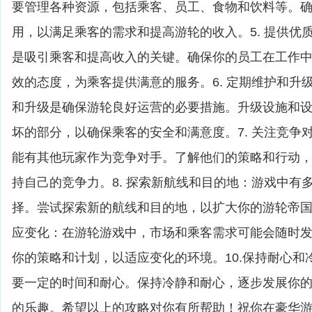
要管理各种资源，包括乘客、员工、食物和饮料等。
用，以满足乘客的需求和提高游轮的收入。5. 提供优
是吸引乘客和提高收入的关键。确保你的员工在工作
效的态度，为乘客提供满意的服务。6. 定期维护和升
和升级是确保游轮良好运营的必要措施。升级设施和
坏的部分，以确保乘客的安全和满意度。7. 关注竞争
能有其他玩家作为竞争对手。了解他们的策略和行动
持自己的竞争力。8. 探索新航线和目的地：游戏中有
择。尝试探索新的航线和目的地，以扩大你的游轮帝国和
应变化：在游轮游戏中，市场和乘客需求可能会随时
你的策略和计划，以适应变化的环境。10.保持耐心和
要一定的时间和耐心。保持冷静和耐心，逐步发展你
的乐趣。希望以上的攻略对你有所帮助！祝你在豪华