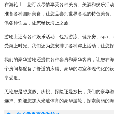
在游轮上，您可以尽情享受各种美食、美酒和娱乐活
准备各种国际美食，让您品尝到世界各地的特色美食
供各种饮品，让您畅饮海上之旅。
游轮上还有各种娱乐活动，包括游泳、健身房、spa
受海上时光。我们还为您安排了各种岸上活动，让您
我们的豪华游轮还提供各种套房和豪华客房，让您在
个房间都配备了舒适的床铺、豪华的浴室和现代化的
享受度。
无论您是想度假、庆祝、探险还是放松，我们的豪华
选择。欢迎您加入光速体育的豪华游轮，探索美丽的