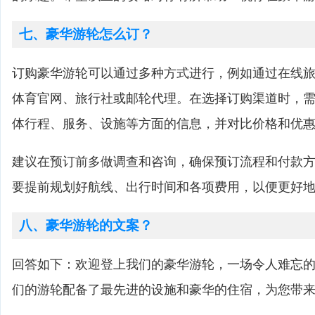
七、豪华游轮怎么订？
订购豪华游轮可以通过多种方式进行，例如通过在线
体育官网、旅行社或邮轮代理。在选择订购渠道时，
体行程、服务、设施等方面的信息，并对比价格和优
建议在预订前多做调查和咨询，确保预订流程和付款
要提前规划好航线、出行时间和各项费用，以便更好
八、豪华游轮的文案？
回答如下：欢迎登上我们的豪华游轮，一场令人难忘
们的游轮配备了最先进的设施和豪华的住宿，为您带