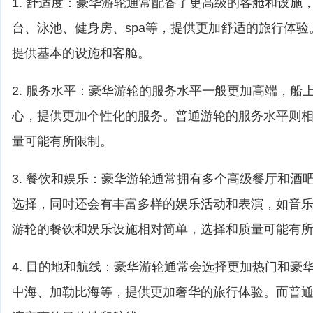
1. 舒适度：豪华游轮通常配备了更高级的客舱和设施
台、泳池、健身房、spa等，提供更加舒适的旅行体
提供基本的设施和客舱。
2. 服务水平：豪华游轮的服务水平一般更加高端，船
心，提供更加个性化的服务。普通游轮的服务水平则
量可能有所限制。
3. 餐饮和娱乐：豪华游轮通常拥有多个高级餐厅和酒
选择，同时还会有丰富多样的娱乐活动和表演，如音
游轮的餐饮和娱乐设施相对简单，选择和质量可能有
4. 目的地和航线：豪华游轮通常会选择更加热门和豪
中海、加勒比海等，提供更加奢华的旅行体验。而普