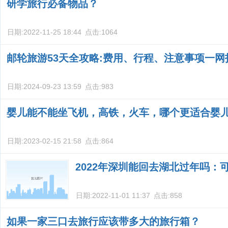
研学旅行必备物品？
日期:
2022-11-25 18:44
点击:
1064
邮轮旅游53天全攻略:费用、行程、注意事项一网
日期:
2024-09-23 13:59
点击:
983
婴儿能不能坐飞机，高铁，火车，哪个更适合婴
日期:
2023-02-15 21:58
点击:
864
2022年深圳能回去湖北过年吗：
日期:
2022-11-01 11:37
点击:
858
如果一家三口去旅行应该带多大的旅行箱？