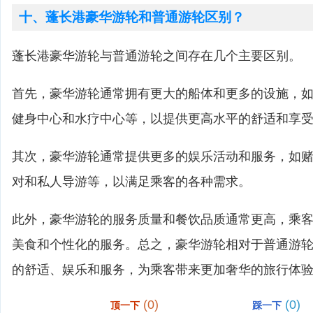
十、蓬长港豪华游轮和普通游轮区别？
蓬长港豪华游轮与普通游轮之间存在几个主要区别。
首先，豪华游轮通常拥有更大的船体和更多的设施，
健身中心和水疗中心等，以提供更高水平的舒适和享
其次，豪华游轮通常提供更多的娱乐活动和服务，如
对和私人导游等，以满足乘客的各种需求。
此外，豪华游轮的服务质量和餐饮品质通常更高，乘
美食和个性化的服务。总之，豪华游轮相对于普通游
的舒适、娱乐和服务，为乘客带来更加奢华的旅行体
(0)
(0)
顶一下
踩一下