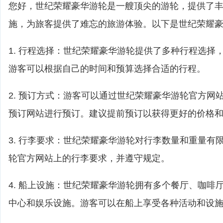
您好，世纪荣耀豪华游轮是一艘顶尖的游轮，提供了
施，为旅客提供了难忘的旅游体验。以下是世纪荣耀
1. 行程选择：世纪荣耀豪华游轮提供了多种行程选择
游客可以根据自己的时间和预算选择合适的行程。
2. 预订方式：游客可以通过世纪荣耀豪华游轮官方网
预订网站进行预订。建议提前预订以获得更好的价格
3. 行李要求：世纪荣耀豪华游轮对行李数量和重量有
轮官方网站上的行李要求，并遵守规定。
4. 船上设施：世纪荣耀豪华游轮拥有多个餐厅、咖啡
中心和娱乐设施。游客可以在船上享受各种活动和设