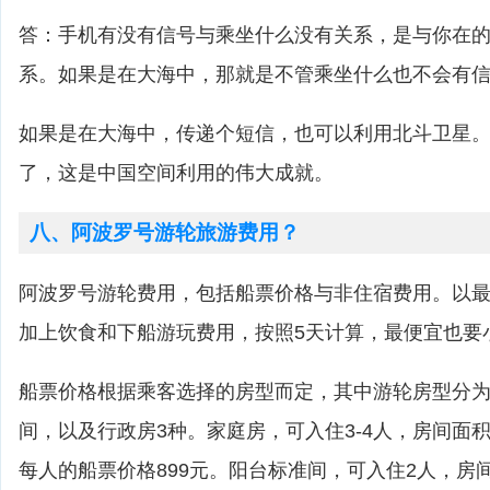
答：手机有没有信号与乘坐什么没有关系，是与你在
系。如果是在大海中，那就是不管乘坐什么也不会有
如果是在大海中，传递个短信，也可以利用北斗卫星
了，这是中国空间利用的伟大成就。
八、阿波罗号游轮旅游费用？
阿波罗号游轮费用，包括船票价格与非住宿费用。以
加上饮食和下船游玩费用，按照5天计算，最便宜也要
船票价格根据乘客选择的房型而定，其中游轮房型分为
间，以及行政房3种。家庭房，可入住3-4人，房间面积2
每人的船票价格899元。阳台标准间，可入住2人，房间