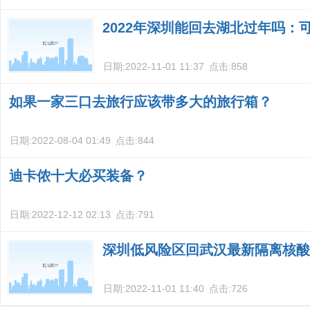
2022年深圳能回去湖北过年吗：
日期:
2022-11-01 11:37
点击:
858
如果一家三口去旅行应该带多大的旅行箱？
日期:
2022-08-04 01:49
点击:
844
迪卡侬十大必买装备？
日期:
2022-12-12 02:13
点击:
791
深圳低风险区回武汉最新隔离核酸
日期:
2022-11-01 11:40
点击:
726