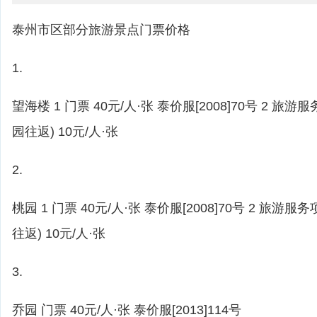
泰州市区部分旅游景点门票价格
1.
望海楼 1 门票 40元/人·张 泰价服[2008]70号 2 旅
园往返) 10元/人·张
2.
桃园 1 门票 40元/人·张 泰价服[2008]70号 2 旅游
往返) 10元/人·张
3.
乔园 门票 40元/人·张 泰价服[2013]114号