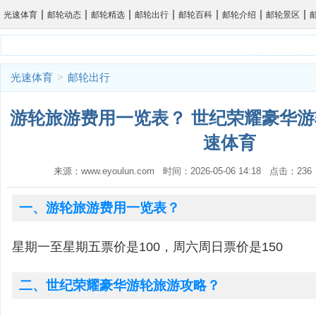
|
|
|
|
|
|
|
光速体育
邮轮动态
邮轮精选
邮轮出行
邮轮百科
邮轮介绍
邮轮景区
光速体育
>
邮轮出行
游轮旅游费用一览表？ 世纪荣耀豪华游
速体育
来源：www.eyoulun.com 时间：2026-05-06 14:18 点击：2
一、游轮旅游费用一览表？
星期一至星期五票价是100，周六周日票价是150
二、世纪荣耀豪华游轮旅游攻略？