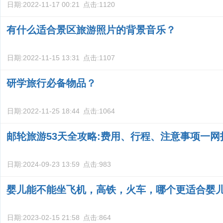
日期:
2022-11-17 00:21
点击:
1120
有什么适合景区旅游照片的背景音乐？
日期:
2022-11-15 13:31
点击:
1107
研学旅行必备物品？
日期:
2022-11-25 18:44
点击:
1064
邮轮旅游53天全攻略:费用、行程、注意事项一网
日期:
2024-09-23 13:59
点击:
983
婴儿能不能坐飞机，高铁，火车，哪个更适合婴
日期:
2023-02-15 21:58
点击:
864