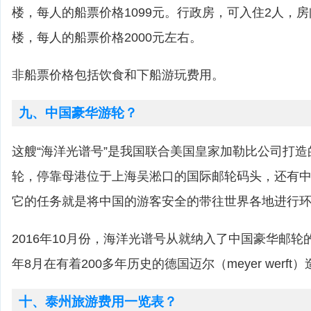
楼，每人的船票价格1099元。行政房，可入住2人，房
楼，每人的船票价格2000元左右。
非船票价格包括饮食和下船游玩费用。
九、中国豪华游轮？
这艘“海洋光谱号”是我国联合美国皇家加勒比公司打
轮，停靠母港位于上海吴淞口的国际邮轮码头，还有
它的任务就是将中国的游客安全的带往世界各地进行
2016年10月份，海洋光谱号从就纳入了中国豪华邮轮的
年8月在有着200多年历史的德国迈尔（meyer werf
十、泰州旅游费用一览表？