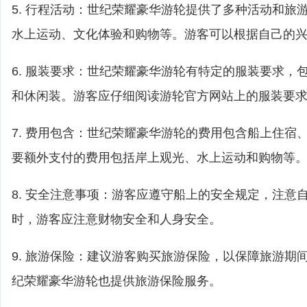
5. 行程活动：世纪荣耀豪华游轮提供了多种活动和旅
水上运动、文化体验和购物等。游客可以根据自己的
6. 服装要求：世纪荣耀豪华游轮有特定的服装要求，
和休闲装。游客应仔细阅读游轮官方网站上的服装要
7. 费用包含：世纪荣耀豪华游轮的费用包含船上住宿
要额外支付的费用包括岸上观光、水上运动和购物等
8. 安全注意事项：游客应遵守船上的安全规定，注意
时，游客应注意财物安全和人身安全。
9. 旅游保险：建议游客购买旅游保险，以保障旅游期
纪荣耀豪华游轮也提供旅游保险服务。