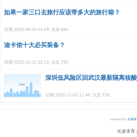
如果一家三口去旅行应该带多大的旅行箱？
日期:
2022-08-04 01:49
点击:
844
迪卡侬十大必买装备？
日期:
2022-12-12 02:13
点击:
791
深圳低风险区回武汉最新隔离核酸
日期:
2022-11-01 11:40
点击:
726
powered by
光速体
光速体育 co