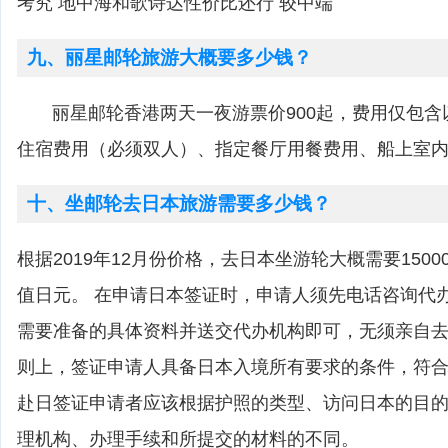
考究 地中海和歌诗达性价比还行 较中端
九、丽星邮轮旅游大概要多少钱？
丽星邮轮香港两天一夜游票价900起，费用仅包含
住宿费用（必须双人）、指定餐厅用餐费用、船上室
十、坐邮轮去日本旅游需要多少钱？
根据2019年12月份价格，去日本坐游轮大概需要1500
值日元。 在申请日本签证时，申请人须先电话咨询代
需要准备的具体资料并送交代办机构即可，无须亲自去
则上，签证申请人具备日本入境所有要求的条件，符
赴日签证申请者应该根据护照的类型、访问日本的目
理机构、办理手续和所提交的材料的不同。