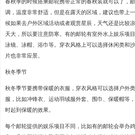
春秋季的时候搭乘邮轮携带正常的春秋装就可以了，
调，温度非常舒适，但是在露天的区域，建议也带上
候如果去户外区域活动或者观赏星辰，天气还是比较
天大，所以要注意防寒。有的邮轮有室外水上娱乐项
泳镜、泳帽、浴巾等。穿衣风格上可以选择休闲类和
片也非常应景。
秋冬季节
秋冬季节要携带保暖的衣服，穿衣风格可以选择户外
服，比如冲锋衣、运动羽绒服外套、围巾、保暖帽等
时起到保暖的效果。
每个邮轮提供的娱乐项目不同，比如有的邮轮会举办