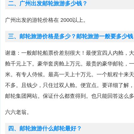
二、广州出发邮轮旅游多少钱？
广州出发的游轮价格在 2000以上。
三、邮轮旅游价格是多少？邮轮旅游一般要多少钱
谢邀：一般邮轮船票价差别很大！最便宜四人内舱，
舱千元上下。豪华套房舱上万元。最贵的豪华邮轮，
米。有专人侍候。最高一天上十万元。一个航程十来
不多。且钱少，只住过双人舱。便宜点。要详细了解
邮轮集团网站。保证什么都查得到。也只能回答这么
六六老翁。
四、邮轮旅游什么邮轮最好？