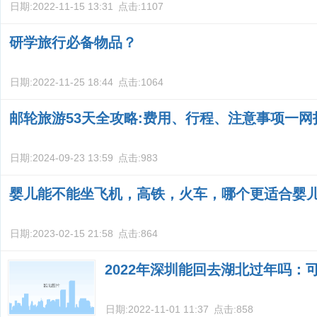
日期:
2022-11-15 13:31
点击:
1107
研学旅行必备物品？
日期:
2022-11-25 18:44
点击:
1064
邮轮旅游53天全攻略:费用、行程、注意事项一网
日期:
2024-09-23 13:59
点击:
983
婴儿能不能坐飞机，高铁，火车，哪个更适合婴
日期:
2023-02-15 21:58
点击:
864
2022年深圳能回去湖北过年吗：
日期:
2022-11-01 11:37
点击:
858