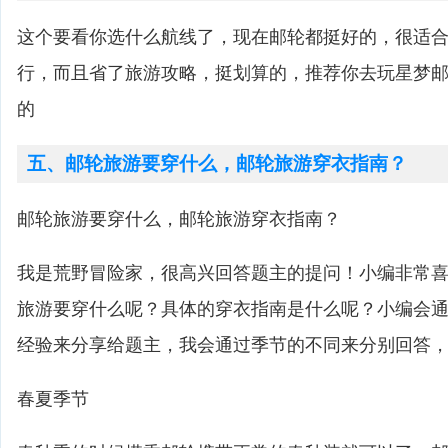
这个要看你选什么航线了，现在邮轮都挺好的，很适
行，而且省了旅游攻略，挺划算的，推荐你去玩星梦
的
五、邮轮旅游要穿什么，邮轮旅游穿衣指南？
邮轮旅游要穿什么，邮轮旅游穿衣指南？
我是荒野冒险家，很高兴回答题主的提问！小编非常
旅游要穿什么呢？具体的穿衣指南是什么呢？小编会
经验来分享给题主，我会通过季节的不同来分别回答
春夏季节