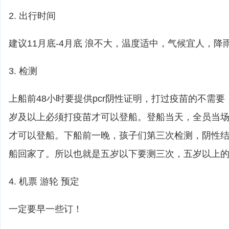
2. 出行时间
建议11月底-4月底 浪不大，温度适中，气候宜人，降
3. 检测
上船前48小时要提供pcr阴性证明，打过疫苗的不需
岁及以上必须打疫苗才可以登船。登船当天，全员当
才可以登船。下船前一晚，孩子们第三次检测，阴性
船回家了。所以也就是五岁以下要测三次，五岁以上
4. 机票 游轮 预定
一定要早一些订！