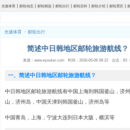
|
|
|
|
|
|
|
光速体育
邮轮动态
邮轮精选
邮轮出行
邮轮百科
邮轮介绍
邮轮景区
光速体育
>
邮轮出行
简述中日韩地区邮轮旅游航线？ 
来源：www.eyoulun.com 时间：2026-05-06 08:22 点击：8
一、简述中日韩地区邮轮旅游航线？
中日韩地区邮轮旅游航线有中国上海到韩国釜山，济
山，济州岛，中国天津到韩国釜山，济州岛等
中国青岛，上海，宁波大连到日本大阪，横滨等