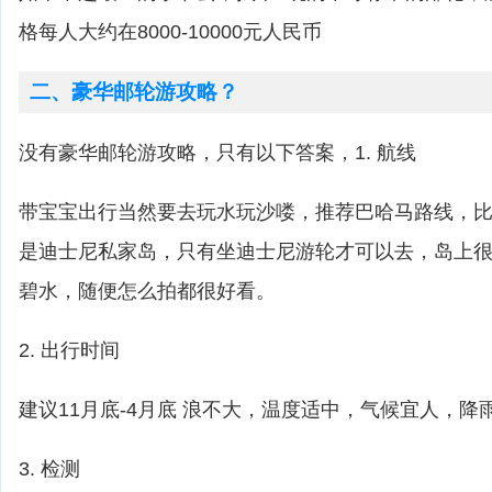
格每人大约在8000-10000元人民币
二、豪华邮轮游攻略？
没有豪华邮轮游攻略，只有以下答案，1. 航线
带宝宝出行当然要去玩水玩沙喽，推荐巴哈马路线，比如cas
是迪士尼私家岛，只有坐迪士尼游轮才可以去，岛上
碧水，随便怎么拍都很好看。
2. 出行时间
建议11月底-4月底 浪不大，温度适中，气候宜人，降
3. 检测