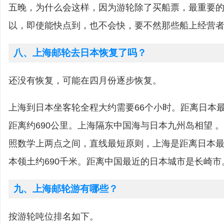
五晚，为什么会这样，因为游轮除了买船票，最重要
以，即使能快点到，也不会快，要不然那些船上经营
八、上海邮轮去日本恢复了吗？
还没有恢复，可能在四月份逐步恢复。
上海到日本坐客轮全程大约需要66个小时。距离日本
距离约690公里。上海隔东中国海与日本九州岛相望 
照数学上两点之间，直线最短原则，上海是距离日本
本领土约690千米。距离中国最近的日本城市是长崎市
九、上海邮轮游有哪些？
按游轮吨位排名如下。