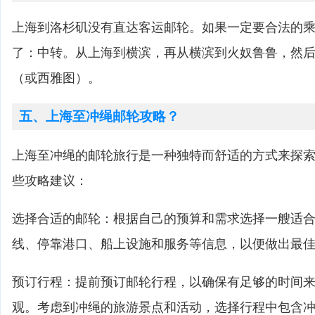
上海到洛杉矶没有直达客运邮轮。如果一定要合法的
了：中转。从上海到横滨，再从横滨到火奴鲁鲁，然
（或西雅图）。
五、上海至冲绳邮轮攻略？
上海至冲绳的邮轮旅行是一种独特而舒适的方式来探
些攻略建议：
选择合适的邮轮：根据自己的预算和需求选择一艘适
线、停靠港口、船上设施和服务等信息，以便做出最
预订行程：提前预订邮轮行程，以确保有足够的时间
观。考虑到冲绳的旅游景点和活动，选择行程中包含