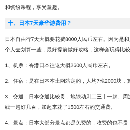
和缤纷课程，享受童趣。
十、日本7天豪华游费用？
日本自由行7天大概要花费8000人民币左右。因为是
个人去划算一些，最好提前做好攻略，这样会玩得比
1、机票：香港日本往返大概2600人民币左右。
2、住宿：是在日本本土网站定的，人均7晚2000块，
3、交通：日本交通比较贵，地铁动则二三十一趟。周
线一趟好几百，加起来花了1500左右的交通费。
4、景点：日本大部分景点都是免费的，收费的也不贵