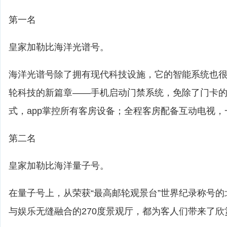
第一名
皇家加勒比海洋光谱号。
海洋光谱号除了拥有现代科技设施，它的智能系统也很
轮科技的新篇章——手机启动门禁系统，免除了门卡
式，app掌控所有客房设备；全程客房配备互动电视
第二名
皇家加勒比海洋量子号。
在量子号上，从荣获“最高邮轮观景台”世界纪录称号
与娱乐无缝融合的270度景观厅，都为客人们带来了