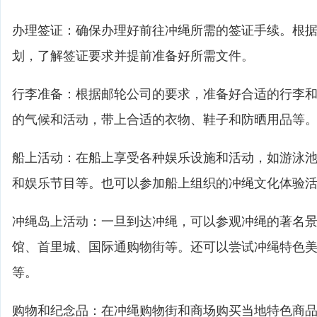
办理签证：确保办理好前往冲绳所需的签证手续。根
划，了解签证要求并提前准备好所需文件。
行李准备：根据邮轮公司的要求，准备好合适的行李
的气候和活动，带上合适的衣物、鞋子和防晒用品等
船上活动：在船上享受各种娱乐设施和活动，如游泳池
和娱乐节目等。也可以参加船上组织的冲绳文化体验
冲绳岛上活动：一旦到达冲绳，可以参观冲绳的著名
馆、首里城、国际通购物街等。还可以尝试冲绳特色
等。
购物和纪念品：在冲绳购物街和商场购买当地特色商