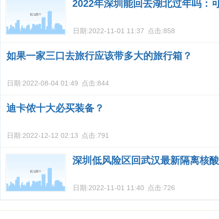
2022年深圳能回去湖北过年吗：
日期:
2022-11-01 11:37
点击:
858
如果一家三口去旅行应该带多大的旅行箱？
日期:
2022-08-04 01:49
点击:
844
迪卡侬十大必买装备？
日期:
2022-12-12 02:13
点击:
791
深圳低风险区回武汉最新隔离核酸
日期:
2022-11-01 11:40
点击:
726