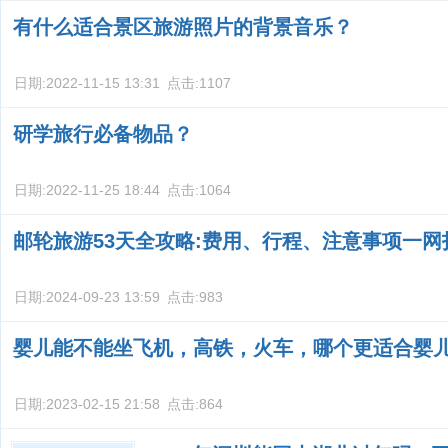
有什么适合景区旅游照片的背景音乐？
日期:
2022-11-15 13:31
点击:
1107
研学旅行必备物品？
日期:
2022-11-25 18:44
点击:
1064
邮轮旅游53天全攻略:费用、行程、注意事项一网
日期:
2024-09-23 13:59
点击:
983
婴儿能不能坐飞机，高铁，火车，哪个更适合婴
日期:
2023-02-15 21:58
点击:
864