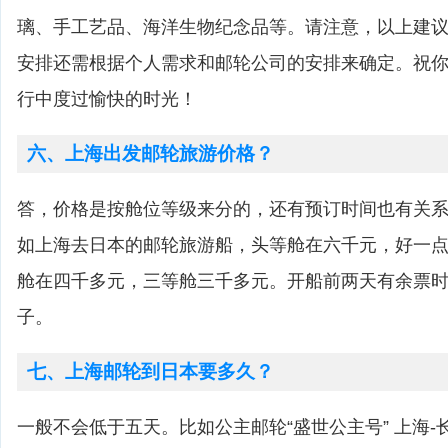
璃、手工艺品、海洋生物纪念品等。请注意，以上建
安排还需根据个人需求和邮轮公司的安排来确定。祝
行中度过愉快的时光！
六、上海出发邮轮旅游价格？
答，价格是按舱位等级来分的，还有预订时间也有关
如上海去日本的邮轮旅游船，头等舱在六千元，好一
舱在四千多元，三等舱三千多元。开船前两天有余票
子。
七、上海邮轮到日本要多久？
一般不会低于五天。比如公主邮轮“盛世公主号” 上海-长