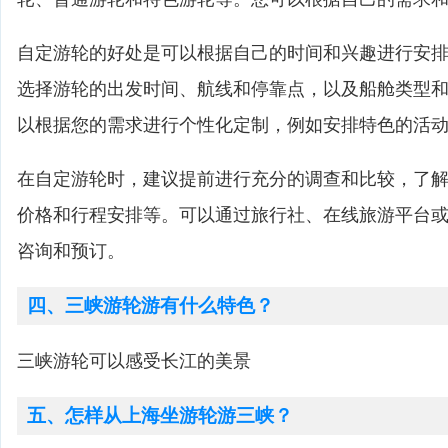
自定游轮的好处是可以根据自己的时间和兴趣进行安
选择游轮的出发时间、航线和停靠点，以及船舱类型
以根据您的需求进行个性化定制，例如安排特色的活
在自定游轮时，建议提前进行充分的调查和比较，了
价格和行程安排等。可以通过旅行社、在线旅游平台
咨询和预订。
四、三峡游轮游有什么特色？
三峡游轮可以感受长江的美景
五、怎样从上海坐游轮游三峡？