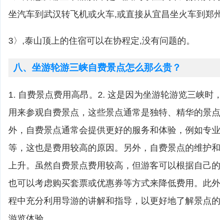
坐汽车到武汉转飞机或火车,或直接从宜昌坐火车到郑
3〉,泰山顶上的住宿可以在协程定,没有问题的。
八、坐游轮游三峡自费景点怎么那么贵？
1. 自费景点费用高昂。2. 这是因为坐游轮游览三峡
用来参观自费景点，这些景点通常是独特、精华的景点，
外，自费景点通常会提供更好的服务和体验，例如专
等，这也是费用较高的原因。另外，自费景点的维护
上升。虽然自费景点费用较高，但游客可以根据自己
也可以考虑购买套票或优惠券等方式来降低费用。此
程中充分利用导游的讲解和指导，以更好地了解景点
游览体验。