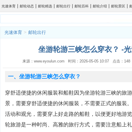
|
|
|
|
|
|
|
光速体育
邮轮动态
邮轮精选
邮轮出行
邮轮百科
邮轮介绍
邮轮景区
光速体育
>
邮轮出行
坐游轮游三峡怎么穿衣？ -
来源：www.eyoulun.com 时间：2026-05-05 10:07 点击：1
一、坐游轮游三峡怎么穿衣？
穿舒适便捷的休闲服装和船鞋因为坐游轮游三峡的旅
景，需要穿舒适便捷的休闲服装，不需要正式的服装
活动和观光，需要穿上好走路的船鞋，以便更好地游
轮旅游是一种时尚、高雅的旅行方式，需要注意船上