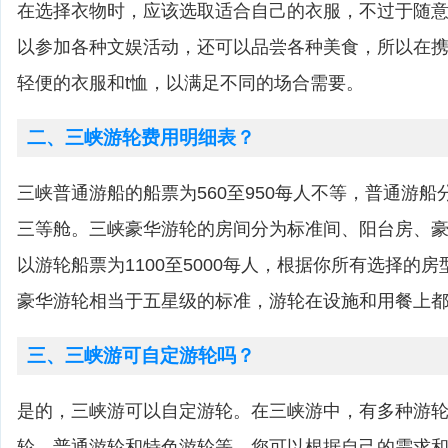
在选择衣物时，应该选取适合自己的衣服，不过于随
以参加各种文娱活动，还可以品尝各种美食，所以在
轻便的衣服和t恤，以满足不同的场合需要。
二、三峡游轮费用明细表？
三峡普通游船的船票为560至950每人不等，普通游
三等舱。三峡豪华游轮的房间分为标准间、阳台房、
以游轮船票为1100至5000每人，根据你所有选择的
豪华游轮相当于五星级的标准，游轮在设施和用餐上
三、三峡游可自定游轮吗？
是的，三峡游可以自定游轮。在三峡游中，有多种游
轮、普通游轮和特色游轮等。您可以根据自己的需求