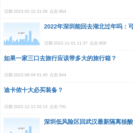
日期:
2023-02-15 21:58
点击:
864
2022年深圳能回去湖北过年吗：
日期:
2022-11-01 11:37
点击:
858
如果一家三口去旅行应该带多大的旅行箱？
日期:
2022-08-04 01:49
点击:
844
迪卡侬十大必买装备？
日期:
2022-12-12 02:13
点击:
791
深圳低风险区回武汉最新隔离核酸