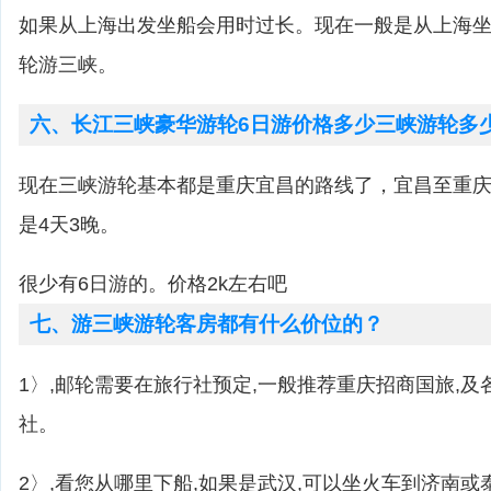
如果从上海出发坐船会用时过长。现在一般是从上海
轮游三峡。
六、长江三峡豪华游轮6日游价格多少三峡游轮多
现在三峡游轮基本都是重庆宜昌的路线了，宜昌至重庆
是4天3晚。
很少有6日游的。价格2k左右吧
七、游三峡游轮客房都有什么价位的？
1〉,邮轮需要在旅行社预定,一般推荐重庆招商国旅,
社。
2〉,看您从哪里下船,如果是武汉,可以坐火车到济南或