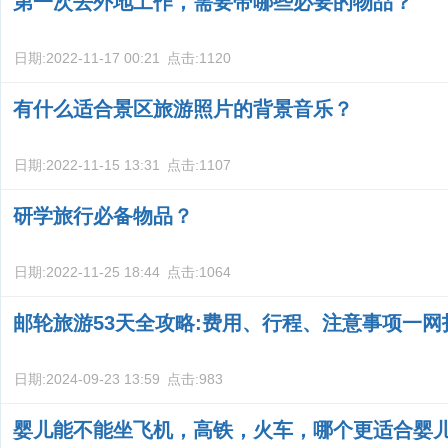
第一次去外地工作，需要带哪些必要的物品？
日期:
2022-11-17 00:21
点击:
1120
有什么适合景区旅游照片的背景音乐？
日期:
2022-11-15 13:31
点击:
1107
研学旅行必备物品？
日期:
2022-11-25 18:44
点击:
1064
邮轮旅游53天全攻略:费用、行程、注意事项一网
日期:
2024-09-23 13:59
点击:
983
婴儿能不能坐飞机，高铁，火车，哪个更适合婴