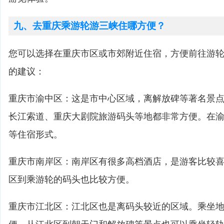
九、去重庆乘游轮游三峡住哪方便？
您可以选择在重庆市区或市郊附近住宿，方便前往游
的建议：
重庆市渝中区：这是市中心区域，离解放碑等著名景
长江索道、重庆大剧院旅游码头等地都非常方便。在
等住宿形式。
重庆市南岸区：南岸区有很多高档酒店，是游客比较
区到乘游轮的码头也比较方便。
重庆市江北区：江北区也是离码头较近的区域。乘坐