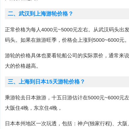
二、武汉到上海游轮价格？
正常价格为每人4000元~5000元左右。从武汉码头
码头。如果在旅游旺季，价格会上涨到5000~6000元
游轮的价格具体也要看轮船公司的实际票价，通常来
大的价格越高。
三、上海到日本15天游轮价格？
乘游轮去日本旅游，十五日游估计在5000元~6000
大阪住4晚，东京住4晚，
日本本州地区一次玩透，包括：神户(独家行程)、大