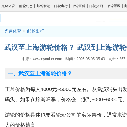
|
|
|
|
|
|
|
光速体育
邮轮动态
邮轮精选
邮轮出行
邮轮百科
邮轮介绍
邮轮景区
光速体育
>
邮轮出行
武汉至上海游轮价格？ 武汉到上海游轮
来源：www.eyoulun.com 时间：2026-05-05 05:40 点击：2
一、武汉至上海游轮价格？
正常价格为每人4000元~5000元左右。从武汉码头
码头。如果在旅游旺季，价格会上涨到5000~6000元
游轮的价格具体也要看轮船公司的实际票价，通常来
大的价格越高。