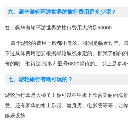
六、豪华游轮环游世界的旅行费用是多少呢？
答：豪华游轮环游世界的旅行费用大约是50000
豪华游轮的费用一般都不低的。特别是临近过年。最低
不过具体费用还要根据邮轮航线来定的。据我了解的丽
价的哦。歌诗达.维多利亚号6800起价的。 以上是参
七、游轮旅行有啥可玩的？
游轮旅行真是太棒了！你可以在甲板上欣赏美丽的海
意。还有豪华的水上乐园、健身房、电影院等等，让
娱乐设施。