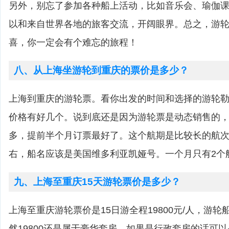
另外，别忘了参加各种船上活动，比如音乐会、瑜伽
以和来自世界各地的旅客交流，开阔眼界。总之，游
喜，你一定会有个难忘的旅程！
八、从上海坐游轮到重庆的票价是多少？
上海到重庆的游轮票。看你出发的时间和选择的游轮勒。
价格有好几个。说到底还是因为游轮票是动态销售的
多，提前半个月订票最好了。这个航期是比较长的航次，
右，船名应该是美国维多利亚凯娅号。一个月只有2个
九、上海至重庆15天游轮票价是多少？
上海至重庆游轮票价是15日游全程19800元/人，游
然19800还是属于豪华套房、如果是行政套房的话可以是