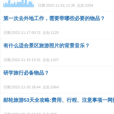
日期:
2022-11-01 11:35
点击:
2254
第一次去外地工作，需要带哪些必要的物品？
日期:
2022-11-17 00:21
点击:
1120
有什么适合景区旅游照片的背景音乐？
日期:
2022-11-15 13:31
点击:
1107
研学旅行必备物品？
日期:
2022-11-25 18:44
点击:
1064
邮轮旅游53天全攻略:费用、行程、注意事项一网