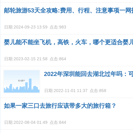
邮轮旅游53天全攻略:费用、行程、注意事项一网
日期:
2024-09-23 13:59
点击:
983
婴儿能不能坐飞机，高铁，火车，哪个更适合婴
日期:
2023-02-15 21:58
点击:
864
2022年深圳能回去湖北过年吗：
日期:
2022-11-01 11:37
点击:
858
如果一家三口去旅行应该带多大的旅行箱？
日期:
2022-08-04 01:49
点击:
844