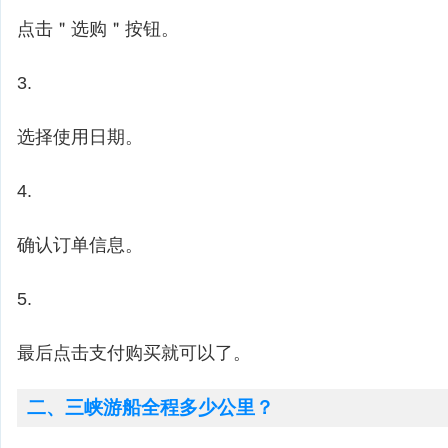
点击＂选购＂按钮。
3.
选择使用日期。
4.
确认订单信息。
5.
最后点击支付购买就可以了。
二、三峡游船全程多少公里？