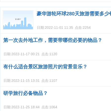
豪华游轮环球280天旅游需要多少
日期:
2022-11-01 11:35
点击:
2254
第一次去外地工作，需要带哪些必要的物品？
日期:
2022-11-17 00:21
点击:
1120
有什么适合景区旅游照片的背景音乐？
日期:
2022-11-15 13:31
点击:
1107
研学旅行必备物品？
日期:
2022-11-25 18:44
点击:
1064