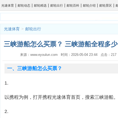
|
|
|
|
|
|
|
光速体育
邮轮动态
邮轮精选
邮轮出行
邮轮百科
邮轮介绍
邮轮景区
光速体育
>
邮轮出行
三峡游船怎么买票？ 三峡游船全程多少
来源：www.eyoulun.com 时间：2026-05-04 23:44 点击：2
一、三峡游船怎么买票？
1.
以携程为例，打开携程光速体育首页，搜索三峡游船
2.