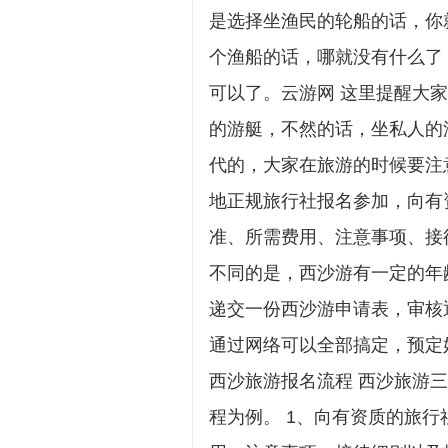
是选择坐渔民的轮船的话，你
个渔船的话，哪就没有什么了
可以了。云游网 这里提醒大
的游艇，不然的话，坐私人的
代的，大家在旅游的时候要注
地正规旅行社报名参加，向有
准、所需费用、注意事项、接
不同的是，西沙游有一定的年
递交一份西沙游申请表，审核
通过网络可以全部搞定，预定好
西沙旅游报名流程 西沙旅游
程为例。 1、向有资质的旅