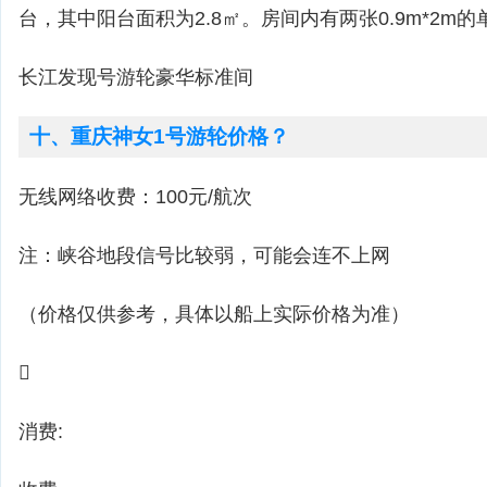
台，其中阳台面积为2.8㎡。房间内有两张0.9m*2m
长江发现号游轮豪华标准间
十、重庆神女1号游轮价格？
无线网络收费：100元/航次
注：峡谷地段信号比较弱，可能会连不上网
（价格仅供参考，具体以船上实际价格为准）

消费: