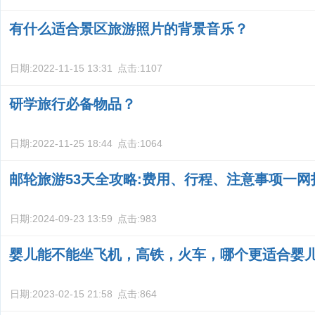
有什么适合景区旅游照片的背景音乐？
日期:
2022-11-15 13:31
点击:
1107
研学旅行必备物品？
日期:
2022-11-25 18:44
点击:
1064
邮轮旅游53天全攻略:费用、行程、注意事项一网
日期:
2024-09-23 13:59
点击:
983
婴儿能不能坐飞机，高铁，火车，哪个更适合婴
日期:
2023-02-15 21:58
点击:
864