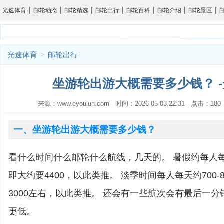
|
|
|
|
|
|
|
光速体育
邮轮动态
邮轮精选
邮轮出行
邮轮百科
邮轮介绍
邮轮景区
光速体育
>
邮轮出行
坐游轮出游大概需要多少钱？ 
来源：www.eyoulun.com 时间：2026-05-03 22:31 点击：1
一、坐游轮出游大概需要多少钱？
看什么时间什么邮轮什么航线，几天的。 暑假约每人每天
即大约要4400，以此类推。 淡季时间每人每天约700-
3000左右，以此类推。 还会有一些航次会有最后一
更低。