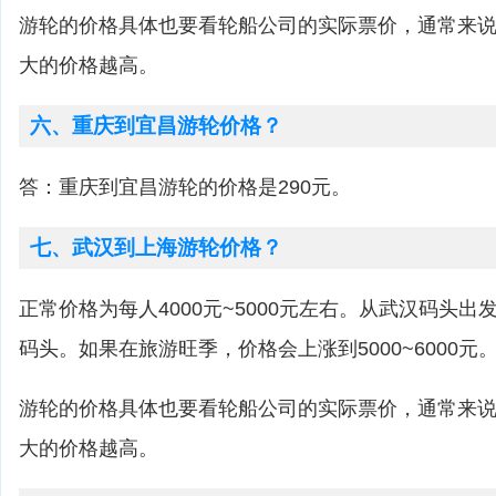
游轮的价格具体也要看轮船公司的实际票价，通常来
大的价格越高。
六、重庆到宜昌游轮价格？
答：重庆到宜昌游轮的价格是290元。
七、武汉到上海游轮价格？
正常价格为每人4000元~5000元左右。从武汉码头
码头。如果在旅游旺季，价格会上涨到5000~6000元
游轮的价格具体也要看轮船公司的实际票价，通常来
大的价格越高。