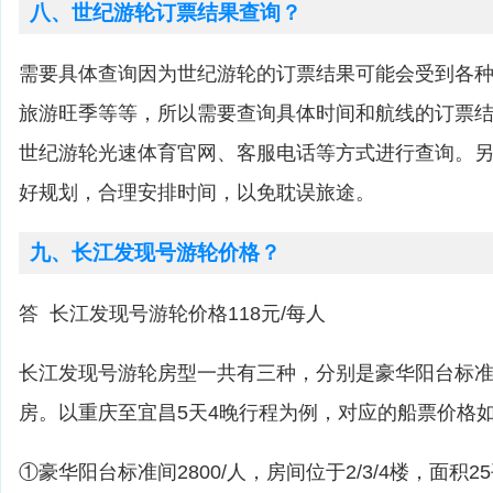
八、世纪游轮订票结果查询？
需要具体查询因为世纪游轮的订票结果可能会受到各
旅游旺季等等，所以需要查询具体时间和航线的订票
世纪游轮光速体育官网、客服电话等方式进行查询。
好规划，合理安排时间，以免耽误旅途。
九、长江发现号游轮价格？
答 长江发现号游轮价格118元/每人
长江发现号游轮房型一共有三种，分别是豪华阳台标
房。以重庆至宜昌5天4晚行程为例，对应的船票价格
①豪华阳台标准间2800/人，房间位于2/3/4楼，面积