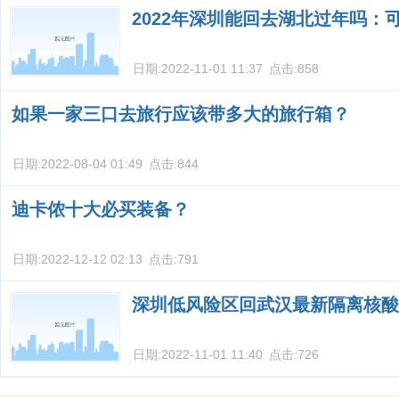
2022年深圳能回去湖北过年吗：
日期:
2022-11-01 11:37
点击:
858
如果一家三口去旅行应该带多大的旅行箱？
日期:
2022-08-04 01:49
点击:
844
迪卡侬十大必买装备？
日期:
2022-12-12 02:13
点击:
791
深圳低风险区回武汉最新隔离核酸
日期:
2022-11-01 11:40
点击:
726