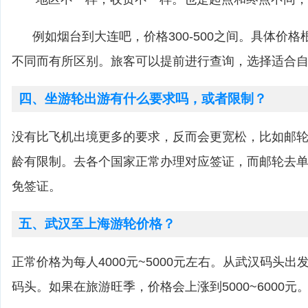
例如烟台到大连吧，价格300-500之间。具体价格
不同而有所区别。旅客可以提前进行查询，选择适合
四、坐游轮出游有什么要求吗，或者限制？
没有比飞机出境更多的要求，反而会更宽松，比如邮
龄有限制。去各个国家正常办理对应签证，而邮轮去
免签证。
五、武汉至上海游轮价格？
正常价格为每人4000元~5000元左右。从武汉码头
码头。如果在旅游旺季，价格会上涨到5000~6000元