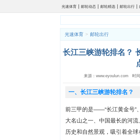
|
|
|
|
光速体育
邮轮动态
邮轮精选
邮轮出行
光速体育
>
邮轮出行
长江三峡游轮排名？ 
来源：www.eyoulun.com 时间
一、长江三峡游轮排名？
前三甲的是——“长江黄金号”、
大名山之一、中国最长的河流
历史和自然景观，吸引着全球