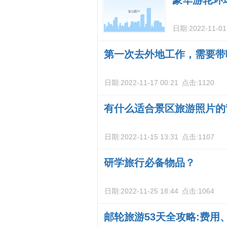
豪华游轮环
日期:
2022-11-01
第一次去外地工作，需要带
日期:
2022-11-17 00:21
点击:
1120
有什么适合景区旅游照片的
日期:
2022-11-15 13:31
点击:
1107
研学旅行必备物品？
日期:
2022-11-25 18:44
点击:
1064
邮轮旅游53天全攻略:费