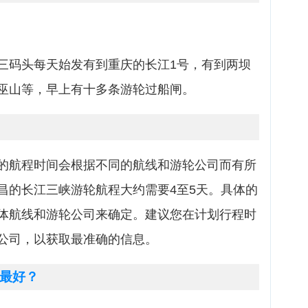
三码头每天始发有到重庆的长江1号，有到两坝
巫山等，早上有十多条游轮过船闸。
的航程时间会根据不同的航线和游轮公司而有所
昌的长江三峡游轮航程大约需要4至5天。具体的
体航线和游轮公司来确定。建议您在计划行程时
公司，以获取最准确的信息。
最好？