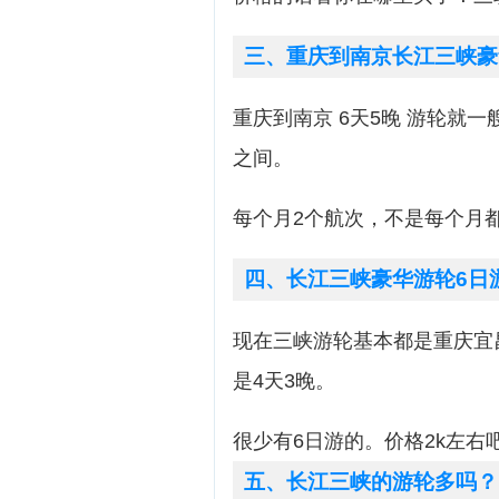
三、重庆到南京长江三峡豪
重庆到南京 6天5晚 游轮就一艘
之间。
每个月2个航次，不是每个月
四、长江三峡豪华游轮6日
现在三峡游轮基本都是重庆宜
是4天3晚。
很少有6日游的。价格2k左右
五、长江三峡的游轮多吗？