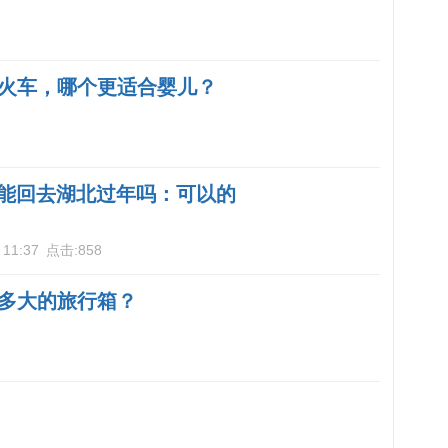
火车，哪个更适合婴儿？
深圳能回去湖北过年吗：可以的
 11:37
点击:
858
多大的旅行箱？