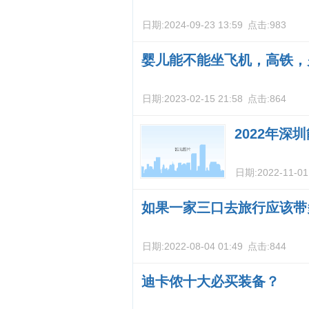
日期:
2024-09-23 13:59
点击:
983
婴儿能不能坐飞机，高铁，
日期:
2023-02-15 21:58
点击:
864
2022年
日期:
2022-11-01
如果一家三口去旅行应该带
日期:
2022-08-04 01:49
点击:
844
迪卡侬十大必买装备？