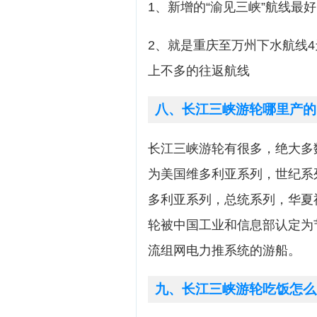
1、新增的“渝见三峡”航线最好
2、就是重庆至万州下水航线4
上不多的往返航线
八、长江三峡游轮哪里产的
长江三峡游轮有很多，绝大多
为美国维多利亚系列，世纪系
多利亚系列，总统系列，华夏
轮被中国工业和信息部认定为
流组网电力推系统的游船。
九、长江三峡游轮吃饭怎么