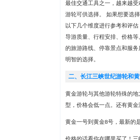
最佳交通工具之一，越来越受
游轮可供选择。 如果想要选
以下几个维度进行参考和评估
导游质量、行程安排、价格等
的旅游路线、停靠景点和服务
明智的选择。
二、长江三峡世纪游轮和黄
黄金游轮与其他游轮特殊的地
型，价格会低一点。还有黄金
黄金一号到黄金8号，最新的是
价格的话看你在哪里买了！三