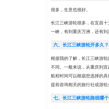
很多，生意也很好。
长江三峡游轮很多，在宜昌十
一峡，有到重庆万洲，还有到
六、长江三峡游轮开多久？
根据我的了解，长江三峡游轮
不同。一般来说，从重庆到宜
航程时间可以根据您选择的具
提前咨询相关的旅行社或游轮
七、长江三峡游轮路线哪个