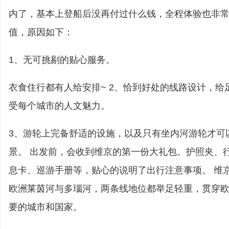
内了，基本上登船后没再付过什么钱，全程体验也非常好
值，原因如下：
1、无可挑剔的贴心服务。
衣食住行都有人给安排~ 2、恰到好处的线路设计，给
受每个城市的人文魅力。
3、游轮上完备舒适的设施，以及只有坐内河游轮才可
景。 出发前，会收到维京的第一份大礼包。护照夹、
息卡、巡游手册等，贴心的说明了出行注意事项。 维
欧洲莱茵河与多瑙河，两条线地位都举足轻重，贯穿
要的城市和国家。