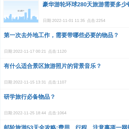
豪华游轮环球280天旅游需要多少
日期:
2022-11-01 11:35
点击:
2254
第一次去外地工作，需要带哪些必要的物品？
日期:
2022-11-17 00:21
点击:
1120
有什么适合景区旅游照片的背景音乐？
日期:
2022-11-15 13:31
点击:
1107
研学旅行必备物品？
日期:
2022-11-25 18:44
点击:
1064
邮轮旅游53天全攻略:费用、行程、注意事项一网