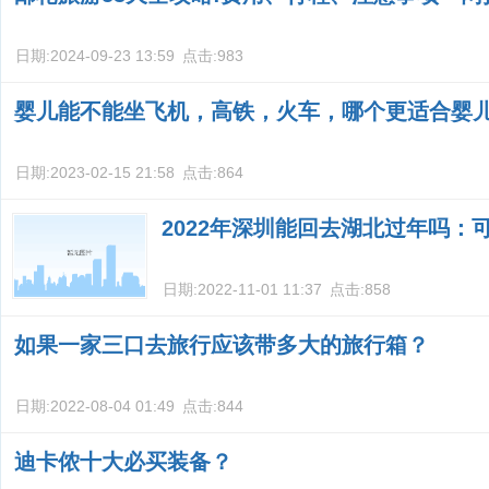
日期:
2024-09-23 13:59
点击:
983
婴儿能不能坐飞机，高铁，火车，哪个更适合婴
日期:
2023-02-15 21:58
点击:
864
2022年深圳能回去湖北过年吗：
日期:
2022-11-01 11:37
点击:
858
如果一家三口去旅行应该带多大的旅行箱？
日期:
2022-08-04 01:49
点击:
844
迪卡侬十大必买装备？