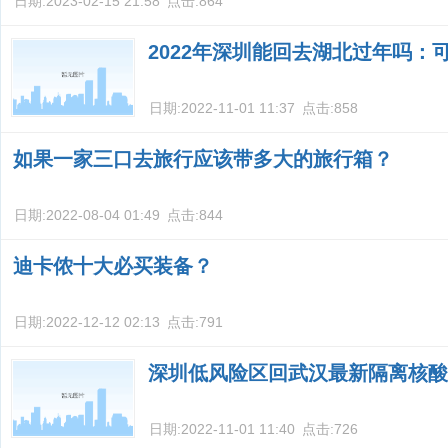
日期:
2023-02-15 21:58
点击:
864
2022年深圳能回去湖北过年吗：
日期:
2022-11-01 11:37
点击:
858
如果一家三口去旅行应该带多大的旅行箱？
日期:
2022-08-04 01:49
点击:
844
迪卡侬十大必买装备？
日期:
2022-12-12 02:13
点击:
791
深圳低风险区回武汉最新隔离核酸
日期:
2022-11-01 11:40
点击:
726