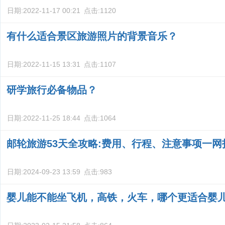
日期:
2022-11-17 00:21
点击:
1120
有什么适合景区旅游照片的背景音乐？
日期:
2022-11-15 13:31
点击:
1107
研学旅行必备物品？
日期:
2022-11-25 18:44
点击:
1064
邮轮旅游53天全攻略:费用、行程、注意事项一网
日期:
2024-09-23 13:59
点击:
983
婴儿能不能坐飞机，高铁，火车，哪个更适合婴