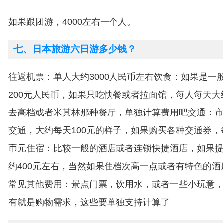
如果跟团游，4000左右一个人。
七、日本旅游六日游多少钱？
往返机票：单人大约3000人民币左右饮食：如果是一
200元人民币，如果只吃快餐或者拉面馆，每人每天大
去高档或者米其林那种餐厅，单独计算费用吧交通：
交通，大约每天100元的样子，如果购买各种交通券，每
币元住宿：比较一般的酒店或者连锁快捷酒店，如果
约400元左右，当然如果住档次高一点或者有特色的
常见其他费用：景点门票，饮用水，或者一些小玩意
有就是购物需求，这些要单独支持计算了