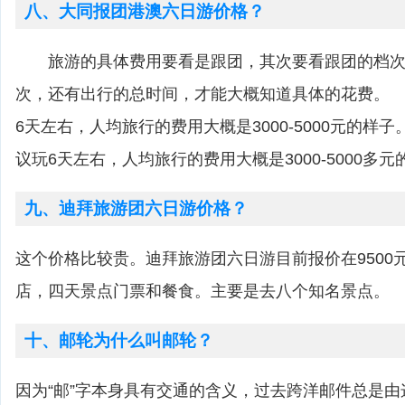
八、大同报团港澳六日游价格？
旅游的具体费用要看是跟团，其次要看跟团的档次
次，还有出行的总时间，才能大概知道具体的花费。
6天左右，人均旅行的费用大概是3000-5000元的
议玩6天左右，人均旅行的费用大概是3000-5000多
九、迪拜旅游团六日游价格？
这个价格比较贵。迪拜旅游团六日游目前报价在9500
店，四天景点门票和餐食。主要是去八个知名景点。
十、邮轮为什么叫邮轮？
因为“邮”字本身具有交通的含义，过去跨洋邮件总是