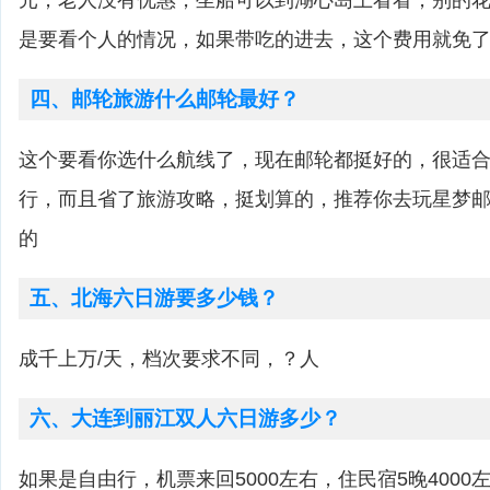
元，老人没有优惠，坐船可以到湖心岛上看看，别的
是要看个人的情况，如果带吃的进去，这个费用就免
四、邮轮旅游什么邮轮最好？
这个要看你选什么航线了，现在邮轮都挺好的，很适
行，而且省了旅游攻略，挺划算的，推荐你去玩星梦
的
五、北海六日游要多少钱？
成千上万/天，档次要求不同，？人
六、大连到丽江双人六日游多少？
如果是自由行，机票来回5000左右，住民宿5晚4000左