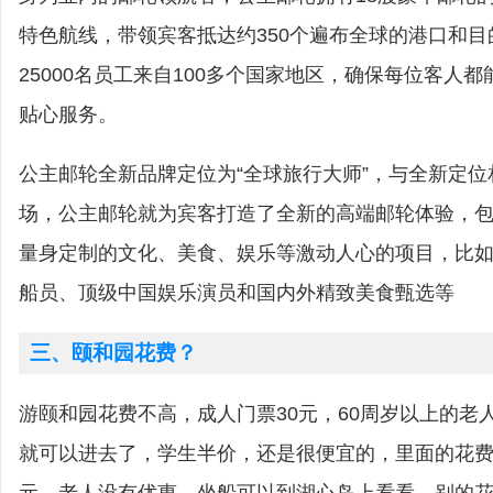
特色航线，带领宾客抵达约350个遍布全球的港口和
25000名员工来自100多个国家地区，确保每位客人
贴心服务。
公主邮轮全新品牌定位为“全球旅行大师”，与全新定
场，公主邮轮就为宾客打造了全新的高端邮轮体验，
量身定制的文化、美食、娱乐等激动人心的项目，比
船员、顶级中国娱乐演员和国内外精致美食甄选等
三、颐和园花费？
游颐和园花费不高，成人门票30元，60周岁以上的老
就可以进去了，学生半价，还是很便宜的，里面的花费