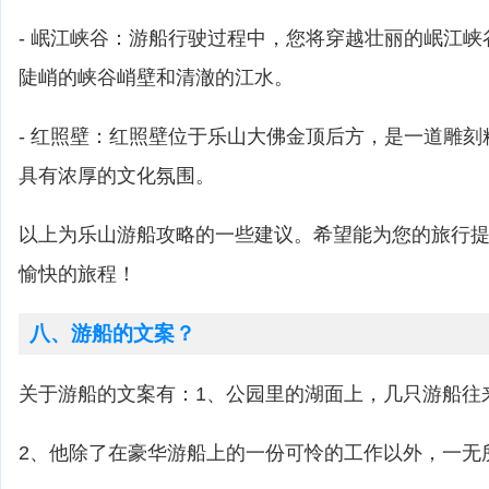
- 岷江峡谷：游船行驶过程中，您将穿越壮丽的岷江
陡峭的峡谷峭壁和清澈的江水。
- 红照壁：红照壁位于乐山大佛金顶后方，是一道雕
具有浓厚的文化氛围。
以上为乐山游船攻略的一些建议。希望能为您的旅行
愉快的旅程！
八、游船的文案？
关于游船的文案有：1、公园里的湖面上，几只游船往
2、他除了在豪华游船上的一份可怜的工作以外，一无