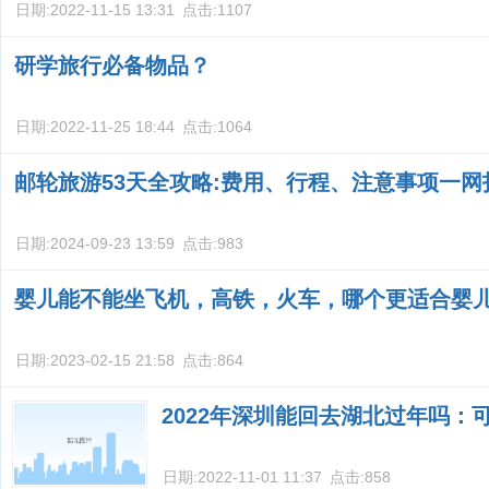
日期:
2022-11-15 13:31
点击:
1107
研学旅行必备物品？
日期:
2022-11-25 18:44
点击:
1064
邮轮旅游53天全攻略:费用、行程、注意事项一网
日期:
2024-09-23 13:59
点击:
983
婴儿能不能坐飞机，高铁，火车，哪个更适合婴
日期:
2023-02-15 21:58
点击:
864
2022年深圳能回去湖北过年吗：
日期:
2022-11-01 11:37
点击:
858