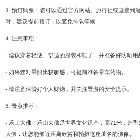
3. 预订购票：您可以通过官方网站、旅行社或直接到
时，建议提前预订，以避免排队等候。
4. 注意事项：
- 建议穿着轻便、舒适的服装和鞋子，并准备好防晒用
- 如果您对晕船比较敏感，可提前准备晕车药物。
- 请注意保管好个人财物，并关注导游的安全提示。
5. 景点推荐：
- 乐山大佛：乐山大佛是世界文化遗产，高71米，造
大佛，让您能够近距离欣赏和拍摄这座著名的佛像。