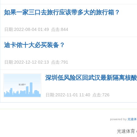
如果一家三口去旅行应该带多大的旅行箱？
日期:
2022-08-04 01:49
点击:
844
迪卡侬十大必买装备？
日期:
2022-12-12 02:13
点击:
791
深圳低风险区回武汉最新隔离核酸
日期:
2022-11-01 11:40
点击:
726
powered by
光速体
光速体育 co