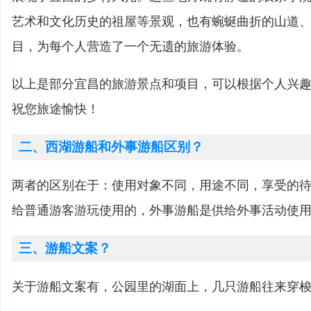
艺术和文化历史的祖屋等景观，也有蜿蜒曲折的山道
目，为每个人营造了一个无遗的旅游体验。
以上是部分宜昌的旅游景点和项目，可以根据个人兴
祝您旅途愉快！
二、西湖游船和外事游船区别？
两者的区别在于：使用对象不同，用途不同，享受的
给普通游客游玩使用的，外事游船是供给外事活动使
三、游船文案？
关于游船文案有，公园里的湖面上，几只游船往来穿