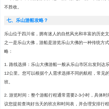
不胜收。
七、乐山游船攻略？
乐山位于四川省，拥有迷人的自然风光和丰富的历史
之一是乐山大佛，游船是游览乐山大佛的一种传统方
略：
1. 路线选择：乐山大佛游船一般从乐山市区出发到达
12公里。您可以根据个人需求选择不同的航程，常见
班。
2. 游览时间：整个游船行程通常需要2-3小时，具体
议您提前查询好当天的班次和时间表，并合理安排行