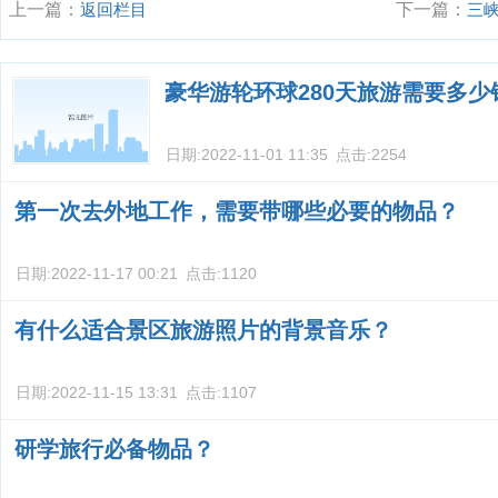
上一篇：
返回栏目
下一篇：
三
豪华游轮环球280天旅游需要多少
日期:
2022-11-01 11:35
点击:
2254
第一次去外地工作，需要带哪些必要的物品？
日期:
2022-11-17 00:21
点击:
1120
有什么适合景区旅游照片的背景音乐？
日期:
2022-11-15 13:31
点击:
1107
研学旅行必备物品？