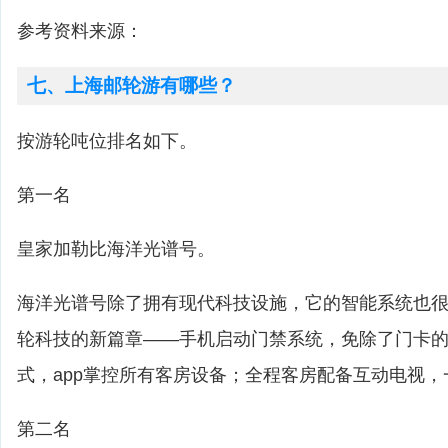
参考资料来源：
七、上海邮轮游有哪些？
按游轮吨位排名如下。
第一名
皇家加勒比海洋光谱号。
海洋光谱号除了拥有现代科技设施，它的智能系统也很
轮科技的新篇章——手机启动门禁系统，免除了门卡
式，app掌控所有客房设备；全程客房配备互动电视
第二名