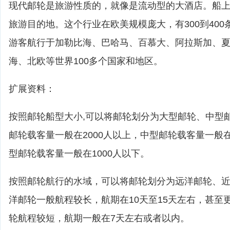
现代邮轮是旅游性质的，就像是流动型的大酒店。船
旅游目的地。这个行业在欧美规模庞大，有300到40
游客航行于加勒比海、巴哈马、百慕大、阿拉斯加、
海、北欧等世界100多个国家和地区。
扩展资料：
按照邮轮船型大小,可以将邮轮划分为大型邮轮、中型
邮轮载客量一般在2000人以上，中型邮轮载客量一般在1
型邮轮载客量一般在1000人以下。
按照邮轮航行的水域，可以将邮轮划分为远洋邮轮、
洋邮轮一般航程较长，航期在10天至15天左右，甚至
轮航程较短，航期一般在7天左右或者以内。