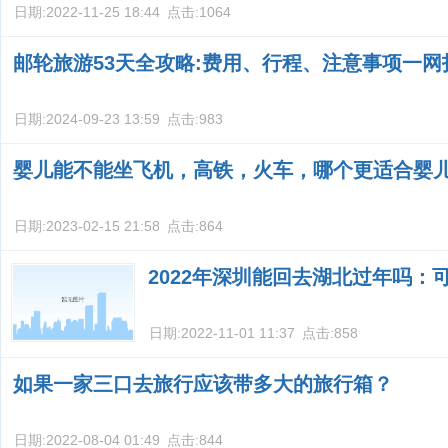
日期:
2022-11-25 18:44
点击:
1064
邮轮旅游53天全攻略:费用、行程、注意事项一网
日期:
2024-09-23 13:59
点击:
983
婴儿能不能坐飞机，高铁，火车，哪个更适合婴
日期:
2023-02-15 21:58
点击:
864
2022年深圳能回去湖北过年吗：
日期:
2022-11-01 11:37
点击:
858
如果一家三口去旅行应该带多大的旅行箱？
日期:
2022-08-04 01:49
点击:
844