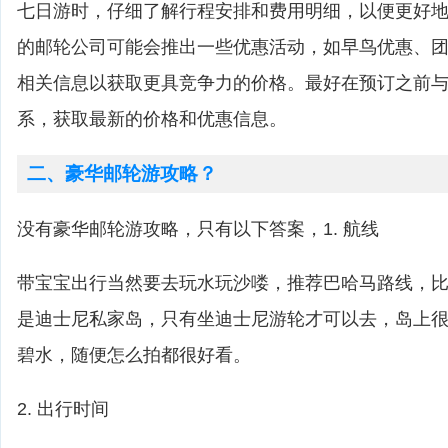
七日游时，仔细了解行程安排和费用明细，以便更好
的邮轮公司可能会推出一些优惠活动，如早鸟优惠、
相关信息以获取更具竞争力的价格。最好在预订之前
系，获取最新的价格和优惠信息。
二、豪华邮轮游攻略？
没有豪华邮轮游攻略，只有以下答案，1. 航线
带宝宝出行当然要去玩水玩沙喽，推荐巴哈马路线，比如cas
是迪士尼私家岛，只有坐迪士尼游轮才可以去，岛上
碧水，随便怎么拍都很好看。
2. 出行时间