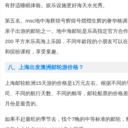
有舒适睡眠体验。娱乐设施更好海天水光秀。
第五名。msc地中海辉煌号辉煌号熠熠生辉的奢华格
亲子出游的邮轮之一。地中海邮轮是乐高指定官方合
200 平方米乐高海上乐园，不同年龄段的小朋友可以
和缤纷课程，享受童趣。
八、上海出发澳洲邮轮游价格？
上海邮轮欧洲15天游的价格是1万元左右。根据不同
司、不同的航行天数、不同的舱等，邮轮船票的价格差
月份是最贵的。
如果不赶最旺的季节去，找个7晚的中等标准的邮轮，