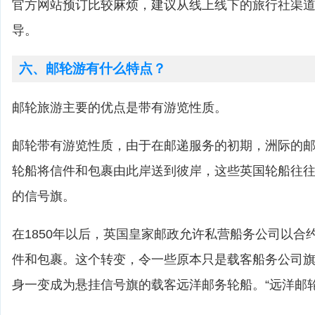
官方网站预订比较麻烦，建议从线上线下的旅行社渠
导。
六、邮轮游有什么特点？
邮轮旅游主要的优点是带有游览性质。
邮轮带有游览性质，由于在邮递服务的初期，洲际的
轮船将信件和包裹由此岸送到彼岸，这些英国轮船往
的信号旗。
在1850年以后，英国皇家邮政允许私营船务公司以合
件和包裹。这个转变，令一些原本只是载客船务公司
身一变成为悬挂信号旗的载客远洋邮务轮船。“远洋邮