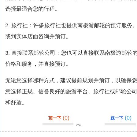
选择最适合您的行程。
2. 旅行社：许多旅行社也提供南极游邮轮的预订服务
或到实体店面咨询并预订。
3. 直接联系邮轮公司：您也可以直接联系南极游邮轮
价格和服务，并直接预订。
无论您选择哪种方式，建议提前规划并预订，以确保
意选择正规、信誉良好的旅游平台、旅行社或邮轮公
和舒适。
(0)
(0)
顶一下
踩一下
0%