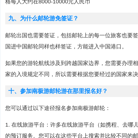
格每人大约在8000-10000元人民币
九、为什么邮轮游免签证？
邮轮出国也需要签证，包括邮轮上的每一位旅客也要
国进中国邮轮同样也样签证，方能进入中国港口。
如果您的游轮航线涉及到跨越国家边界，您需要办理
家的入境规定不同，所以需要根据您要经过的国家来
十、参加南极游邮轮游在那里报名好？
您可以通过以下途径报名参加南极游邮轮：
1. 在线旅游平台：许多在线旅游平台（如携程、去哪
的预订服务。您可以在这些平台上搜索并比较不同的