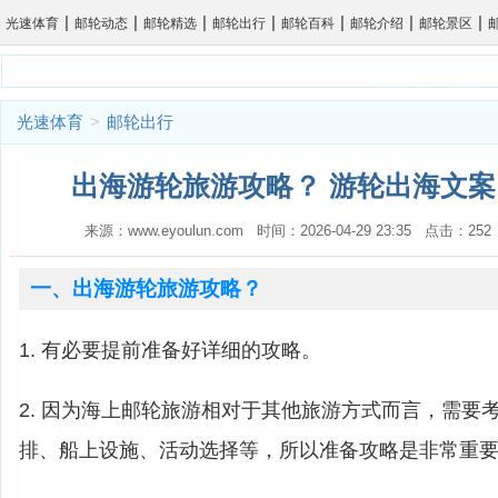
|
|
|
|
|
|
|
光速体育
邮轮动态
邮轮精选
邮轮出行
邮轮百科
邮轮介绍
邮轮景区
光速体育
>
邮轮出行
出海游轮旅游攻略？ 游轮出海文案
来源：www.eyoulun.com 时间：2026-04-29 23:35 点击：2
一、出海游轮旅游攻略？
1. 有必要提前准备好详细的攻略。
2. 因为海上邮轮旅游相对于其他旅游方式而言，需要
排、船上设施、活动选择等，所以准备攻略是非常重