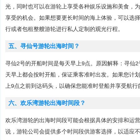
光，同时也可以在游轮上享受各种娱乐设施和美食，
享受的机会。如果想要更长时间的海上体验，可以选
行或者包租整艘游轮进行私人定制的观光行程。
五、寻仙号游轮出海时间？
寻仙2号的开船时间是每天早上9点。原因解释：寻仙
天早上都会按时开船，保证乘客准时出发。如果您计划
上9点之前到达码头，以确保您能准时登船并享受航行
六、欢乐湾游轮出海时间段？
欢乐湾游轮的出海时间段可能会根据具体的安排和运
说，游轮公司会提供多个时间段供游客选择，以适应