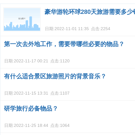
豪华游轮环球280天旅游需要多少
日期:
2022-11-01 11:35
点击:
2254
第一次去外地工作，需要带哪些必要的物品？
日期:
2022-11-17 00:21
点击:
1120
有什么适合景区旅游照片的背景音乐？
日期:
2022-11-15 13:31
点击:
1107
研学旅行必备物品？
日期:
2022-11-25 18:44
点击:
1064