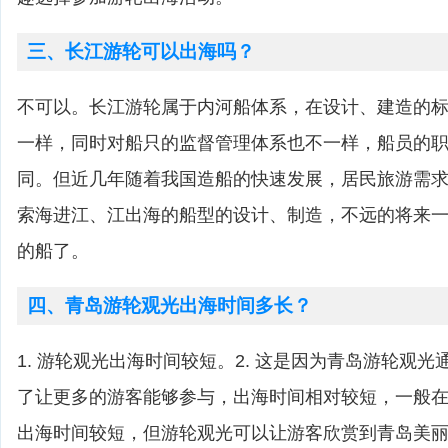
三、长江游轮可以出海吗？
不可以。长江游轮属于内河船体系，在设计、建造的
一样，同时对船只的监督管理体系也不一样，船员的
同。但近几年随着我国造船的快速发展，居民旅游需
索海进江、江出海的船型的设计、制造，不远的将来
的船了。
四、青岛游轮观光出海时间多长？
1. 游轮观光出海时间较短。2. 这是因为青岛游轮观
了让更多的游客能够参与，出海时间相对较短，一般在2-
出海时间较短，但游轮观光可以让游客欣赏到青岛美