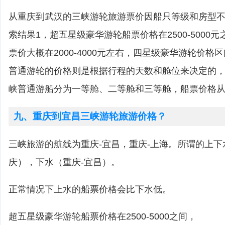
从重庆到武汉的三峡游轮旅游票价因船只等级和房型
索结果1，超五星级豪华游轮船票价格在2500-5000
票价大概在2000-4000元左右，四星级豪华游轮价格区间为
普通游轮的价格则是根据行程的天数和舱位来决定的，
峡普通游船分为一等舱、二等舱和三等舱，船票价格从50
九、重庆到宜昌三峡游轮旅游价格？
三峡旅游的航线为重庆-宜昌，重庆-上海。所谓的上下
庆），下水（重庆-宜昌）。
正常情况下上水的船票价格会比下水低。
超五星级豪华游轮船票价格在2500-5000之间，