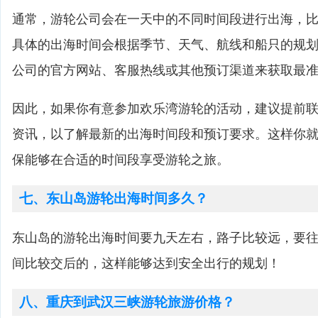
通常，游轮公司会在一天中的不同时间段进行出海，
具体的出海时间会根据季节、天气、航线和船只的规
公司的官方网站、客服热线或其他预订渠道来获取最
因此，如果你有意参加欢乐湾游轮的活动，建议提前
资讯，以了解最新的出海时间段和预订要求。这样你
保能够在合适的时间段享受游轮之旅。
七、东山岛游轮出海时间多久？
东山岛的游轮出海时间要九天左右，路子比较远，要
间比较交后的，这样能够达到安全出行的规划！
八、重庆到武汉三峡游轮旅游价格？