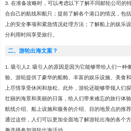
3. 在准备攻略时，可以考虑以下了解不同邮轮公司的
合自己的航线和船只；提前了解各个港口的情况，包
上的安全事项和紧急情况处理方法；了解船上的娱乐
分利用时间享受旅行。
二、游轮出海文案？
1. 吸引人2. 吸引人的原因是因为它能够带给人们一
验。游轮提供了豪华的船舱、丰富的娱乐设施、美食
上尽情享受休闲和放松。此外，游轮还能够带领人们
壮丽的海景和美丽的日落，给人们带来难忘的旅行体验。
航线介绍、船上设施和服务的介绍、目的地景点的推
通过这些，人们可以更加全面地了解游轮出海的各个
趣选择参加游轮出海活动。