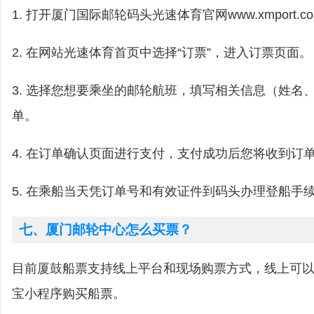
1. 打开厦门国际邮轮码头光速体育官网www.xmport.c
2. 在网站光速体育首页中选择“订票”，进入订票页面。
3. 选择您想要乘坐的邮轮航班，填写相关信息（姓名
单。
4. 在订单确认页面进行支付，支付成功后您将收到订
5. 在乘船当天凭订单号和有效证件到码头办理登船手
七、厦门邮轮中心怎么买票？
目前厦鼓船票支持线上平台和现场购票方式，线上可以在
宝小程序购买船票。