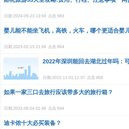
日期:
2024-09-23 13:59
点击:
983
婴儿能不能坐飞机，高铁，火车，哪个更适合婴
日期:
2023-02-15 21:58
点击:
864
2022年深圳能回去湖北过年吗：
日期:
2022-11-01 11:37
点击:
858
如果一家三口去旅行应该带多大的旅行箱？
日期:
2022-08-04 01:49
点击:
844
迪卡侬十大必买装备？