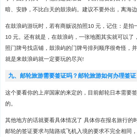
暗、安静，不比白天的鼓浪屿。建议不要外出，离海
在鼓浪屿游玩时，若有商贩说拍照10 元，记住：是拍一
10 元。还有就是，在鼓浪屿，一张地图其实就可以了
照门牌号找店铺，鼓浪屿的门牌号排列顺序很奇怪，
就是来鼓浪屿就一定要玩的尽兴!
九、邮轮旅游需要签证吗？邮轮旅游如何办理签证
这个要看你的上岸国家的来定的，目前邮轮日本需要
的。
其他地方的话就要看具体情况了 具体你在报名旅行的
邮轮的签证要求与陆路或飞机入境的要求不完全相同