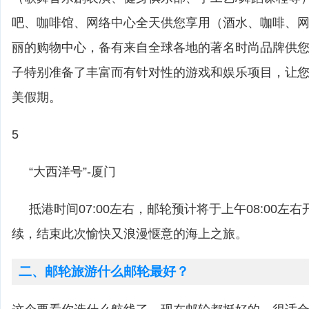
吧、咖啡馆、网络中心全天供您享用（酒水、咖啡、
丽的购物中心，备有来自全球各地的著名时尚品牌供
子特别准备了丰富而有针对性的游戏和娱乐项目，让
美假期。
5
“大西洋号”-厦门
抵港时间07:00左右，邮轮预计将于上午08:00左
续，结束此次愉快又浪漫惬意的海上之旅。
二、邮轮旅游什么邮轮最好？