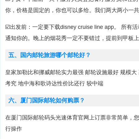
你，价格是固定的，你也可以多给。我们两大两小一共是
☑️出发前：一定要下载disney cruise line app。 
通知你的。晚上的烟花秀一定不要错过，提前到甲板
五、国内邮轮旅游哪个邮轮好？
皇家加勒比和挪威邮轮实力最强 邮轮设施最好 规模大
考究 地中海和歌诗达性价比还行 较中端
六、厦门国际邮轮如何购票？
在厦门国际邮轮码头光速体育官网上订票非常简单，
行操作