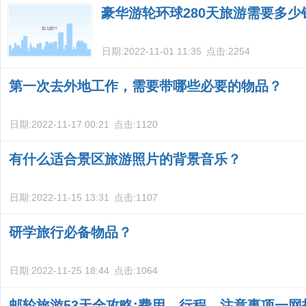
豪华游轮环球280天旅游需要多少
日期:
2022-11-01 11:35
点击:
2254
第一次去外地工作，需要带哪些必要的物品？
日期:
2022-11-17 00:21
点击:
1120
有什么适合景区旅游照片的背景音乐？
日期:
2022-11-15 13:31
点击:
1107
研学旅行必备物品？
日期:
2022-11-25 18:44
点击:
1064
邮轮旅游53天全攻略:费用、行程、注意事项一网