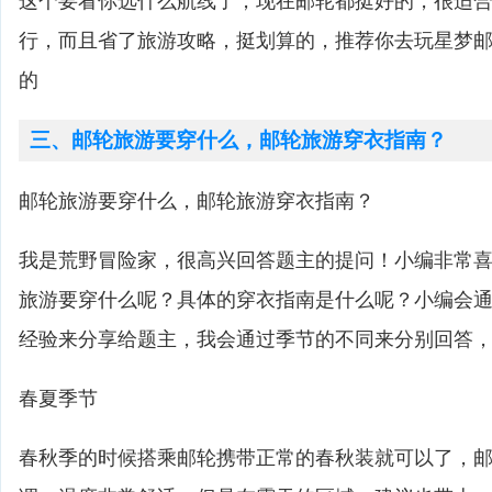
这个要看你选什么航线了，现在邮轮都挺好的，很适
行，而且省了旅游攻略，挺划算的，推荐你去玩星梦
的
三、邮轮旅游要穿什么，邮轮旅游穿衣指南？
邮轮旅游要穿什么，邮轮旅游穿衣指南？
我是荒野冒险家，很高兴回答题主的提问！小编非常
旅游要穿什么呢？具体的穿衣指南是什么呢？小编会
经验来分享给题主，我会通过季节的不同来分别回答
春夏季节
春秋季的时候搭乘邮轮携带正常的春秋装就可以了，