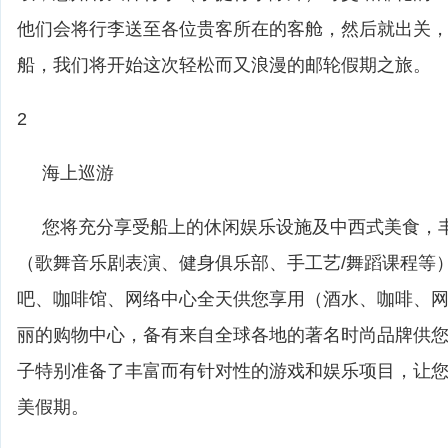
他们会将行李送至各位贵客所在的客舱，然后就出关，邮
船，我们将开始这次轻松而又浪漫的邮轮假期之旅。
2
海上巡游
您将充分享受船上的休闲娱乐设施及中西式美食，
（歌舞音乐剧表演、健身俱乐部、手工艺/舞蹈课程等
吧、咖啡馆、网络中心全天供您享用（酒水、咖啡、
丽的购物中心，备有来自全球各地的著名时尚品牌供
子特别准备了丰富而有针对性的游戏和娱乐项目，让
美假期。