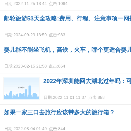
日期:
2022-11-25 18:44
点击:
1064
邮轮旅游53天全攻略:费用、行程、注意事项一网
日期:
2024-09-23 13:59
点击:
983
婴儿能不能坐飞机，高铁，火车，哪个更适合婴
日期:
2023-02-15 21:58
点击:
864
2022年深圳能回去湖北过年吗：
日期:
2022-11-01 11:37
点击:
858
如果一家三口去旅行应该带多大的旅行箱？
日期:
2022-08-04 01:49
点击:
844