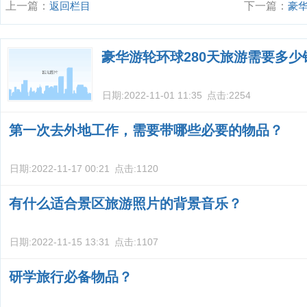
上一篇：
返回栏目
下一篇：
豪
游多少钱？
豪华游轮环球280天旅游需要多少
日期:
2022-11-01 11:35
点击:
2254
第一次去外地工作，需要带哪些必要的物品？
日期:
2022-11-17 00:21
点击:
1120
有什么适合景区旅游照片的背景音乐？
日期:
2022-11-15 13:31
点击:
1107
研学旅行必备物品？