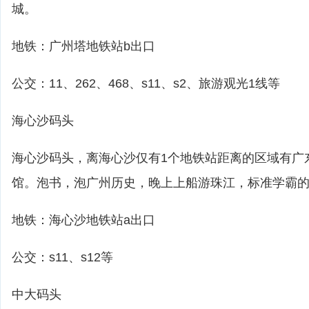
城。
地铁：广州塔地铁站b出口
公交：11、262、468、s11、s2、旅游观光1线等
海心沙码头
海心沙码头，离海心沙仅有1个地铁站距离的区域有广
馆。泡书，泡广州历史，晚上上船游珠江，标准学霸
地铁：海心沙地铁站a出口
公交：s11、s12等
中大码头