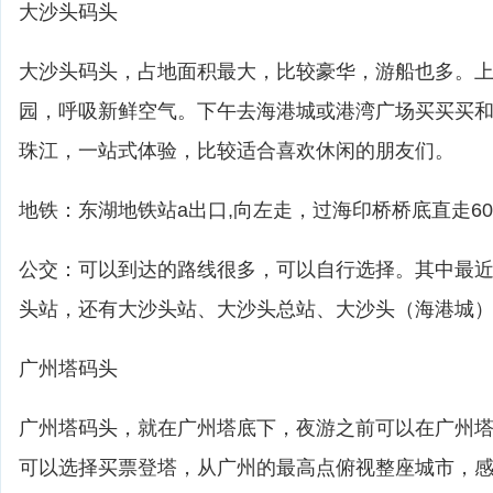
大沙头码头
大沙头码头，占地面积最大，比较豪华，游船也多。
园，呼吸新鲜空气。下午去海港城或港湾广场买买买
珠江，一站式体验，比较适合喜欢休闲的朋友们。
地铁：东湖地铁站a出口,向左走，过海印桥桥底直走60
公交：可以到达的路线很多，可以自行选择。其中最
头站，还有大沙头站、大沙头总站、大沙头（海港城
广州塔码头
广州塔码头，就在广州塔底下，夜游之前可以在广州
可以选择买票登塔，从广州的最高点俯视整座城市，