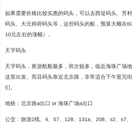
如果需要价格比较实惠的码头，可以去西堤码头、芳
码头、大元帅府码头等，这些码头的船，预算大概在60
10元左右的涨幅）。
天字码头
天字码头，夜游航船最多，班次较多，临近海珠广场
这里出发。而且码头靠近北京路，非常适合下午逛完
们。
地铁：北京路a出口 or 海珠广场a出口
公交：旅游2线、4、57、128、131a、208、s2、s7