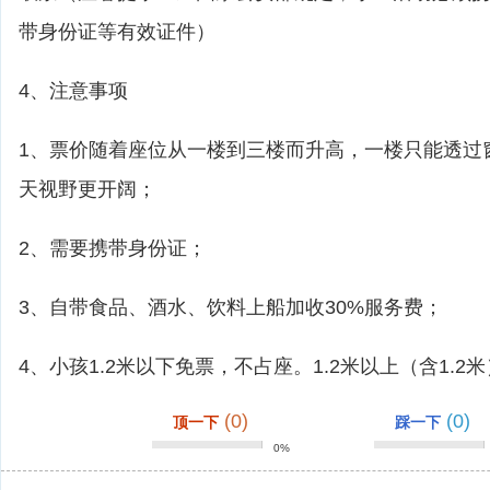
带身份证等有效证件）
4、注意事项
1、票价随着座位从一楼到三楼而升高，一楼只能透过
天视野更开阔；
2、需要携带身份证；
3、自带食品、酒水、饮料上船加收30%服务费；
4、小孩1.2米以下免票，不占座。1.2米以上（含1.2
(0)
(0)
顶一下
踩一下
0%