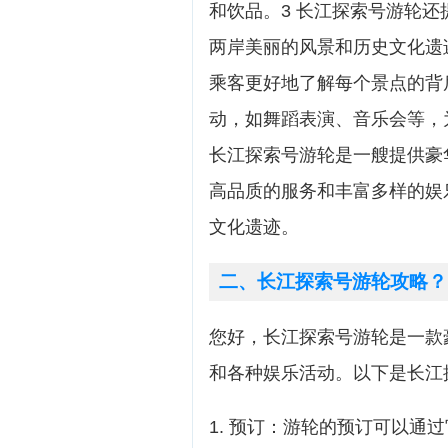
和饮品。3 长江探索号游轮
两岸美丽的风景和历史文化遗
乘客更好地了解每个景点的背
动，如舞蹈表演、音乐会等，
长江探索号游轮是一艘提供豪
高品质的服务和丰富多样的娱
文化遗迹。
二、长江探索号游轮攻略？
您好，长江探索号游轮是一款
和各种娱乐活动。以下是长江
1. 预订：游轮的预订可以通