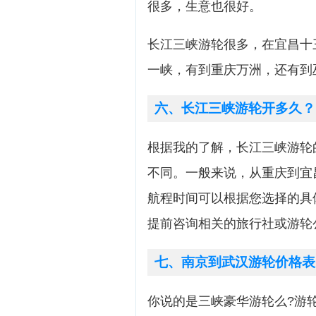
很多，生意也很好。
长江三峡游轮很多，在宜昌十
一峡，有到重庆万洲，还有到
六、长江三峡游轮开多久？
根据我的了解，长江三峡游轮
不同。一般来说，从重庆到宜
航程时间可以根据您选择的具
提前咨询相关的旅行社或游轮
七、南京到武汉游轮价格表
你说的是三峡豪华游轮么?游