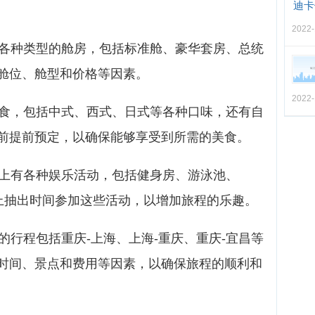
迪卡
2022-
供各种类型的舱房，包括标准舱、豪华套房、总统
舱位、舱型和价格等因素。
2022-
美食，包括中式、西式、日式等各种口味，还有自
前提前预定，以确保能够享受到所需的美食。
轮上有各种娱乐活动，包括健身房、游泳池、
轮上抽出时间参加这些活动，以增加旅程的乐趣。
轮的行程包括重庆-上海、上海-重庆、重庆-宜昌等
时间、景点和费用等因素，以确保旅程的顺利和