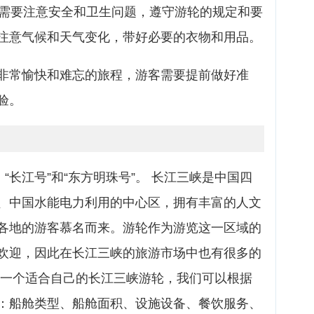
客需要注意安全和卫生问题，遵守游轮的规定和要
注意气候和天气变化，带好必要的衣物和用品。
非常愉快和难忘的旅程，游客需要提前做好准
验。
“长江号”和“东方明珠号”。 长江三峡是中国四
、中国水能电力利用的中心区，拥有丰富的人文
各地的游客慕名而来。游轮作为游览这一区域的
欢迎，因此在长江三峡的旅游市场中也有很多的
择一个适合自己的长江三峡游轮，我们可以根据
：船舱类型、船舱面积、设施设备、餐饮服务、