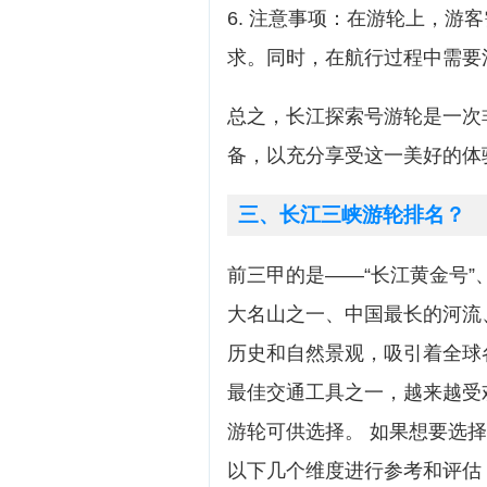
6. 注意事项：在游轮上，游
求。同时，在航行过程中需要
总之，长江探索号游轮是一次
备，以充分享受这一美好的体
三、长江三峡游轮排名？
前三甲的是——“长江黄金号”、
大名山之一、中国最长的河流
历史和自然景观，吸引着全球
最佳交通工具之一，越来越受
游轮可供选择。 如果想要选
以下几个维度进行参考和评估