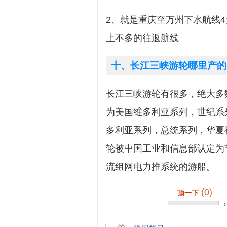
2、就是重庆至万州下水航线4
上不多的往返航线
十、长江三峡游轮哪里产的
长江三峡游轮有很多，绝大多
为美国维多利亚系列，世纪系
多利亚系列，总统系列，华夏
轮被中国工业和信息部认定为
流组网电力推系统的游船。
(0)
顶一下