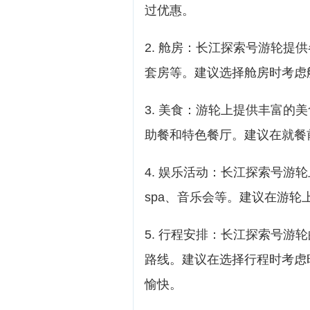
过优惠。
2. 舱房：长江探索号游轮提
套房等。建议选择舱房时考虑
3. 美食：游轮上提供丰富的
助餐和特色餐厅。建议在就餐
4. 娱乐活动：长江探索号游
spa、音乐会等。建议在游
5. 行程安排：长江探索号游
路线。建议在选择行程时考虑
愉快。