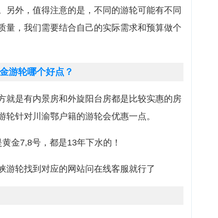
。另外，值得注意的是，不同的游轮可能有不同
质量，我们需要结合自己的实际需求和预算做个
金游轮哪个好点？
方就是有内景房和外旋阳台房都是比较实惠的房
游轮针对川渝鄂户籍的游轮会优惠一点。
黄金7,8号，都是13年下水的！
峡游轮找到对应的网站问在线客服就行了