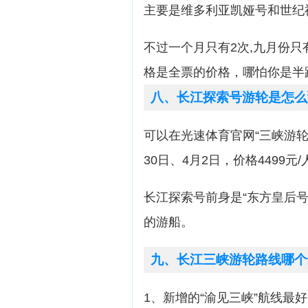
主要是维多利亚凯娅号和世纪
不过一个月只有2次,九月份只
格是全票的价格，哪怕你是半
八、长江探索号游轮是怎么
可以在光速体育官网“三峡游轮
30日、4月2日，价格4499
长江探索号前身是“东方皇后
的游船。
九、长江三峡游轮路线哪个
1、新增的“渝见三峡”航线最好