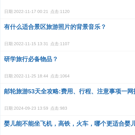
日期:
2022-11-17 00:21
点击:
1120
有什么适合景区旅游照片的背景音乐？
日期:
2022-11-15 13:31
点击:
1107
研学旅行必备物品？
日期:
2022-11-25 18:44
点击:
1064
邮轮旅游53天全攻略:费用、行程、注意事项一网
日期:
2024-09-23 13:59
点击:
983
婴儿能不能坐飞机，高铁，火车，哪个更适合婴