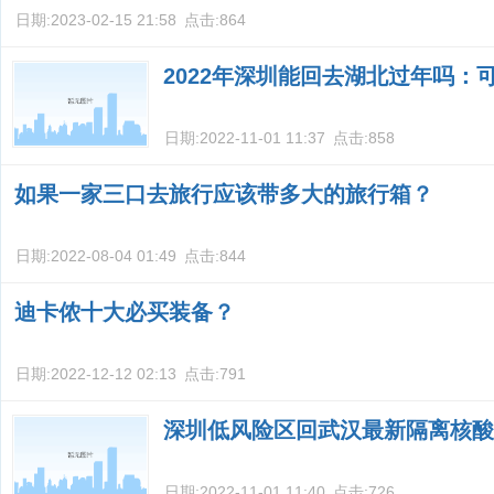
日期:
2023-02-15 21:58
点击:
864
2022年深圳能回去湖北过年吗：
日期:
2022-11-01 11:37
点击:
858
如果一家三口去旅行应该带多大的旅行箱？
日期:
2022-08-04 01:49
点击:
844
迪卡侬十大必买装备？
日期:
2022-12-12 02:13
点击:
791
深圳低风险区回武汉最新隔离核酸
日期:
2022-11-01 11:40
点击:
726