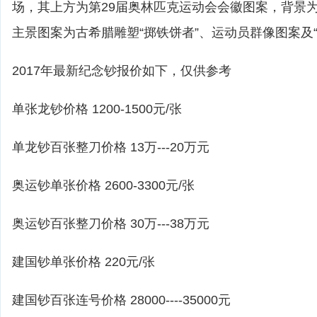
场，其上方为第29届奥林匹克运动会会徽图案，背景
主景图案为古希腊雕塑“掷铁饼者”、运动员群像图案及“2
2017年最新纪念钞报价如下，仅供参考
单张龙钞价格 1200-1500元/张
单龙钞百张整刀价格 13万---20万元
奥运钞单张价格 2600-3300元/张
奥运钞百张整刀价格 30万---38万元
建国钞单张价格 220元/张
建国钞百张连号价格 28000----35000元