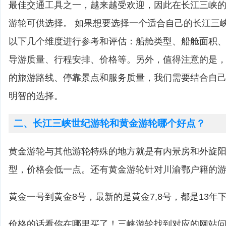
最佳交通工具之一，越来越受欢迎，因此在长江三峡
游轮可供选择。 如果想要选择一个适合自己的长江三
以下几个维度进行参考和评估：船舱类型、船舱面积
导游质量、行程安排、价格等。另外，值得注意的是
的旅游路线、停靠景点和服务质量，我们需要结合自
明智的选择。
二、长江三峡世纪游轮和黄金游轮哪个好点？
黄金游轮与其他游轮特殊的地方就是有内景房和外旋
型，价格会低一点。还有黄金游轮针对川渝鄂户籍的
黄金一号到黄金8号，最新的是黄金7,8号，都是13年
价格的话看你在哪里买了！三峡游轮找到对应的网站