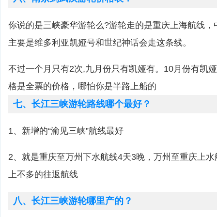
你说的是三峡豪华游轮么?游轮走的是重庆上海航线，
主要是维多利亚凯娅号和世纪神话会走这条线。
不过一个月只有2次,九月份只有凯娅有。10月份有凯娅
格是全票的价格，哪怕你是半路上船的
七、长江三峡游轮路线哪个最好？
1、新增的“渝见三峡”航线最好
2、就是重庆至万州下水航线4天3晚，万州至重庆上水
上不多的往返航线
八、长江三峡游轮哪里产的？