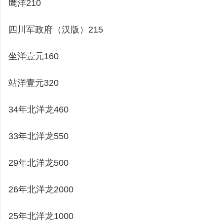
鹰洋210
四川军政府（汉版）215
坐洋壹元160
站洋壹元320
34年北洋龙460
33年北洋龙550
29年北洋龙500
26年北洋龙2000
25年北洋龙1000