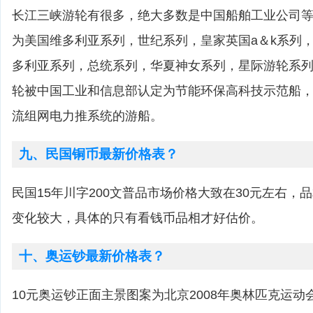
长江三峡游轮有很多，绝大多数是中国船舶工业公司
为美国维多利亚系列，世纪系列，皇家英国a＆k系列
多利亚系列，总统系列，华夏神女系列，星际游轮系
轮被中国工业和信息部认定为节能环保高科技示范船
流组网电力推系统的游船。
九、民国铜币最新价格表？
民国15年川字200文普品市场价格大致在30元左右，
变化较大，具体的只有看钱币品相才好估价。
十、奥运钞最新价格表？
10元奥运钞正面主景图案为北京2008年奥林匹克运