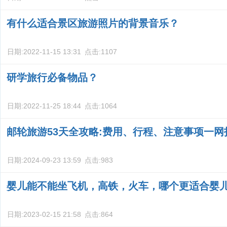
有什么适合景区旅游照片的背景音乐？
日期:
2022-11-15 13:31
点击:
1107
研学旅行必备物品？
日期:
2022-11-25 18:44
点击:
1064
邮轮旅游53天全攻略:费用、行程、注意事项一网
日期:
2024-09-23 13:59
点击:
983
婴儿能不能坐飞机，高铁，火车，哪个更适合婴
日期:
2023-02-15 21:58
点击:
864