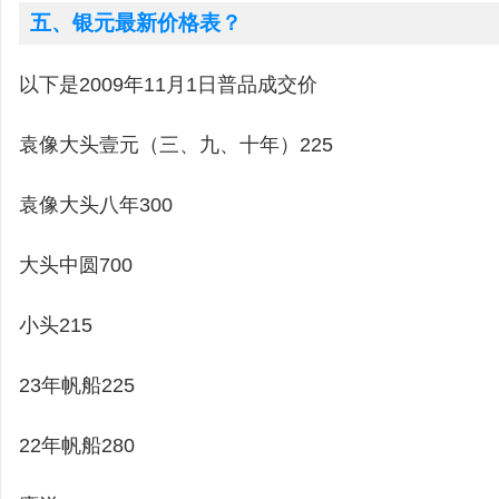
五、银元最新价格表？
以下是2009年11月1日普品成交价
袁像大头壹元（三、九、十年）225
袁像大头八年300
大头中圆700
小头215
23年帆船225
22年帆船280