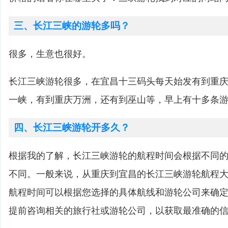
三、长江三峡的游轮多吗？
很多，生意也很好。
长江三峡游轮很多，在宜昌十三码头每天始发有到重庆
一峡，有到重庆万洲，还有到巫山等，早上有十多条
四、长江三峡游轮开多久？
根据我的了解，长江三峡游轮的航程时间会根据不同
不同。一般来说，从重庆到宜昌的长江三峡游轮航程大
航程时间可以根据您选择的具体航线和游轮公司来确
提前咨询相关的旅行社或游轮公司，以获取最准确的