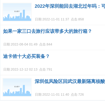
2022年深圳能回去湖北过年吗：
日期:
2022-11-01 11:37
点击:
858
如果一家三口去旅行应该带多大的旅行箱？
日期:
2022-08-04 01:49
点击:
844
迪卡侬十大必买装备？
日期:
2022-12-12 02:13
点击:
791
深圳低风险区回武汉最新隔离核酸
日期:
2022-11-01 11:40
点击:
726