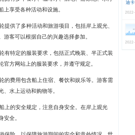
迪卡
船上享受各种活动和设施。
2022-
游轮提供了多种活动和旅游项目，包括岸上观光、
。游客可以根据自己的兴趣选择参加。
2022-
游轮有特定的服装要求，包括正式晚装、半正式装
轮官方网站上的服装要求，并遵守规定。
游轮的费用包含船上住宿、餐饮和娱乐等。游客需
光、水上运动和购物等。
守船上的安全规定，注意自身安全。在岸上观光
身安全。
旅游保险，以保障旅游期间的安全和意外情况。世