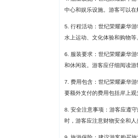
中心和娱乐设施。游客可以在
5. 行程活动：世纪荣耀豪华
水上运动、文化体验和购物等
6. 服装要求：世纪荣耀豪华
和休闲装。游客应仔细阅读游
7. 费用包含：世纪荣耀豪华
要额外支付的费用包括岸上观
8. 安全注意事项：游客应遵
时，游客应注意财物安全和人
9. 旅游保险：建议游客购买