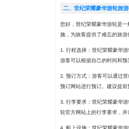
二、世纪荣耀豪华游轮旅游
您好，世纪荣耀豪华游轮是一
施，为旅客提供了难忘的旅游
1. 行程选择：世纪荣耀豪华
游客可以根据自己的时间和预
2. 预订方式：游客可以通过
预订网站进行预订。建议提前
3. 行李要求：世纪荣耀豪华
轮官方网站上的行李要求，并
4. 船上设施：世纪荣耀豪华