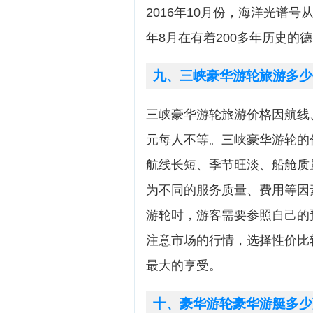
2016年10月份，海洋光谱号
年8月在有着200多年历史的德国
九、三峡豪华游轮旅游多少
三峡豪华游轮旅游价格因航线、
元每人不等。三峡豪华游轮的
航线长短、季节旺淡、船舱质
为不同的服务质量、费用等因
游轮时，游客需要参照自己的
注意市场的行情，选择性价比
最大的享受。
十、豪华游轮豪华游艇多少