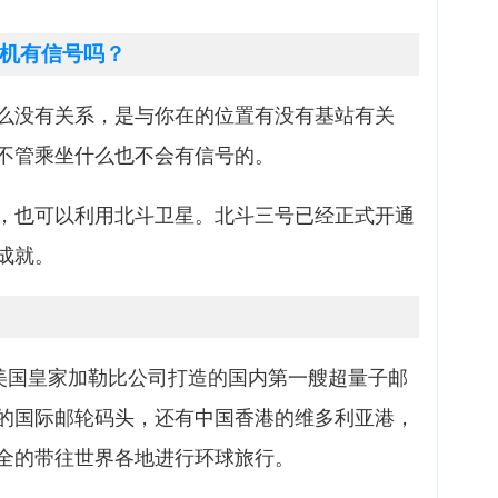
机有信号吗？
么没有关系，是与你在的位置有没有基站有关
不管乘坐什么也不会有信号的。
，也可以利用北斗卫星。北斗三号已经正式开通
成就。
合美国皇家加勒比公司打造的国内第一艘超量子邮
的国际邮轮码头，还有中国香港的维多利亚港，
全的带往世界各地进行环球旅行。