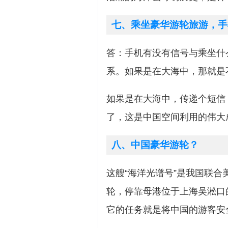
七、乘坐豪华游轮旅游，手
答：手机有没有信号与乘坐什
系。如果是在大海中，那就是
如果是在大海中，传递个短信
了，这是中国空间利用的伟大
八、中国豪华游轮？
这艘“海洋光谱号”是我国联
轮，停靠母港位于上海吴淞口
它的任务就是将中国的游客安