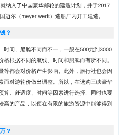
从就纳入了中国豪华邮轮的建造计划，并于2017
迈尔（meyer werft）造船厂内开工建造。
钱？
时间、船舱不同而不一，一般在500元到3000
价格根据不同的航线、时间和船舱而有所不同。
量等都会对价格产生影响。此外，旅行社也会因
素而对游轮价做出调整。所以，在选购三峡豪华
预算、舒适度、时间等因素进行选择。同时也要
较高的产品，以便在有限的旅游资源中能够得到
万？