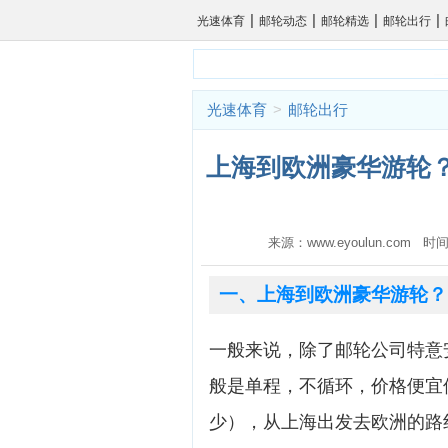
|
|
|
|
光速体育
邮轮动态
邮轮精选
邮轮出行
光速体育
>
邮轮出行
上海到欧洲豪华游轮？
来源：www.eyoulun.com 时间
一、上海到欧洲豪华游轮？
一般来说，除了邮轮公司特意
般是单程，不循环，价格便宜
少），从上海出发去欧洲的路