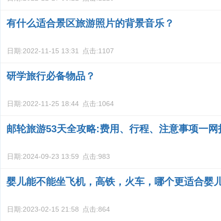
有什么适合景区旅游照片的背景音乐？
日期:
2022-11-15 13:31
点击:
1107
研学旅行必备物品？
日期:
2022-11-25 18:44
点击:
1064
邮轮旅游53天全攻略:费用、行程、注意事项一网
日期:
2024-09-23 13:59
点击:
983
婴儿能不能坐飞机，高铁，火车，哪个更适合婴
日期:
2023-02-15 21:58
点击:
864