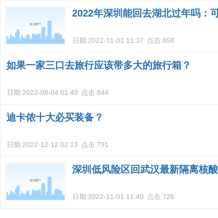
2022年深圳能回去湖北过年吗：
日期:
2022-11-01 11:37
点击:
858
如果一家三口去旅行应该带多大的旅行箱？
日期:
2022-08-04 01:49
点击:
844
迪卡侬十大必买装备？
日期:
2022-12-12 02:13
点击:
791
深圳低风险区回武汉最新隔离核酸
日期:
2022-11-01 11:40
点击:
726