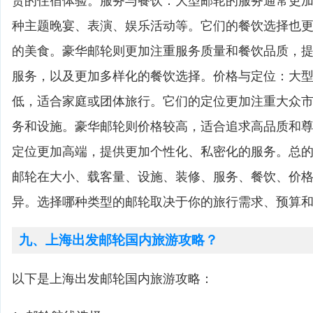
贵的住宿体验。服务与餐饮：大型邮轮的服务通常更
种主题晚宴、表演、娱乐活动等。它们的餐饮选择也
的美食。豪华邮轮则更加注重服务质量和餐饮品质，
服务，以及更加多样化的餐饮选择。价格与定位：大
低，适合家庭或团体旅行。它们的定位更加注重大众
务和设施。豪华邮轮则价格较高，适合追求高品质和
定位更加高端，提供更加个性化、私密化的服务。总
邮轮在大小、载客量、设施、装修、服务、餐饮、价
异。选择哪种类型的邮轮取决于你的旅行需求、预算
九、上海出发邮轮国内旅游攻略？
以下是上海出发邮轮国内旅游攻略：