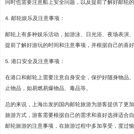
同时也需要注意船上安全问题，以及提前了解好邮轮
4. 邮轮娱乐及注意事项：
邮轮上有多种娱乐活动，如游泳、日光浴、夜场表演
提前了解好游玩的时间和注意事项，并根据自己的喜
5. 港口安全及注意事项：
在港口和邮轮上需要注意自身安全，保护好随身物品
止物品，如易燃易爆物品、毒品等。
总的来说，上海出发的国内邮轮旅游为游客提供了更
旅游方式，游客需要根据自己的需求和喜好选择适合
邮轮旅游的注意事项，在旅游过程中多加享受，度过