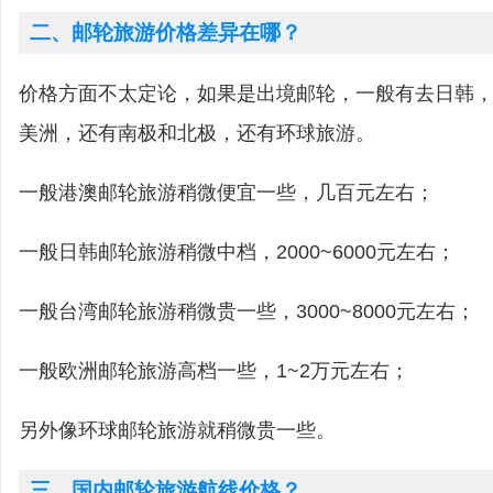
二、邮轮旅游价格差异在哪？
价格方面不太定论，如果是出境邮轮，一般有去日韩
美洲，还有南极和北极，还有环球旅游。
一般港澳邮轮旅游稍微便宜一些，几百元左右；
一般日韩邮轮旅游稍微中档，2000~6000元左右；
一般台湾邮轮旅游稍微贵一些，3000~8000元左右；
一般欧洲邮轮旅游高档一些，1~2万元左右；
另外像环球邮轮旅游就稍微贵一些。
三、国内邮轮旅游航线价格？