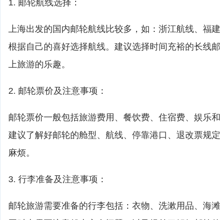
1. 邮轮航线选择：
上海出发的国内邮轮航线比较多，如：浙江航线、福
根据自己的喜好选择航线。建议选择时间充裕的长线
上旅游的乐趣。
2. 邮轮票价及注意事项：
邮轮票价一般包括旅游费用、餐饮费、住宿费、娱乐
建议了解好邮轮的舱型、航线、停靠港口、退改票规
麻烦。
3. 行李准备及注意事项：
邮轮旅游需要准备的行李包括：衣物、洗漱用品、海