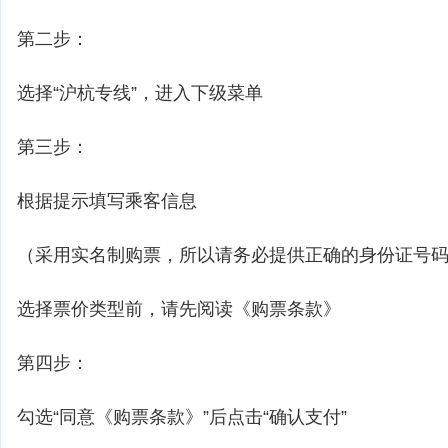
第二步：
选择“沪杭专线”，进入下级菜单
第三步：
根据提示填写乘客信息
（采用实名制购票，所以请务必提供正确的身份证号
选择票价类型前，请先阅读《购票条款》
第四步：
勾选“同意《购票条款》”后点击“确认支付”