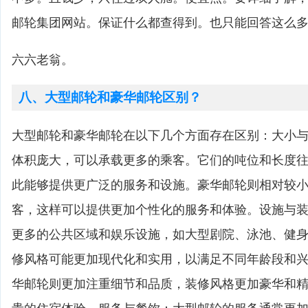
邮轮集团网站。保证什么都查得到。也只能回答这么
六六老翁。
八、大型邮轮和豪华邮轮区别？
大型邮轮和豪华邮轮在以下几个方面存在区别：大小
体积庞大，可以承载更多的乘客。它们的吨位和长度
此能够提供更广泛的服务和设施。豪华邮轮则相对较
客，这样可以提供更加个性化的服务和体验。设施与
更多的公共区域和娱乐设施，如大型剧院、泳池、健
修风格可能更加现代化和实用，以满足不同年龄段和
华邮轮则更加注重细节和品质，装修风格更加豪华和