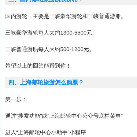
国内游轮，主要是三峡豪华游轮和三峡普通游船。
三峡豪华游轮每人大约1300-5500元。
三峡普通游船每人大约500-1200元。
希望以上的回答能帮到你！
四、上海邮轮旅游怎么购票？
第一步：
通过“搜索功能”或“上海邮轮中心公众号底栏菜单”
进入“上海邮轮中心小助手”小程序