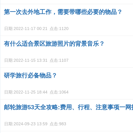
第一次去外地工作，需要带哪些必要的物品？
日期:
2022-11-17 00:21
点击:
1120
有什么适合景区旅游照片的背景音乐？
日期:
2022-11-15 13:31
点击:
1107
研学旅行必备物品？
日期:
2022-11-25 18:44
点击:
1064
邮轮旅游53天全攻略:费用、行程、注意事项一网
日期:
2024-09-23 13:59
点击:
983