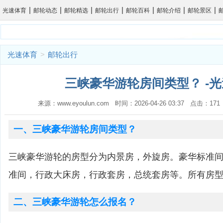
|
|
|
|
|
|
|
光速体育
邮轮动态
邮轮精选
邮轮出行
邮轮百科
邮轮介绍
邮轮景区
光速体育
>
邮轮出行
三峡豪华游轮房间类型？ -
来源：www.eyoulun.com 时间：2026-04-26 03:37 点击：1
一、三峡豪华游轮房间类型？
三峡豪华游轮的房型分为内景房，外旋房。豪华标准
准间，行政大床房，行政套房，总统套房等。所有房
二、三峡豪华游轮怎么报名？