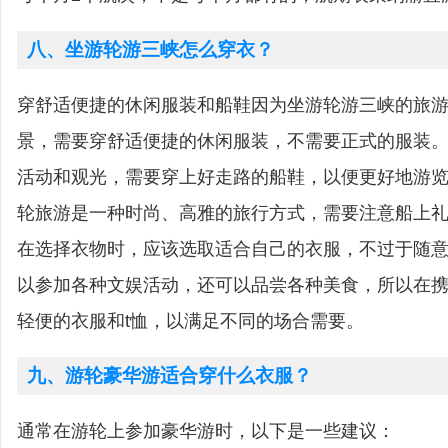
八、坐游轮游三峡怎么穿衣？
穿舒适便捷的休闲服装和船鞋因为坐游轮游三峡的旅
景，需要穿舒适便捷的休闲服装，不需要正式的服装
活动和观光，需要穿上好走路的船鞋，以便更好地游
轮旅游是一种时尚、高雅的旅行方式，需要注意船上
在选择衣物时，应该选取适合自己的衣服，不过于随
以参加各种文娱活动，还可以品尝各种美食，所以在
轻便的衣服和t恤，以满足不同的场合需要。
九、游轮豪华游适合穿什么衣服？
通常在游轮上参加豪华游时，以下是一些建议：