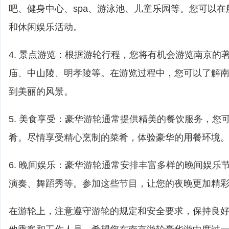
吧、健身中心、spa、游泳池、儿童乐园等。您可以
和休闲娱乐活动。
4. 景点游览：根据游轮行程，您将有机会游览南京的
庙、中山陵、明孝陵等。在游览过程中，您可以了解
到美丽的风景。
5. 美食享受：豪华游轮通常提供精美的餐饮服务，您
肴。尽情享受精心烹制的菜肴，体验豪华的用餐环境
6. 晚间娱乐：豪华游轮通常安排丰富多样的晚间娱乐
演奏、舞蹈秀等。参加这些节目，让您的夜晚更加精
在游轮上，注意遵守游轮的规定和安全要求，保持良