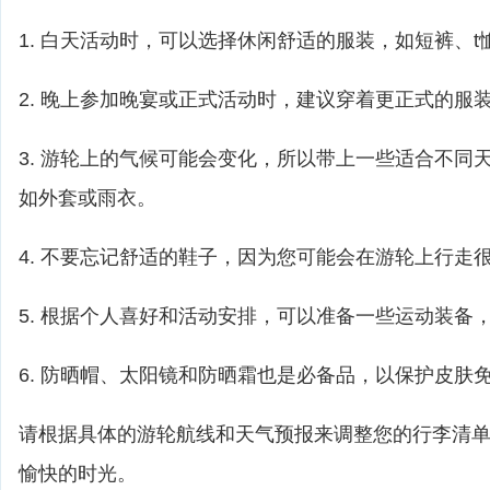
1. 白天活动时，可以选择休闲舒适的服装，如短裤、t
2. 晚上参加晚宴或正式活动时，建议穿着更正式的服
3. 游轮上的气候可能会变化，所以带上一些适合不同
如外套或雨衣。
4. 不要忘记舒适的鞋子，因为您可能会在游轮上行走
5. 根据个人喜好和活动安排，可以准备一些运动装备
6. 防晒帽、太阳镜和防晒霜也是必备品，以保护皮肤
请根据具体的游轮航线和天气预报来调整您的行李清
愉快的时光。