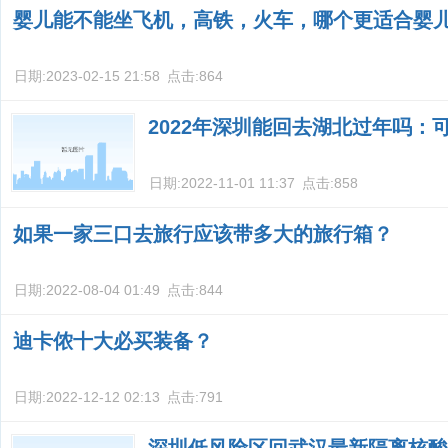
婴儿能不能坐飞机，高铁，火车，哪个更适合婴
日期:
2023-02-15 21:58
点击:
864
2022年深圳能回去湖北过年吗：
日期:
2022-11-01 11:37
点击:
858
如果一家三口去旅行应该带多大的旅行箱？
日期:
2022-08-04 01:49
点击:
844
迪卡侬十大必买装备？
日期:
2022-12-12 02:13
点击:
791