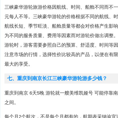
三峡豪华游轮旅游价格因航线、时间、船舱不同而不一，一
元每人不等。三峡豪华游轮的价格根据不同的航线、
航线长短、季节旺淡、船舱质量等都会对价格产生影
为不同的服务质量、费用等因素而对游轮价做出调整
游轮时，游客需要参照自己的预算、舒适度、时间等
注意市场的行情，选择性价比较高的产品，以便在有
最大的享受。
七、重庆到南京长江三峡豪华游轮游多少钱？
重庆到南京 6天5晚 游轮就一艘美维凯娅号 可能停靠南京，
之间。
每个月2个航次，不是每个月都有的，航期表采纳渝宜