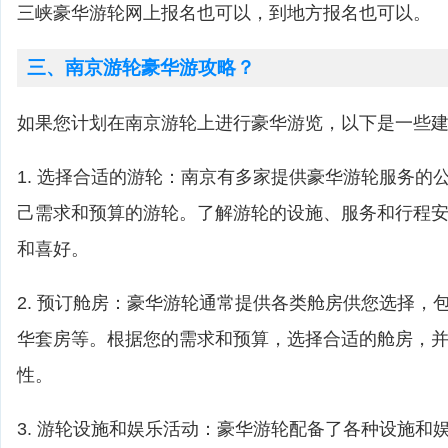
三峡豪华游轮网上报名也可以，到地方报名也可以。
三、南京游轮豪华游攻略？
如果您计划在南京游轮上进行豪华游览，以下是一些
1. 选择合适的游轮：南京有多家提供豪华游轮服务的
己需求和预算的游轮。了解游轮的设施、服务和行程
和喜好。
2. 预订舱房：豪华游轮通常提供各类舱房供您选择，
华套房等。根据您的需求和预算，选择合适的舱房，
性。
3. 游轮设施和娱乐活动：豪华游轮配备了各种设施和