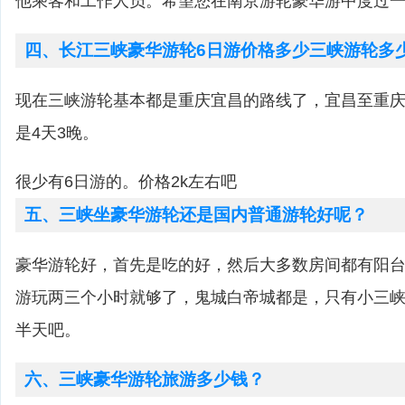
他乘客和工作人员。希望您在南京游轮豪华游中度过
四、长江三峡豪华游轮6日游价格多少三峡游轮多
现在三峡游轮基本都是重庆宜昌的路线了，宜昌至重庆
是4天3晚。
很少有6日游的。价格2k左右吧
五、三峡坐豪华游轮还是国内普通游轮好呢？
豪华游轮好，首先是吃的好，然后大多数房间都有阳
游玩两三个小时就够了，鬼城白帝城都是，只有小三
半天吧。
六、三峡豪华游轮旅游多少钱？