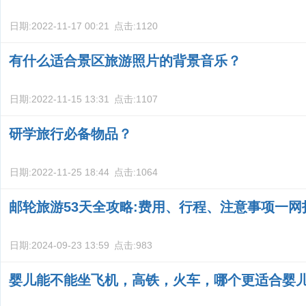
日期:
2022-11-17 00:21
点击:
1120
有什么适合景区旅游照片的背景音乐？
日期:
2022-11-15 13:31
点击:
1107
研学旅行必备物品？
日期:
2022-11-25 18:44
点击:
1064
邮轮旅游53天全攻略:费用、行程、注意事项一网
日期:
2024-09-23 13:59
点击:
983
婴儿能不能坐飞机，高铁，火车，哪个更适合婴