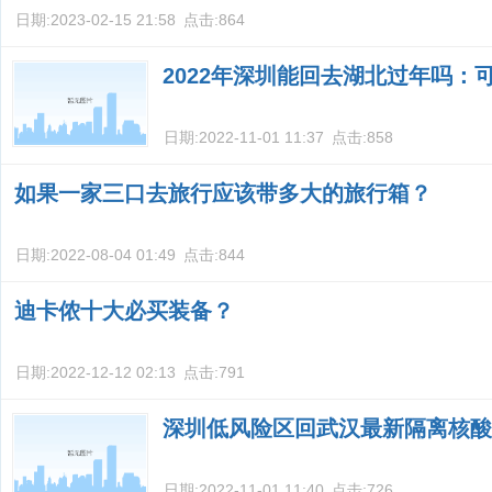
日期:
2023-02-15 21:58
点击:
864
2022年深圳能回去湖北过年吗：
日期:
2022-11-01 11:37
点击:
858
如果一家三口去旅行应该带多大的旅行箱？
日期:
2022-08-04 01:49
点击:
844
迪卡侬十大必买装备？
日期:
2022-12-12 02:13
点击:
791
深圳低风险区回武汉最新隔离核酸
日期:
2022-11-01 11:40
点击:
726