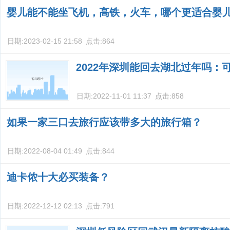
婴儿能不能坐飞机，高铁，火车，哪个更适合婴
日期:
2023-02-15 21:58
点击:
864
2022年深圳能回去湖北过年吗：
日期:
2022-11-01 11:37
点击:
858
如果一家三口去旅行应该带多大的旅行箱？
日期:
2022-08-04 01:49
点击:
844
迪卡侬十大必买装备？
日期:
2022-12-12 02:13
点击:
791