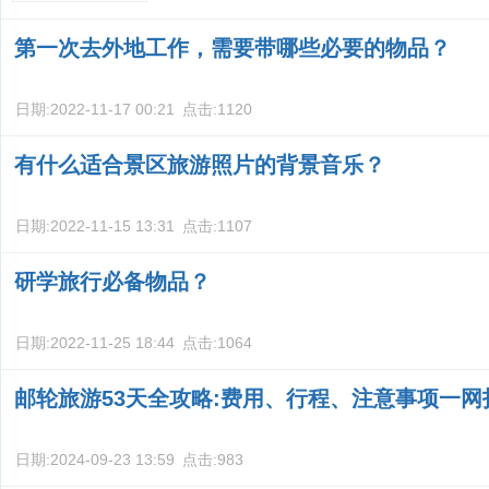
第一次去外地工作，需要带哪些必要的物品？
日期:
2022-11-17 00:21
点击:
1120
有什么适合景区旅游照片的背景音乐？
日期:
2022-11-15 13:31
点击:
1107
研学旅行必备物品？
日期:
2022-11-25 18:44
点击:
1064
邮轮旅游53天全攻略:费用、行程、注意事项一网
日期:
2024-09-23 13:59
点击:
983