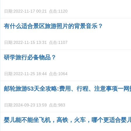
日期:
2022-11-17 00:21
点击:
1120
有什么适合景区旅游照片的背景音乐？
日期:
2022-11-15 13:31
点击:
1107
研学旅行必备物品？
日期:
2022-11-25 18:44
点击:
1064
邮轮旅游53天全攻略:费用、行程、注意事项一网
日期:
2024-09-23 13:59
点击:
983
婴儿能不能坐飞机，高铁，火车，哪个更适合婴