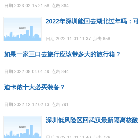
日期:
2023-02-15 21:58
点击:
864
2022年深圳能回去湖北过年吗：
日期:
2022-11-01 11:37
点击:
858
如果一家三口去旅行应该带多大的旅行箱？
日期:
2022-08-04 01:49
点击:
844
迪卡侬十大必买装备？
日期:
2022-12-12 02:13
点击:
791
深圳低风险区回武汉最新隔离核酸
日期:
2022-11-01 11:40
点击:
726