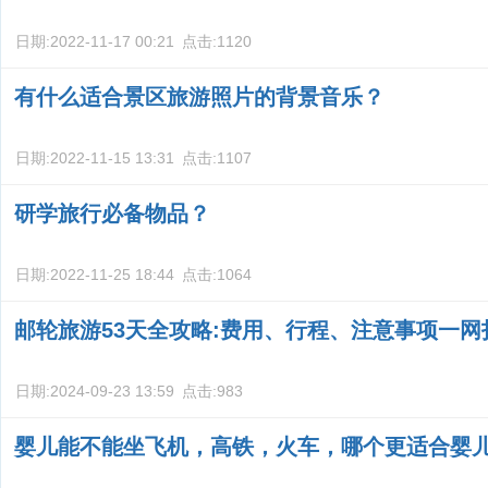
日期:
2022-11-17 00:21
点击:
1120
有什么适合景区旅游照片的背景音乐？
日期:
2022-11-15 13:31
点击:
1107
研学旅行必备物品？
日期:
2022-11-25 18:44
点击:
1064
邮轮旅游53天全攻略:费用、行程、注意事项一网
日期:
2024-09-23 13:59
点击:
983
婴儿能不能坐飞机，高铁，火车，哪个更适合婴