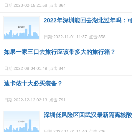
日期:
2023-02-15 21:58
点击:
864
2022年深圳能回去湖北过年吗：
日期:
2022-11-01 11:37
点击:
858
如果一家三口去旅行应该带多大的旅行箱？
日期:
2022-08-04 01:49
点击:
844
迪卡侬十大必买装备？
日期:
2022-12-12 02:13
点击:
791
深圳低风险区回武汉最新隔离核酸
日期:
2022-11-01 11:40
点击:
726