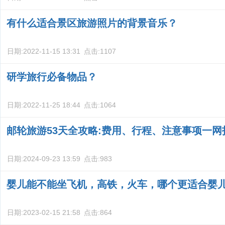
有什么适合景区旅游照片的背景音乐？
日期:
2022-11-15 13:31
点击:
1107
研学旅行必备物品？
日期:
2022-11-25 18:44
点击:
1064
邮轮旅游53天全攻略:费用、行程、注意事项一网
日期:
2024-09-23 13:59
点击:
983
婴儿能不能坐飞机，高铁，火车，哪个更适合婴
日期:
2023-02-15 21:58
点击:
864