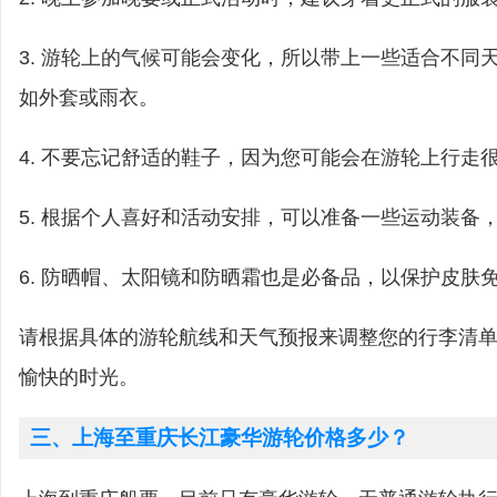
3. 游轮上的气候可能会变化，所以带上一些适合不同
如外套或雨衣。
4. 不要忘记舒适的鞋子，因为您可能会在游轮上行走
5. 根据个人喜好和活动安排，可以准备一些运动装备
6. 防晒帽、太阳镜和防晒霜也是必备品，以保护皮肤
请根据具体的游轮航线和天气预报来调整您的行李清
愉快的时光。
三、上海至重庆长江豪华游轮价格多少？