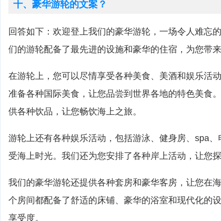
十、豪华游轮的文案？
回答如下：欢迎登上我们的豪华游轮，一场令人难忘
们的游轮配备了最先进的设施和豪华的住宿，为您带
在游轮上，您可以尽情享受各种美食、美酒和娱乐活
准备各种国际美食，让您品尝到世界各地的特色美食
供各种饮品，让您畅饮海上之旅。
游轮上还有各种娱乐活动，包括游泳、健身房、spa
受海上时光。我们还为您安排了各种岸上活动，让您
我们的豪华游轮还提供各种套房和豪华客房，让您在
个房间都配备了舒适的床铺、豪华的浴室和现代化的
享受度。