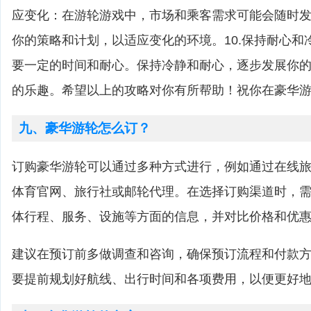
应变化：在游轮游戏中，市场和乘客需求可能会随时
你的策略和计划，以适应变化的环境。10.保持耐心和
要一定的时间和耐心。保持冷静和耐心，逐步发展你
的乐趣。希望以上的攻略对你有所帮助！祝你在豪华
九、豪华游轮怎么订？
订购豪华游轮可以通过多种方式进行，例如通过在线
体育官网、旅行社或邮轮代理。在选择订购渠道时，
体行程、服务、设施等方面的信息，并对比价格和优
建议在预订前多做调查和咨询，确保预订流程和付款
要提前规划好航线、出行时间和各项费用，以便更好