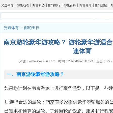
|
|
|
|
|
|
|
光速体育
邮轮动态
邮轮精选
邮轮出行
邮轮百科
邮轮介绍
邮轮景区
光速体育
>
邮轮出行
南京游轮豪华游攻略？ 游轮豪华游适合
速体育
来源：www.eyoulun.com 时间：2026-04-23 07:24 点击：1
一、南京游轮豪华游攻略？
如果您计划在南京游轮上进行豪华游览，以下是一些
1. 选择合适的游轮：南京有多家提供豪华游轮服务的
己需求和预算的游轮。了解游轮的设施、服务和行程