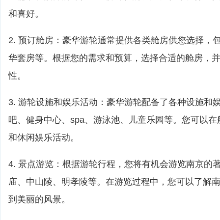
和喜好。
2. 预订舱房：豪华游轮通常提供各类舱房供您选择，
华套房等。根据您的需求和预算，选择合适的舱房，
性。
3. 游轮设施和娱乐活动：豪华游轮配备了各种设施和
吧、健身中心、spa、游泳池、儿童乐园等。您可以
和休闲娱乐活动。
4. 景点游览：根据游轮行程，您将有机会游览南京的
庙、中山陵、明孝陵等。在游览过程中，您可以了解
到美丽的风景。