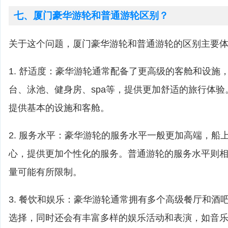
七、厦门豪华游轮和普通游轮区别？
关于这个问题，厦门豪华游轮和普通游轮的区别主要
1. 舒适度：豪华游轮通常配备了更高级的客舱和设施
台、泳池、健身房、spa等，提供更加舒适的旅行体
提供基本的设施和客舱。
2. 服务水平：豪华游轮的服务水平一般更加高端，船
心，提供更加个性化的服务。普通游轮的服务水平则
量可能有所限制。
3. 餐饮和娱乐：豪华游轮通常拥有多个高级餐厅和酒
选择，同时还会有丰富多样的娱乐活动和表演，如音