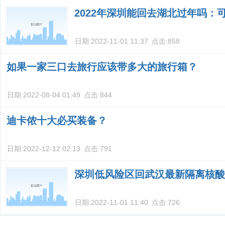
2022年深圳能回去湖北过年吗：
日期:
2022-11-01 11:37
点击:
858
如果一家三口去旅行应该带多大的旅行箱？
日期:
2022-08-04 01:49
点击:
844
迪卡侬十大必买装备？
日期:
2022-12-12 02:13
点击:
791
深圳低风险区回武汉最新隔离核酸
日期:
2022-11-01 11:40
点击:
726