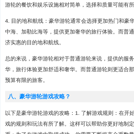
游轮的餐饮和娱乐设施相对简单，选择和质量可能有
4. 目的地和航线：豪华游轮通常会选择更加热门和豪
中海、加勒比海等，提供更加奢华的旅行体验。而普
济实惠的目的地和航线。
总的来说，豪华游轮相对于普通游轮来说，提供的服
华，旅行体验更加舒适和奢华。而普通游轮则更适合
预算有限的旅客。
八、豪华游轮游戏攻略？
以下是豪华游轮游戏的攻略：1. 了解游戏规则：在开
戏的规则和玩法有所了解。这样可以帮助你更好地制定战