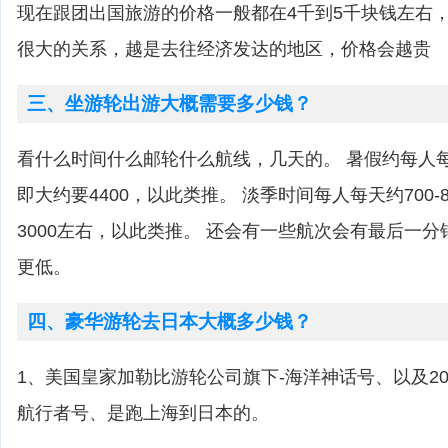
现在跟团出国旅游的价格一般都在4千到5千块钱左右
很大的关系，越是去往经济发达的地区，价格会越贵
三、坐游轮出游大概需要多少钱？
看什么时间什么邮轮什么航线，几天的。 暑假约每人每天
即大约要4400，以此类推。 淡季时间每人每天约700-
3000左右，以此类推。 还会有一些航次会有最后一
更低。
四、豪华游轮去日本大概多少钱？
1、美国皇家加勒比游轮公司旗下-海洋神话号、以及20
航行者号、是跑上海到日本的。