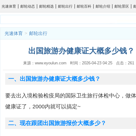
|
|
|
|
|
|
|
光速体育
邮轮动态
邮轮精选
邮轮出行
邮轮百科
邮轮介绍
邮轮景区
光速体育
>
邮轮出行
出国旅游办健康证大概多少钱？ 
来源：www.eyoulun.com 时间：2026-04-23 04:25 点击：2
一、出国旅游办健康证大概多少钱？
要去出入境检验检疫局的国际卫生旅行体检中心，做
健康证了，2000内就可以搞定~
二、现在跟团出国旅游报价大概多少？