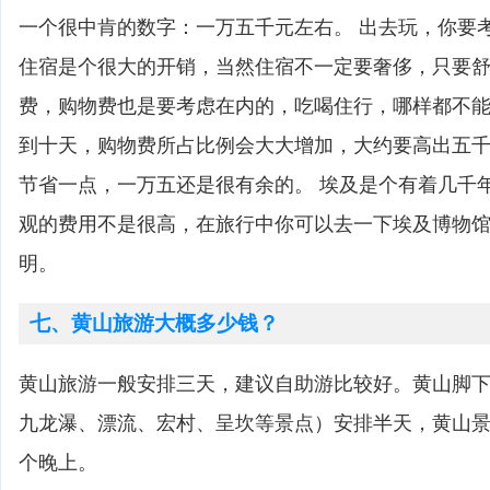
一个很中肯的数字：一万五千元左右。 出去玩，你要
住宿是个很大的开销，当然住宿不一定要奢侈，只要
费，购物费也是要考虑在内的，吃喝住行，哪样都不
到十天，购物费所占比例会大大增加，大约要高出五
节省一点，一万五还是很有余的。 埃及是个有着几千
观的费用不是很高，在旅行中你可以去一下埃及博物
明。
七、黄山旅游大概多少钱？
黄山旅游一般安排三天，建议自助游比较好。黄山脚
九龙瀑、漂流、宏村、呈坎等景点）安排半天，黄山
个晚上。