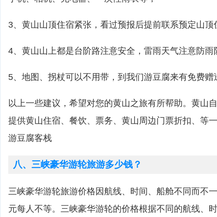
3、黄山山顶住宿紧张，看过预报后提前联系预定山顶
4、黄山山上都是台阶路注意安全，雷雨天气注意防雨
5、地图、拐杖可以不用带，到我们游豆腐来有免费赠
以上一些建议，希望对您的黄山之旅有所帮助。黄山
提供黄山住宿、餐饮、票务、黄山周边门票折扣、等
游豆腐客栈
八、三峡豪华游轮旅游多少钱？
三峡豪华游轮旅游价格因航线、时间、船舱不同而不一，一
元每人不等。三峡豪华游轮的价格根据不同的航线、