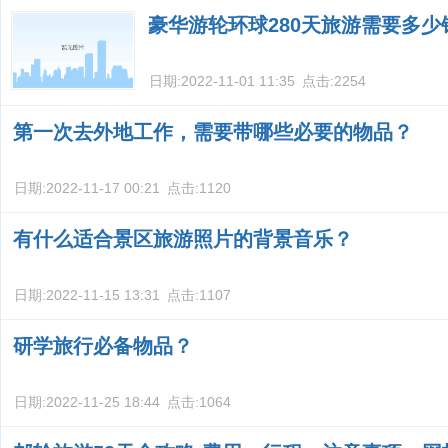
豪华游轮环球280天旅游需要多少
日期:
2022-11-01 11:35
点击:
2254
第一次去外地工作，需要带哪些必要的物品？
日期:
2022-11-17 00:21
点击:
1120
有什么适合景区旅游照片的背景音乐？
日期:
2022-11-15 13:31
点击:
1107
研学旅行必备物品？
日期:
2022-11-25 18:44
点击:
1064