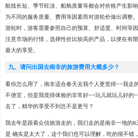
航线长短、季节旺淡、船舱质量等都会对价格产生影
为不同的服务质量、费用等因素而对游轮价做出调整
游轮时，游客需要参照自己的预算、舒适度、时间等
注意市场的行情，选择性价比较高的产品，以便在有
最大的享受。
九、请问出国去南非的旅游费用大概多少？
看你怎么用了，南非适合春天去我个人更觉得~~我走的价
不便宜，但是我觉得体验的非常好~~玩儿就玩儿好的~
去了，精华的享受不到岂不是更亏？
我去年是跟着众信旅游走的，我们走的是南非一地的8
是 确实是太大了，这个我们也可以理解，吃的很不错