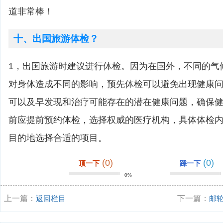
道非常棒！
十、出国旅游体检？
1，出国旅游时建议进行体检。因为在国外，不同的气
对身体造成不同的影响，预先体检可以避免出现健康问
可以及早发现和治疗可能存在的潜在健康问题，确保健
前应提前预约体检，选择权威的医疗机构，具体体检
目的地选择合适的项目。
(0)
(0)
顶一下
踩一下
0%
上一篇：
返回栏目
下一篇：
邮