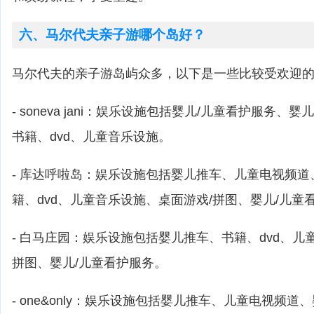
六、马尔代夫亲子游哪个岛好？
马尔代夫的亲子游岛屿众多，以下是一些比较受欢迎
- soneva jani：娱乐设施包括婴儿/儿童看护服务
书籍、dvd、儿童音乐设施。
- 库达呼啦岛：娱乐设施包括婴儿推车、儿童电视频
籍、dvd、儿童音乐设施、桌面游戏/拼图、婴儿/儿童
- 白马庄园：娱乐设施包括婴儿推车、书籍、dvd、儿
拼图、婴儿/儿童看护服务。
- one&only：娱乐设施包括婴儿推车、儿童电视频道