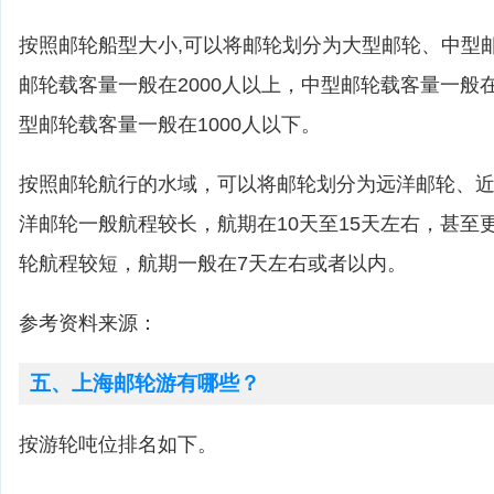
按照邮轮船型大小,可以将邮轮划分为大型邮轮、中型
邮轮载客量一般在2000人以上，中型邮轮载客量一般在1
型邮轮载客量一般在1000人以下。
按照邮轮航行的水域，可以将邮轮划分为远洋邮轮、
洋邮轮一般航程较长，航期在10天至15天左右，甚至
轮航程较短，航期一般在7天左右或者以内。
参考资料来源：
五、上海邮轮游有哪些？
按游轮吨位排名如下。