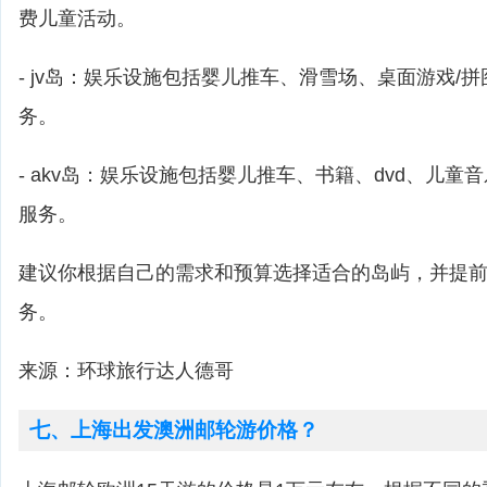
费儿童活动。
- jv岛：娱乐设施包括婴儿推车、滑雪场、桌面游戏/
务。
- akv岛：娱乐设施包括婴儿推车、书籍、dvd、儿童
服务。
建议你根据自己的需求和预算选择适合的岛屿，并提
务。
来源：环球旅行达人德哥
七、上海出发澳洲邮轮游价格？