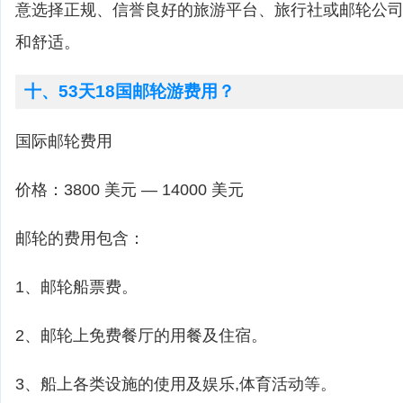
意选择正规、信誉良好的旅游平台、旅行社或邮轮公
和舒适。
十、53天18国邮轮游费用？
国际邮轮费用
价格：3800 美元 — 14000 美元
邮轮的费用包含：
1、邮轮船票费。
2、邮轮上免费餐厅的用餐及住宿。
3、船上各类设施的使用及娱乐,体育活动等。