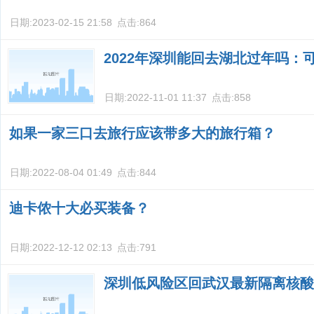
日期:
2023-02-15 21:58
点击:
864
2022年深圳能回去湖北过年吗：
日期:
2022-11-01 11:37
点击:
858
如果一家三口去旅行应该带多大的旅行箱？
日期:
2022-08-04 01:49
点击:
844
迪卡侬十大必买装备？
日期:
2022-12-12 02:13
点击:
791
深圳低风险区回武汉最新隔离核酸