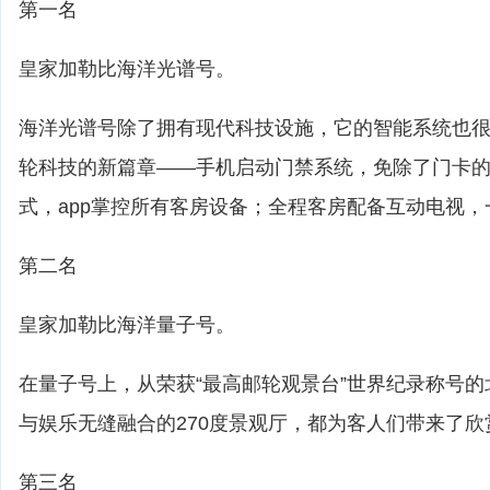
第一名
皇家加勒比海洋光谱号。
海洋光谱号除了拥有现代科技设施，它的智能系统也很
轮科技的新篇章——手机启动门禁系统，免除了门卡
式，app掌控所有客房设备；全程客房配备互动电视
第二名
皇家加勒比海洋量子号。
在量子号上，从荣获“最高邮轮观景台”世界纪录称号
与娱乐无缝融合的270度景观厅，都为客人们带来了
第三名