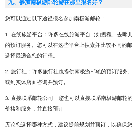
九、参加南极游邮轮游在那里报名好？
您可以通过以下途径报名参加南极游邮轮：
1. 在线旅游平台：许多在线旅游平台（如携程、去哪
的预订服务。您可以在这些平台上搜索并比较不同的
选择最适合您的行程。
2. 旅行社：许多旅行社也提供南极游邮轮的预订服务
或到实体店面咨询并预订。
3. 直接联系邮轮公司：您也可以直接联系南极游邮轮
价格和服务，并直接预订。
无论您选择哪种方式，建议提前规划并预订，以确保