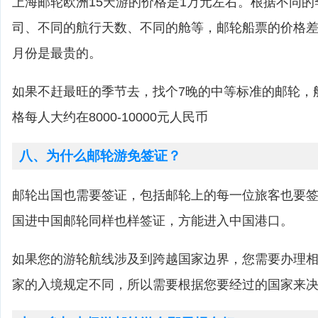
上海邮轮欧洲15天游的价格是1万元左右。根据不同
司、不同的航行天数、不同的舱等，邮轮船票的价格差
月份是最贵的。
如果不赶最旺的季节去，找个7晚的中等标准的邮轮，
格每人大约在8000-10000元人民币
八、为什么邮轮游免签证？
邮轮出国也需要签证，包括邮轮上的每一位旅客也要
国进中国邮轮同样也样签证，方能进入中国港口。
如果您的游轮航线涉及到跨越国家边界，您需要办理
家的入境规定不同，所以需要根据您要经过的国家来