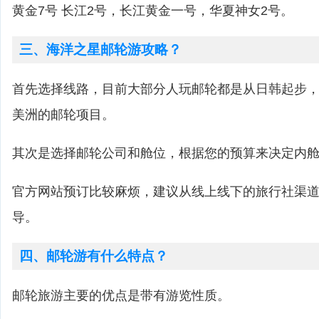
黄金7号 长江2号，长江黄金一号，华夏神女2号。
三、海洋之星邮轮游攻略？
首先选择线路，目前大部分人玩邮轮都是从日韩起步
美洲的邮轮项目。
其次是选择邮轮公司和舱位，根据您的预算来决定内
官方网站预订比较麻烦，建议从线上线下的旅行社渠
导。
四、邮轮游有什么特点？
邮轮旅游主要的优点是带有游览性质。