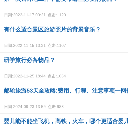
日期:
2022-11-17 00:21
点击:
1120
有什么适合景区旅游照片的背景音乐？
日期:
2022-11-15 13:31
点击:
1107
研学旅行必备物品？
日期:
2022-11-25 18:44
点击:
1064
邮轮旅游53天全攻略:费用、行程、注意事项一网
日期:
2024-09-23 13:59
点击:
983
婴儿能不能坐飞机，高铁，火车，哪个更适合婴