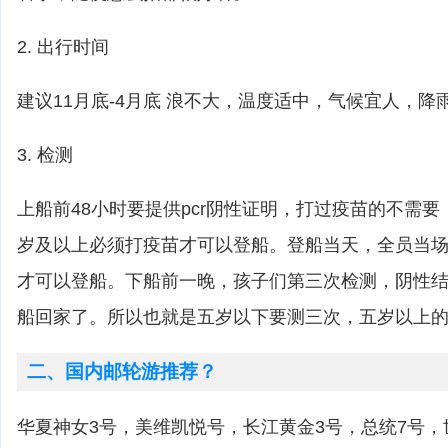
2. 出行时间
建议11月底-4月底 浪不大，温度适中，气候宜人，降
3. 检测
上船前48小时要提供pcr阴性证明，打过疫苗的不需
岁及以上必须打疫苗才可以登船。登船当天，全员当
才可以登船。下船前一晚，孩子们第三次检测，阴性
船回家了。所以也就是五岁以下要测三次，五岁以上
二、国内邮轮游推荐？
华夏神女3号，美维凯悦号，长江黄金3号，总统7号