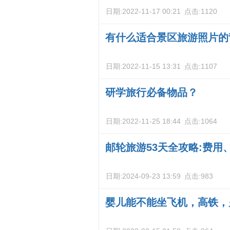
日期:
2022-11-17 00:21
点击:
1120
有什么适合景区旅游照片的
日期:
2022-11-15 13:31
点击:
1107
研学旅行必备物品？
日期:
2022-11-25 18:44
点击:
1064
邮轮旅游53天全攻略:费
日期:
2024-09-23 13:59
点击:
983
婴儿能不能坐飞机，高铁，