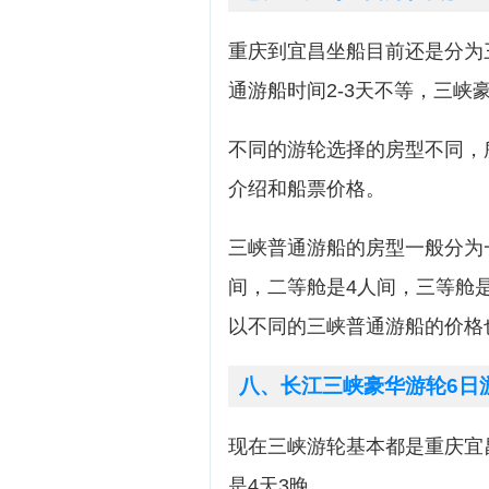
重庆到宜昌坐船目前还是分为
通游船时间2-3天不等，三峡豪
不同的游轮选择的房型不同，
介绍和船票价格。
三峡普通游船的房型一般分为
间，二等舱是4人间，三等舱
以不同的三峡普通游船的价格
八、长江三峡豪华游轮6日
现在三峡游轮基本都是重庆宜
是4天3晚。