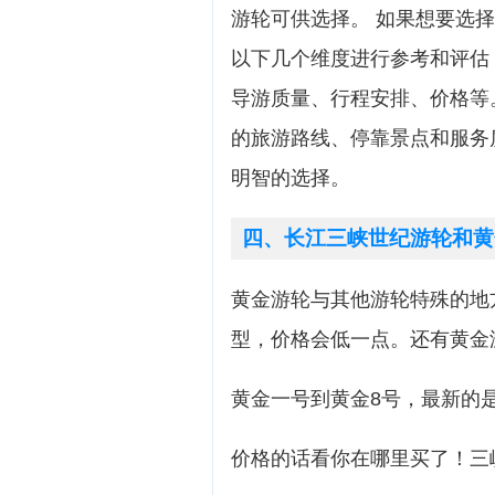
游轮可供选择。 如果想要选
以下几个维度进行参考和评估
导游质量、行程安排、价格等
的旅游路线、停靠景点和服务
明智的选择。
四、长江三峡世纪游轮和黄
黄金游轮与其他游轮特殊的地
型，价格会低一点。还有黄金
黄金一号到黄金8号，最新的是
价格的话看你在哪里买了！三