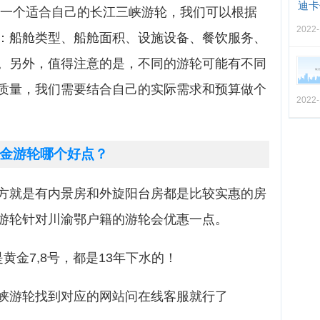
迪卡
择一个适合自己的长江三峡游轮，我们可以根据
2022-
：船舱类型、船舱面积、设施设备、餐饮服务、
。另外，值得注意的是，不同的游轮可能有不同
质量，我们需要结合自己的实际需求和预算做个
2022-
金游轮哪个好点？
方就是有内景房和外旋阳台房都是比较实惠的房
游轮针对川渝鄂户籍的游轮会优惠一点。
黄金7,8号，都是13年下水的！
峡游轮找到对应的网站问在线客服就行了