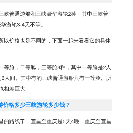
三峡普通游船和三峡豪华游轮2种，其中三峡普
华游轮3-4天不等。
所以价格也是不同的，下面一起来看看它的具体
一等舱，二等舱，三等舱3种，其中一等舱是2人
是6人间。其中有的三峡普通游船只有一等舱。所
也相差巨大。
游价格多少三峡游轮多少钱？
昌的路线了，宜昌至重庆是5天4晚，重庆至宜昌