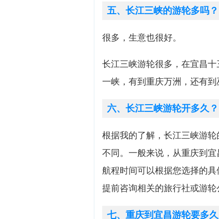
五、长江三峡的游轮多吗？
很多，生意也很好。
长江三峡游轮很多，在宜昌十
一峡，有到重庆万洲，还有到
六、长江三峡游轮开多久？
根据我的了解，长江三峡游轮
不同。一般来说，从重庆到宜
航程时间可以根据您选择的具
提前咨询相关的旅行社或游轮
七、重庆到宜昌游轮要多久