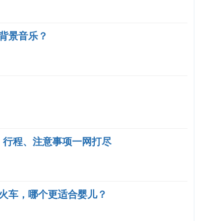
背景音乐？
用、行程、注意事项一网打尽
火车，哪个更适合婴儿？