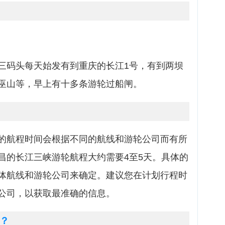
三码头每天始发有到重庆的长江1号，有到两坝
巫山等，早上有十多条游轮过船闸。
的航程时间会根据不同的航线和游轮公司而有所
昌的长江三峡游轮航程大约需要4至5天。具体的
体航线和游轮公司来确定。建议您在计划行程时
公司，以获取最准确的信息。
？