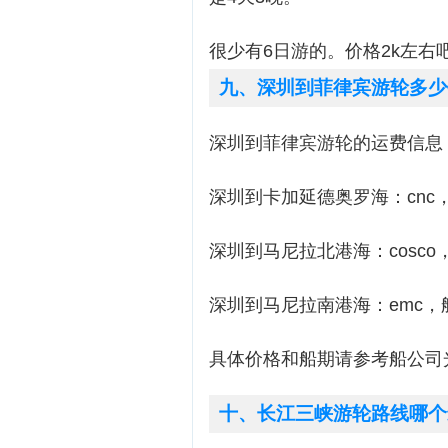
很少有6日游的。价格2k左右
九、深圳到菲律宾游轮多少
深圳到菲律宾游轮的运费信息
深圳到卡加延德奥罗海：cnc，航程9
深圳到马尼拉北港海：cosco，航
深圳到马尼拉南港海：emc，航程1
具体价格和船期请参考船公司
十、长江三峡游轮路线哪个