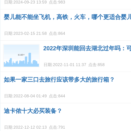
日期:
2024-09-23 13:59
点击:
983
婴儿能不能坐飞机，高铁，火车，哪个更适合婴
日期:
2023-02-15 21:58
点击:
864
2022年深圳能回去湖北过年吗：
日期:
2022-11-01 11:37
点击:
858
如果一家三口去旅行应该带多大的旅行箱？
日期:
2022-08-04 01:49
点击:
844
迪卡侬十大必买装备？
日期:
2022-12-12 02:13
点击:
791