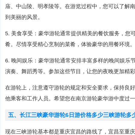
庙、中山陵、明孝陵等。在游览过程中，您可以了解
到美丽的风景。
5. 美食享受：豪华游轮通常提供精美的餐饮服务，您
肴。尽情享受精心烹制的菜肴，体验豪华的用餐环境
6. 晚间娱乐：豪华游轮通常安排丰富多样的晚间娱乐
演奏、舞蹈秀等。参加这些节目，让您的夜晚更加精
在游轮上，注意遵守游轮的规定和安全要求，保持良
他乘客和工作人员。希望您在南京游轮豪华游中度过
五、长江三峡豪华游轮6日游价格多少三峡游轮多
现在三峡游轮基本都是重庆宜昌的路线了，宜昌至重庆