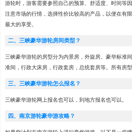
游轮时，游客需要参照自己的预算、舒适度、时间等
注意市场的行情，选择性价比较高的产品，以便在有
最大的享受。
二、三峡豪华游轮房间类型？
三峡豪华游轮的房型分为内景房，外旋房。豪华标准
准间，行政大床房，行政套房，总统套房等。所有房
三、三峡豪华游轮怎么报名？
三峡豪华游轮网上报名也可以，到地方报名也可以。
四、南京游轮豪华游攻略？