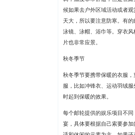
候如果去户外区域活动或者观
天大，所以要注意防寒。有的
泳镜、泳帽、浴巾等。穿衣风
片也非常应景。
秋冬季节
秋冬季节要携带保暖的衣服，
服，比如冲锋衣、运动羽绒服
时起到保暖的效果。
每个邮轮提供的娱乐项目不同
宴，具体要根据自己索要参加
适和休闲的元素为主，如果还