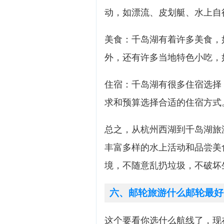
动，如漂流、皮划艇、水上自
美食：千岛湖有着许多美食，
外，还有许多当地特色小吃，
住宿：千岛湖有很多住宿选择
求和预算选择合适的住宿方式
总之，从杭州西湖到千岛湖旅
丰富多样的水上活动和品尝美
境，不随意乱扔垃圾，不破坏
六、邮轮旅游什么邮轮最好
这个要看你选什么航线了，现