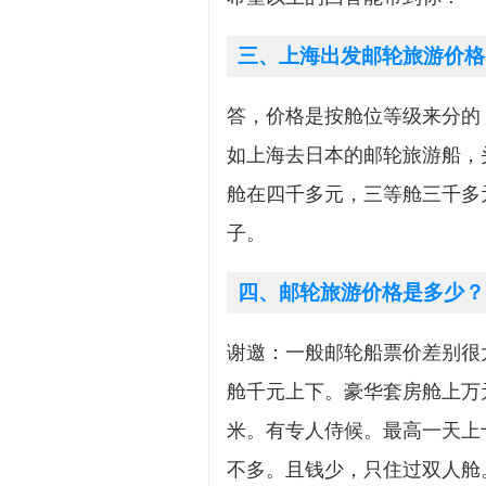
三、上海出发邮轮旅游价格
答，价格是按舱位等级来分的
如上海去日本的邮轮旅游船，
舱在四千多元，三等舱三千多
子。
四、邮轮旅游价格是多少？
谢邀：一般邮轮船票价差别很
舱千元上下。豪华套房舱上万
米。有专人侍候。最高一天上
不多。且钱少，只住过双人舱