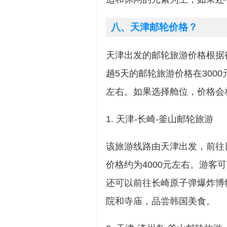
八、天津邮轮价格？
天津出发的邮轮旅游价格根据
趟5天的邮轮旅游价格在3000
左右。如果选择舱位，价格会
1. 天津-长崎-釜山邮轮旅游
该旅游线路由天津出发，前往
价格约为4000元左右。游
还可以前往长崎原子弹爆炸博
院和寺庙，品尝韩国美食。