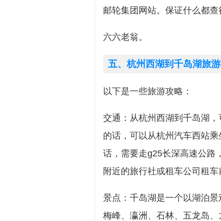
邮轮集团网站。保证什么都查
六六老翁。
五、杭州西湖到千岛湖旅游
以下是一些旅游攻略：
交通：从杭州西湖到千岛湖，
的话，可以从杭州汽车西站乘
话，需要走g25长深高速公路
附近的旅行社或租车公司租车
景点：千岛湖是一个以湖泊景
梅峰、瀛洲、石林、五龙岛、