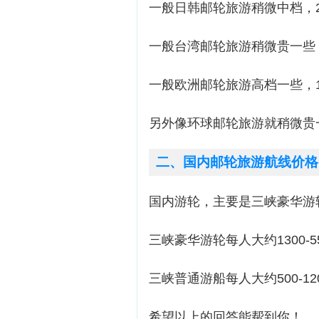
一般日韩邮轮旅游稍微中档，20
一般台湾邮轮旅游稍微贵一些，3
一般欧洲邮轮旅游高档一些，1
另外像环球邮轮旅游就稍微贵
二、国内邮轮旅游航线价格
国内游轮，主要是三峡豪华游
三峡豪华游轮每人大约1300-5
三峡普通游船每人大约500-12
希望以上的回答能帮到你！