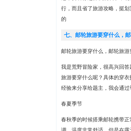
行，而且省了旅游攻略，挺划
的
七、邮轮旅游要穿什么，邮
邮轮旅游要穿什么，邮轮旅游
我是荒野冒险家，很高兴回答
旅游要穿什么呢？具体的穿衣
经验来分享给题主，我会通过
春夏季节
春秋季的时候搭乘邮轮携带正
调，温度非常舒适，但是在露