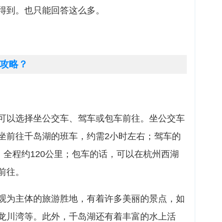
得到。也只能回答这么多。
攻略？
可以选择坐公交车、驾车或包车前往。坐公交车
坐前往千岛湖的班车，约需2小时左右；驾车的
，全程约120公里；包车的话，可以在杭州西湖
前往。
观为主体的旅游胜地，有着许多美丽的景点，如
龙川湾等。此外，千岛湖还有着丰富的水上活