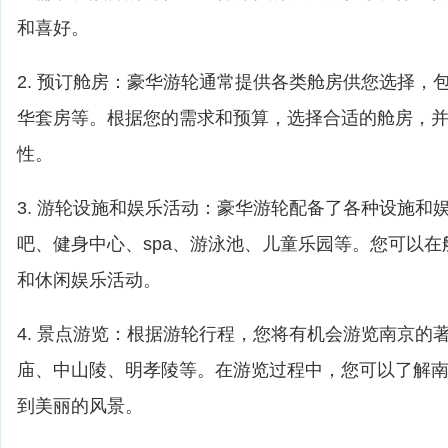
和喜好。
2. 预订舱房：豪华游轮通常提供各类舱房供您选择，
华套房等。根据您的需求和预算，选择合适的舱房，
性。
3. 游轮设施和娱乐活动：豪华游轮配备了各种设施和
吧、健身中心、spa、游泳池、儿童乐园等。您可以
和休闲娱乐活动。
4. 景点游览：根据游轮行程，您将有机会游览南京的
庙、中山陵、明孝陵等。在游览过程中，您可以了解
到美丽的风景。