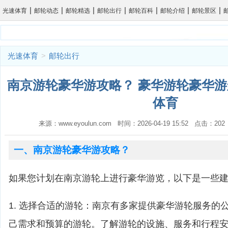
|
|
|
|
|
|
|
光速体育
邮轮动态
邮轮精选
邮轮出行
邮轮百科
邮轮介绍
邮轮景区
光速体育
>
邮轮出行
南京游轮豪华游攻略？ 豪华游轮豪华游
体育
来源：www.eyoulun.com 时间：2026-04-19 15:52 点击：2
一、南京游轮豪华游攻略？
如果您计划在南京游轮上进行豪华游览，以下是一些
1. 选择合适的游轮：南京有多家提供豪华游轮服务的
己需求和预算的游轮。了解游轮的设施、服务和行程