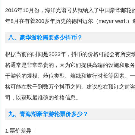
2016年10月份，海洋光谱号从就纳入了中国豪华邮轮的
年8月在有着200多年历史的德国迈尔（meyer werf
八、豪华游轮需要多少抖币？
根据当前的时间是2023年，抖币的价格可能会有所变
格通常是非常昂贵的，因为它们提供高端的设施和服
于游轮的规模、舱位类型、航线和旅行时长等因素。
格可能在数千到数万个抖币之间。建议您在预订之前
司，以获取最准确的价格信息。
九、青海湖豪华游轮票价多少？
1.票价差异：