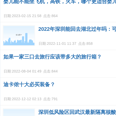
婴儿能不能坐飞机，高铁，火车，哪个更适合婴
日期:
2023-02-15 21:58
点击:
864
2022年深圳能回去湖北过年吗：
日期:
2022-11-01 11:37
点击:
858
如果一家三口去旅行应该带多大的旅行箱？
日期:
2022-08-04 01:49
点击:
844
迪卡侬十大必买装备？
日期:
2022-12-12 02:13
点击:
791
深圳低风险区回武汉最新隔离核酸