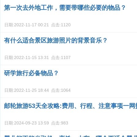
第一次去外地工作，需要带哪些必要的物品？
日期:
2022-11-17 00:21
点击:
1120
有什么适合景区旅游照片的背景音乐？
日期:
2022-11-15 13:31
点击:
1107
研学旅行必备物品？
日期:
2022-11-25 18:44
点击:
1064
邮轮旅游53天全攻略:费用、行程、注意事项一网
日期:
2024-09-23 13:59
点击:
983