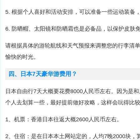
5. 根据个人喜好和活动安排，可以准备一些运动装备
6. 防晒帽、太阳镜和防晒霜也是必备品，以保护皮肤
请根据具体的游轮航线和天气预报来调整您的行李清
愉快的时光。
四、日本7天豪华游费用？
日本自由行7天大概要花费8000人民币左右。因为是
个人去划算一些，最好提前做好攻略，这样会玩得比
1、机票：香港日本往返大概2600人民币左右。
2、住宿：是在日本本土网站定的，人均7晚2000块，