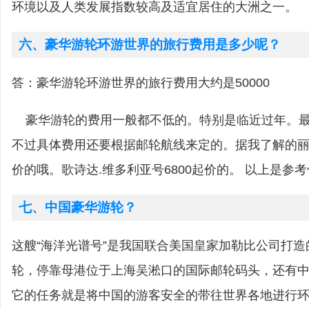
环境以及人类发展指数较高及适宜居住的大洲之一。
六、豪华游轮环游世界的旅行费用是多少呢？
答：豪华游轮环游世界的旅行费用大约是50000
豪华游轮的费用一般都不低的。特别是临近过年。最低
不过具体费用还要根据邮轮航线来定的。据我了解的丽
价的哦。歌诗达.维多利亚号6800起价的。 以上是参
七、中国豪华游轮？
这艘“海洋光谱号”是我国联合美国皇家加勒比公司打
轮，停靠母港位于上海吴淞口的国际邮轮码头，还有
它的任务就是将中国的游客安全的带往世界各地进行