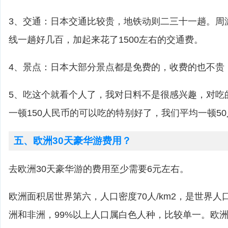
3、交通：日本交通比较贵，地铁动则二三十一趟。周
线一趟好几百，加起来花了1500左右的交通费。
4、景点：日本大部分景点都是免费的，收费的也不贵
5、吃这个就看个人了，我对日料不是很感兴趣，对吃
一顿150人民币的可以吃的特别好了，我们平均一顿5
五、欧洲30天豪华游费用？
去欧洲30天豪华游的费用至少需要6元左右。
欧洲面积居世界第六，人口密度70人/km2，是世界
洲和非洲，99%以上人口属白色人种，比较单一。欧