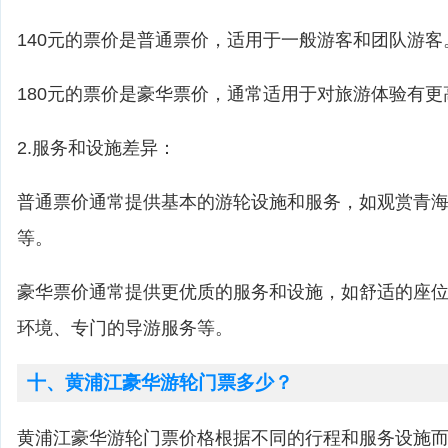
140元的票价是普通票价，适用于一般游客和团队游客
180元的票价是豪华票价，通常适用于对旅游体验有
2.服务和设施差异：
普通票价通常提供基本的游轮设施和服务，如观赏青
等。
豪华票价通常提供更优质的服务和设施，如舒适的座
环境、专门的导游服务等。
十、黄浦江豪华游轮门票多少？
黄浦江豪华游轮门票价格根据不同的行程和服务设施