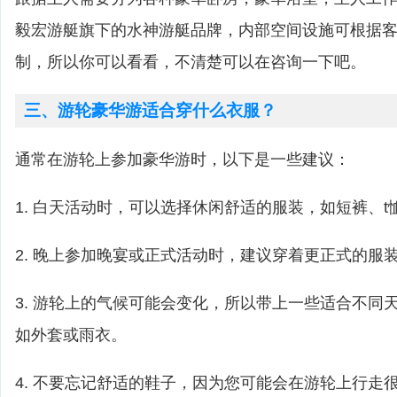
毅宏游艇旗下的水神游艇品牌，内部空间设施可根据客户
制，所以你可以看看，不清楚可以在咨询一下吧。
三、游轮豪华游适合穿什么衣服？
通常在游轮上参加豪华游时，以下是一些建议：
1. 白天活动时，可以选择休闲舒适的服装，如短裤、t
2. 晚上参加晚宴或正式活动时，建议穿着更正式的服
3. 游轮上的气候可能会变化，所以带上一些适合不同
如外套或雨衣。
4. 不要忘记舒适的鞋子，因为您可能会在游轮上行走