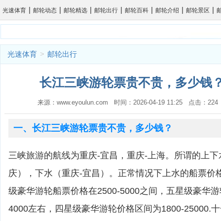
|
|
|
|
|
|
|
光速体育
邮轮动态
邮轮精选
邮轮出行
邮轮百科
邮轮介绍
邮轮景区
光速体育
>
邮轮出行
长江三峡游轮票贵不贵，多少钱？
来源：www.eyoulun.com 时间：2026-04-19 11:25 点击：2
一、长江三峡游轮票贵不贵，多少钱？
三峡旅游的航线为重庆-宜昌，重庆-上海。所谓的上下
庆），下水（重庆-宜昌）。正常情况下上水的船票价
级豪华游轮船票价格在2500-5000之间，五星级豪华游
4000左右，四星级豪华游轮价格区间为1800-25000