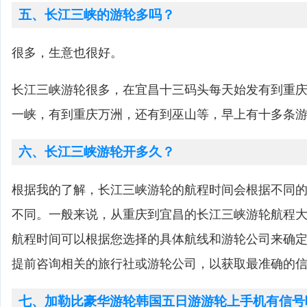
五、长江三峡的游轮多吗？
很多，生意也很好。
长江三峡游轮很多，在宜昌十三码头每天始发有到重庆
一峡，有到重庆万洲，还有到巫山等，早上有十多条
六、长江三峡游轮开多久？
根据我的了解，长江三峡游轮的航程时间会根据不同
不同。一般来说，从重庆到宜昌的长江三峡游轮航程大
航程时间可以根据您选择的具体航线和游轮公司来确
提前咨询相关的旅行社或游轮公司，以获取最准确的
七、加勒比豪华游轮韩国五日游游轮上手机有信号