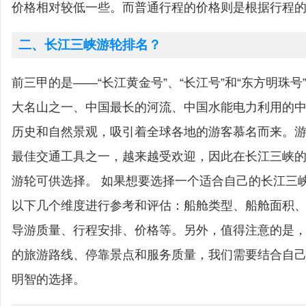
价格相对较低一些。而普通行程的价格则是根据行程
二、长江三峡游轮排名？
前三甲的是——“长江黄金号”、“长江号”和“东方明珠号
大名山之一、中国最长的河流、中国水能电力利用的
历史和自然景观，吸引着全球各地的游客慕名而来。
最佳交通工具之一，越来越受欢迎，因此在长江三峡
游轮可供选择。 如果想要选择一个适合自己的长江三
以下几个维度进行参考和评估：船舱类型、船舱面积
导游质量、行程安排、价格等。另外，值得注意的是
的旅游路线、停靠景点和服务质量，我们需要结合自
明智的选择。