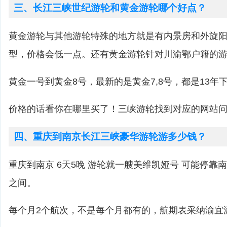
三、长江三峡世纪游轮和黄金游轮哪个好点？
黄金游轮与其他游轮特殊的地方就是有内景房和外旋
型，价格会低一点。还有黄金游轮针对川渝鄂户籍的
黄金一号到黄金8号，最新的是黄金7,8号，都是13年
价格的话看你在哪里买了！三峡游轮找到对应的网站
四、重庆到南京长江三峡豪华游轮游多少钱？
重庆到南京 6天5晚 游轮就一艘美维凯娅号 可能停靠南京，
之间。
每个月2个航次，不是每个月都有的，航期表采纳渝宜