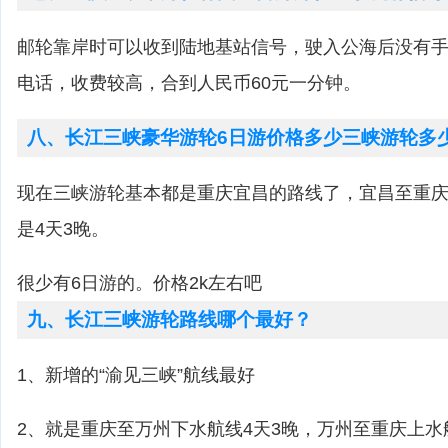
邮轮靠岸时可以收到陆地基站信号，驶入公海后没有
电话，收费较高，合到人民币60元一分钟。
八、长江三峡豪华游轮6日游价格多少三峡游轮多
现在三峡游轮基本都是重庆宜昌的路线了，宜昌至重庆
是4天3晚。
很少有6日游的。价格2k左右吧
九、长江三峡游轮路线哪个最好？
1、新增的“渝见三峡”航线最好
2、就是重庆至万州下水航线4天3晚，万州至重庆上水