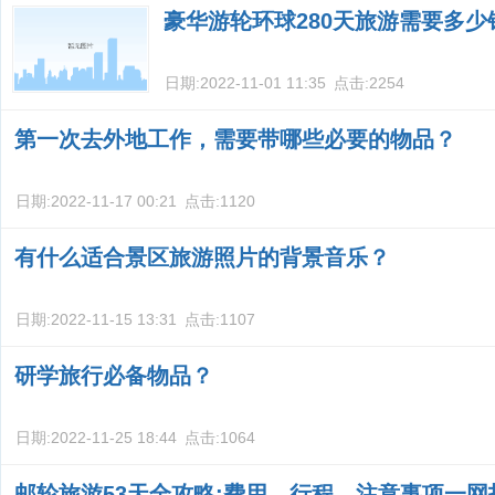
豪华游轮环球280天旅游需要多少
日期:
2022-11-01 11:35
点击:
2254
第一次去外地工作，需要带哪些必要的物品？
日期:
2022-11-17 00:21
点击:
1120
有什么适合景区旅游照片的背景音乐？
日期:
2022-11-15 13:31
点击:
1107
研学旅行必备物品？
日期:
2022-11-25 18:44
点击:
1064
邮轮旅游53天全攻略:费用、行程、注意事项一网