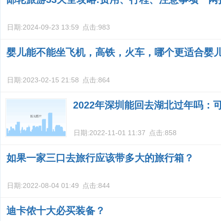
日期:
2024-09-23 13:59
点击:
983
婴儿能不能坐飞机，高铁，火车，哪个更适合婴
日期:
2023-02-15 21:58
点击:
864
2022年深圳能回去湖北过年吗：
日期:
2022-11-01 11:37
点击:
858
如果一家三口去旅行应该带多大的旅行箱？
日期:
2022-08-04 01:49
点击:
844
迪卡侬十大必买装备？