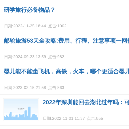
研学旅行必备物品？
日期:
2022-11-25 18:44
点击:
1062
邮轮旅游53天全攻略:费用、行程、注意事项一网
日期:
2024-09-23 13:59
点击:
982
婴儿能不能坐飞机，高铁，火车，哪个更适合婴
日期:
2023-02-15 21:58
点击:
863
2022年深圳能回去湖北过年吗：
日期:
2022-11-01 11:37
点击:
855