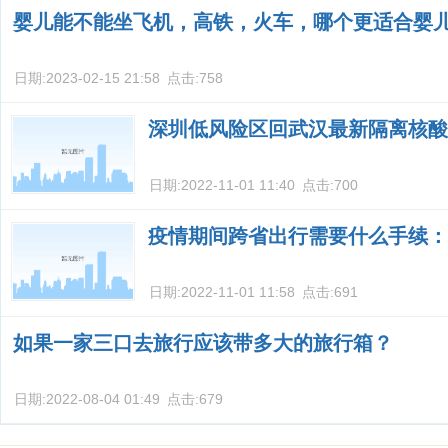
婴儿能不能坐飞机，高铁，火车，哪个更适合婴
日期:
2023-02-15 21:58
点击:
758
深圳低风险区回武汉最新隔离核酸
日期:
2022-11-01 11:40
点击:
700
疫情期间跨省出行需要什么手续：
日期:
2022-11-01 11:58
点击:
691
如果一家三口去旅行应该带多大的旅行箱？
日期:
2022-08-04 01:49
点击:
679