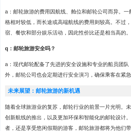
a：邮轮旅游的费用因航线、舱位和邮轮公司而异。一
格相对较低，而长途或高端航线的费用则较高。不过
宿、餐饮和部分娱乐活动，因此性价比还是相当高的
q：邮轮旅游安全吗？
a：现代邮轮配备了先进的安全设施和专业的船员团队
外，邮轮公司也会定期进行安全演习，确保乘客在紧
未来展望：邮轮旅游的新机遇
随着全球旅游业的复苏，邮轮行业的前景一片光明。
创新航线的推出，以及更加环保和智能化的邮轮设计
者，还是享受悠闲假期的游客，邮轮旅游都将为他们