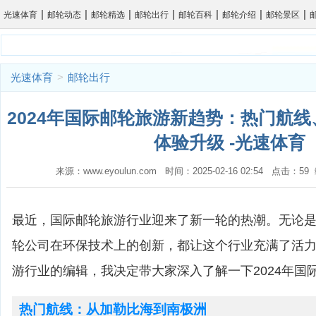
|
|
|
|
|
|
|
光速体育
邮轮动态
邮轮精选
邮轮出行
邮轮百科
邮轮介绍
邮轮景区
光速体育
>
邮轮出行
2024年国际邮轮旅游新趋势：热门航
体验升级 -光速体育
来源：www.eyoulun.com 时间：2025-02-16 02:54 点击：5
最近，国际邮轮旅游行业迎来了新一轮的热潮。无论
轮公司在环保技术上的创新，都让这个行业充满了活
游行业的编辑，我决定带大家深入了解一下2024年国
热门航线：从加勒比海到南极洲