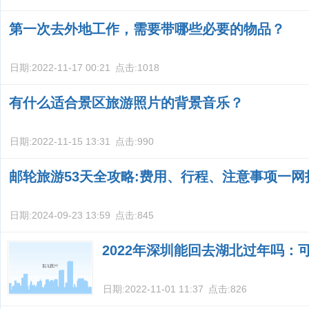
第一次去外地工作，需要带哪些必要的物品？
日期:
2022-11-17 00:21
点击:
1018
有什么适合景区旅游照片的背景音乐？
日期:
2022-11-15 13:31
点击:
990
邮轮旅游53天全攻略:费用、行程、注意事项一网
日期:
2024-09-23 13:59
点击:
845
2022年深圳能回去湖北过年吗：
日期:
2022-11-01 11:37
点击:
826