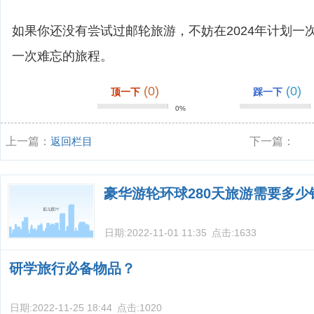
如果你还没有尝试过邮轮旅游，不妨在2024年计划一
一次难忘的旅程。
(0)
(0)
顶一下
踩一下
0%
上一篇：
返回栏目
下一篇：
豪华游轮环球280天旅游需要多少
日期:
2022-11-01 11:35
点击:
1633
研学旅行必备物品？
日期:
2022-11-25 18:44
点击:
1020